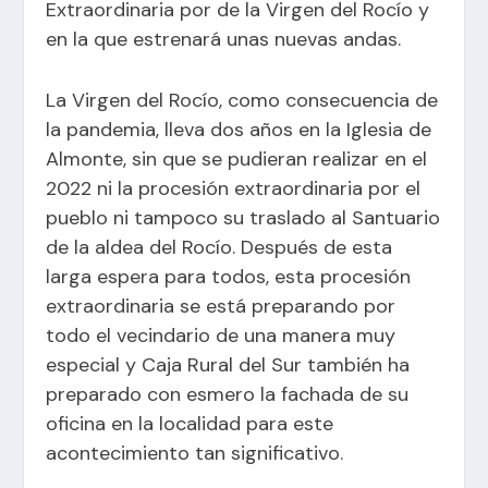
Extraordinaria por de la Virgen del Rocío y
en la que estrenará unas nuevas andas.
La Virgen del Rocío, como consecuencia de
la pandemia, lleva dos años en la Iglesia de
Almonte, sin que se pudieran realizar en el
2022 ni la procesión extraordinaria por el
pueblo ni tampoco su traslado al Santuario
de la aldea del Rocío. Después de esta
larga espera para todos, esta procesión
extraordinaria se está preparando por
todo el vecindario de una manera muy
especial y Caja Rural del Sur también ha
preparado con esmero la fachada de su
oficina en la localidad para este
acontecimiento tan significativo.