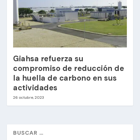
Giahsa refuerza su
compromiso de reducción de
la huella de carbono en sus
actividades
26 octubre, 2023