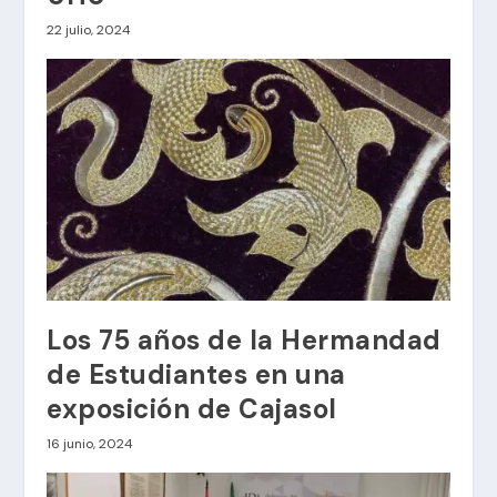
22 julio, 2024
Los 75 años de la Hermandad
de Estudiantes en una
exposición de Cajasol
16 junio, 2024