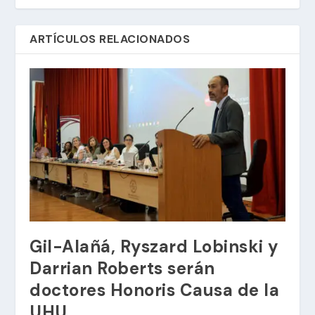
ARTÍCULOS RELACIONADOS
Gil-Alañá, Ryszard Lobinski y
Darrian Roberts serán
doctores Honoris Causa de la
UHU