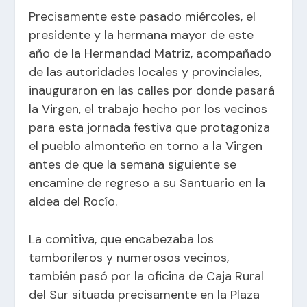
Precisamente este pasado miércoles, el
presidente y la hermana mayor de este
año de la Hermandad Matriz, acompañado
de las autoridades locales y provinciales,
inauguraron en las calles por donde pasará
la Virgen, el trabajo hecho por los vecinos
para esta jornada festiva que protagoniza
el pueblo almonteño en torno a la Virgen
antes de que la semana siguiente se
encamine de regreso a su Santuario en la
aldea del Rocío.
La comitiva, que encabezaba los
tamborileros y numerosos vecinos,
también pasó por la oficina de Caja Rural
del Sur situada precisamente en la Plaza