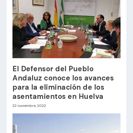
El Defensor del Pueblo
Andaluz conoce los avances
para la eliminación de los
asentamientos en Huelva
22 noviembre, 2022