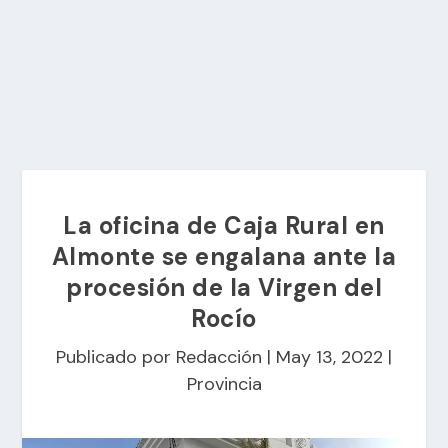
La oficina de Caja Rural en
Almonte se engalana ante la
procesión de la Virgen del
Rocío
Publicado por
Redacción
|
May 13, 2022
|
Provincia