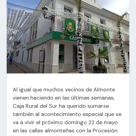
Al igual que muchos vecinos de Almonte
vienen haciendo en las últimas semanas,
Caja Rural del Sur ha querido sumarse
también al acontecimiento especial que se
va a vivir el próximo domingo 22 de mayo
en las calles almonteñas con la Procesión