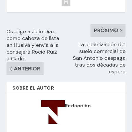
PRÓXIMO
Cs elige a Julio Díaz
como cabeza de lista
La urbanización del
en Huelva y envía a la
suelo comercial de
consejera Rocío Ruiz
San Antonio despega
a Cádiz
tras dos décadas de
ANTERIOR
espera
SOBRE EL AUTOR
Redacción