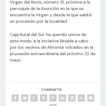
Virgen del Rocío, número 15, próxima a la
parroquia de la Asunción en la que se
encuentra la Virgen y desde la que saldrá
en procesión por la localidad.
Caja Rural del Sur ha querido unirse de
este modo, a la iniciativa llevada a cabo
por los vecinos de Almonte volcados en la
procesión extraordinaria del próximo 22 de
mayo.
COMPARTIR: