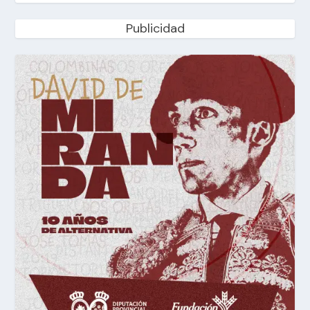
Publicidad