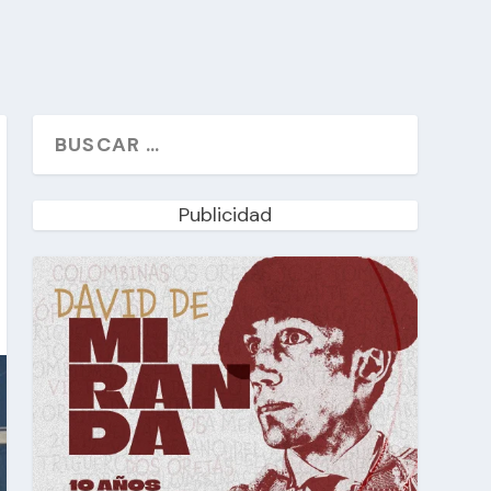
Publicidad