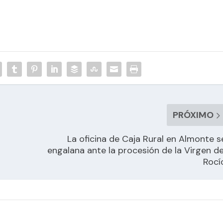
PRÓXIMO
La oficina de Caja Rural en Almonte s
engalana ante la procesión de la Virgen de
Rocí