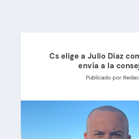
Cs elige a Julio Díaz c
envía a la conse
Publicado por
Redac