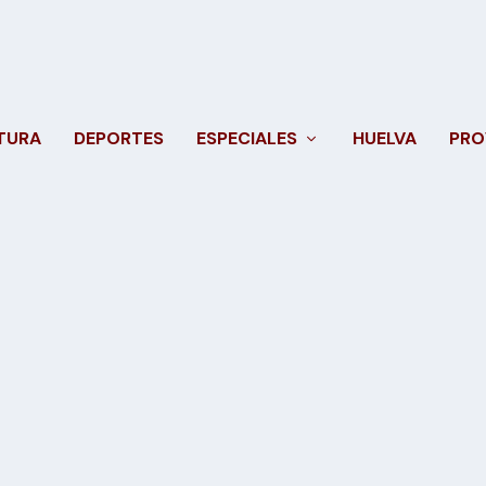
TURA
DEPORTES
ESPECIALES
HUELVA
PRO