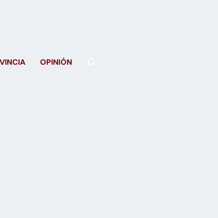
VINCIA
OPINIÓN