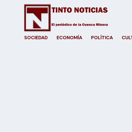
SOCIEDAD
ECONOMÍA
POLÍTICA
CUL