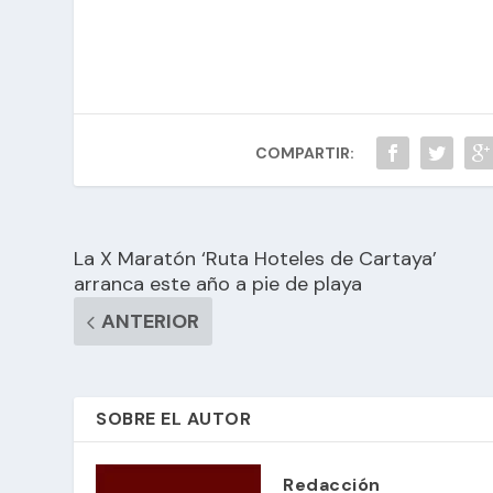
COMPARTIR:
La X Maratón ‘Ruta Hoteles de Cartaya’
arranca este año a pie de playa
ANTERIOR
SOBRE EL AUTOR
Redacción