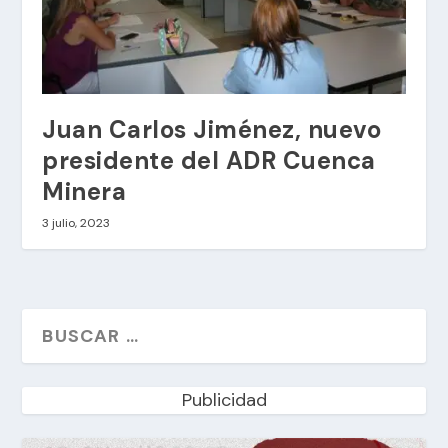
Juan Carlos Jiménez, nuevo
presidente del ADR Cuenca
Minera
3 julio, 2023
Publicidad