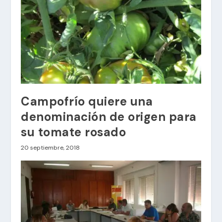
Campofrío quiere una
denominación de origen para
su tomate rosado
20 septiembre, 2018