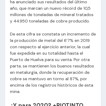
ha anunciado sus resultados del último
año, que marcan un nuevo récord de 10,5
millones de toneladas de mineral tratados
y 44.950 toneladas de cobre producido.
De esta cifra se constata un incremento de
la producción de metal del 6’7% en 2019
con respecto al ejercicio anterior, la cual
fue expedida en su totalidad hasta el
Puerto de Huelva para su venta. Por otra
parte, se mantienen los buenos resultados
en metalurgia, donde la recuperación de
cobre se mantuvo en torno al 87%, por
encima de los registros históricos de esta
mina.
¿Y para 2020? +RIOTINTO