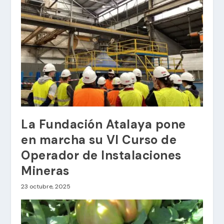
La Fundación Atalaya pone
en marcha su VI Curso de
Operador de Instalaciones
Mineras
23 octubre, 2025