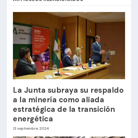
La Junta subraya su respaldo
a la minería como aliada
estratégica de la transición
energética
13 septiembre, 2024