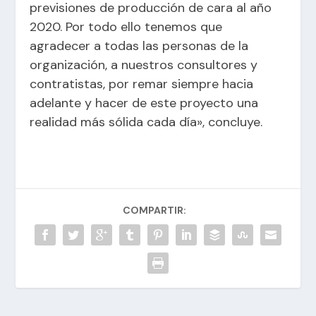
previsiones de producción de cara al año
2020. Por todo ello tenemos que
agradecer a todas las personas de la
organización, a nuestros consultores y
contratistas, por remar siempre hacia
adelante y hacer de este proyecto una
realidad más sólida cada día», concluye.
COMPARTIR: