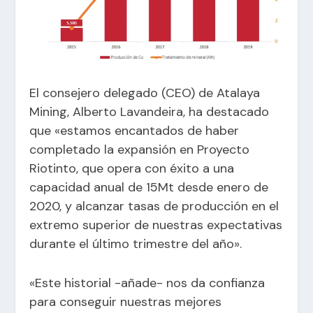
El consejero delegado (CEO) de Atalaya
Mining, Alberto Lavandeira, ha destacado
que «estamos encantados de haber
completado la expansión en Proyecto
Riotinto, que opera con éxito a una
capacidad anual de 15Mt desde enero de
2020, y alcanzar tasas de producción en el
extremo superior de nuestras expectativas
durante el último trimestre del año».
«Este historial -añade- nos da confianza
para conseguir nuestras mejores