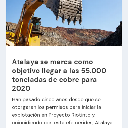
Atalaya se marca como
objetivo llegar a las 55.000
toneladas de cobre para
2020
Han pasado cinco años desde que se
otorgaran los permisos para iniciar la
explotación en Proyecto Riotinto y,
coincidiendo con esta efemérides, Atalaya