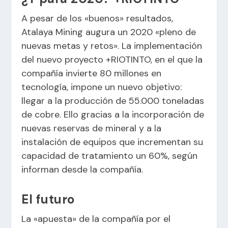
A pesar de los «buenos» resultados,
Atalaya Mining augura un 2020 «pleno de
nuevas metas y retos». La implementación
del nuevo proyecto +RIOTINTO, en el que la
compañía invierte 80 millones en
tecnología, impone un nuevo objetivo:
llegar a la producción de 55.000 toneladas
de cobre. Ello gracias a la incorporación de
nuevas reservas de mineral y a la
instalación de equipos que incrementan su
capacidad de tratamiento un 60%, según
informan desde la compañía.
El futuro
La «apuesta» de la compañía por el