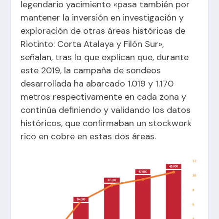
legendario yacimiento «pasa también por
mantener la inversión en investigación y
exploración de otras áreas históricas de
Riotinto: Corta Atalaya y Filón Sur»,
señalan, tras lo que explican que, durante
este 2019, la campaña de sondeos
desarrollada ha abarcado 1.019 y 1.170
metros respectivamente en cada zona y
continúa definiendo y validando los datos
históricos, que confirmaban un stockwork
rico en cobre en estas dos áreas.