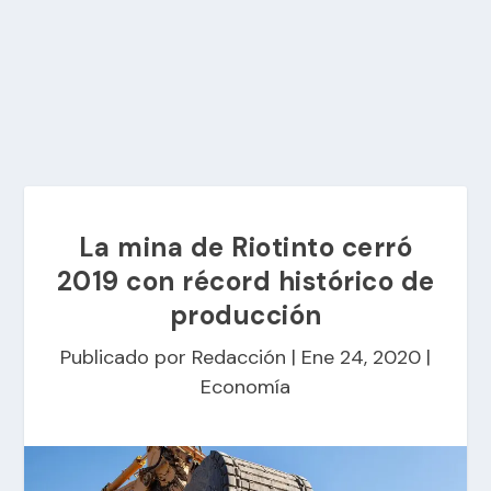
La mina de Riotinto cerró
2019 con récord histórico de
producción
Publicado por
Redacción
|
Ene 24, 2020
|
Economía