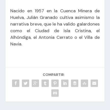
Nacido en 1957 en la Cuenca Minera de
Huelva, Julián Granado cultiva asimismo la
narrativa breve, que le ha valido galardones
como el Ciudad de Isla Cristina, el
Alhóndiga, el Antonia Cerrato o el Villa de
Navia.
COMPARTIR: