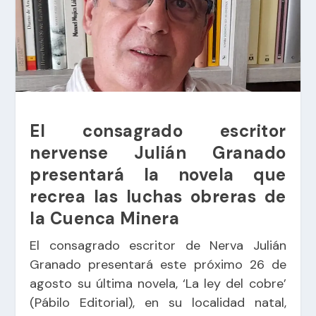
El consagrado escritor
nervense Julián Granado
presentará la novela que
recrea las luchas obreras de
la Cuenca Minera
El consagrado escritor de Nerva Julián
Granado presentará este próximo 26 de
agosto su última novela, ‘La ley del cobre’
(Pábilo Editorial), en su localidad natal,