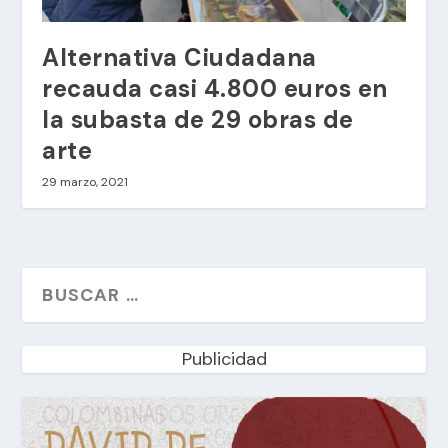
Alternativa Ciudadana
recauda casi 4.800 euros en
la subasta de 29 obras de
arte
29 marzo, 2021
Publicidad