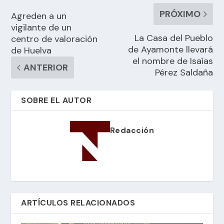
PRÓXIMO
Agreden a un
vigilante de un
La Casa del Pueblo
centro de valoración
de Ayamonte llevará
de Huelva
el nombre de Isaías
ANTERIOR
Pérez Saldaña
SOBRE EL AUTOR
Redacción
ARTÍCULOS RELACIONADOS