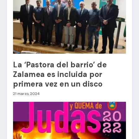
La ‘Pastora del barrio’ de
Zalamea es incluida por
primera vez en un disco
21 marzo, 2024