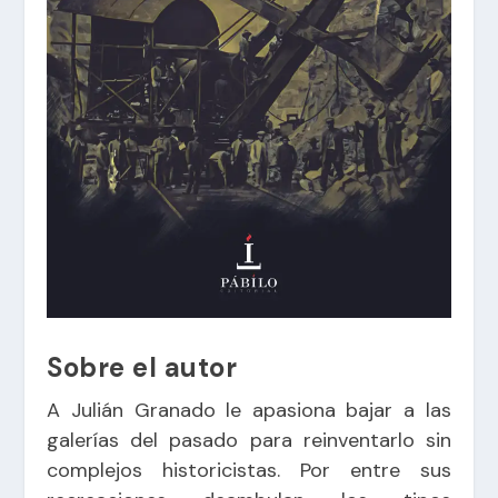
Sobre el autor
A Julián Granado le apasiona bajar a las
galerías del pasado para reinventarlo sin
complejos historicistas. Por entre sus