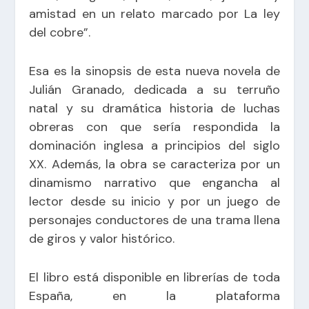
amistad en un relato marcado por La ley
del cobre”.
Esa es la sinopsis de esta nueva novela de
Julián Granado, dedicada a su terruño
natal y su dramática historia de luchas
obreras con que sería respondida la
dominación inglesa a principios del siglo
XX. Además, la obra se caracteriza por un
dinamismo narrativo que engancha al
lector desde su inicio y por un juego de
personajes conductores de una trama llena
de giros y valor histórico.
El libro está disponible en librerías de toda
España, en la plataforma