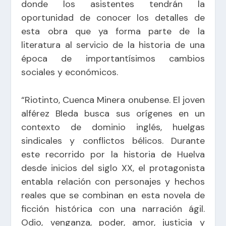
donde los asistentes tendrán la
oportunidad de conocer los detalles de
esta obra que ya forma parte de la
literatura al servicio de la historia de una
época de importantísimos cambios
sociales y económicos.
“Riotinto, Cuenca Minera onubense. El joven
alférez Bleda busca sus orígenes en un
contexto de dominio inglés, huelgas
sindicales y conflictos bélicos. Durante
este recorrido por la historia de Huelva
desde inicios del siglo XX, el protagonista
entabla relación con personajes y hechos
reales que se combinan en esta novela de
ficción histórica con una narración ágil.
Odio, venganza, poder, amor, justicia y