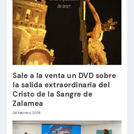
Sale a la venta un DVD sobre
la salida extraordinaria del
Cristo de la Sangre de
Zalamea
28 febrero, 2018