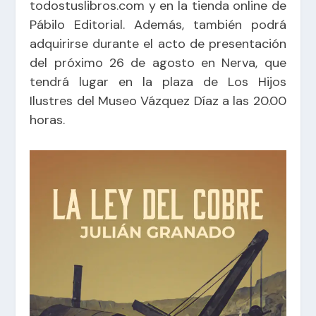
todostuslibros.com y en la tienda online de
Pábilo Editorial. Además, también podrá
adquirirse durante el acto de presentación
del próximo 26 de agosto en Nerva, que
tendrá lugar en la plaza de Los Hijos
Ilustres del Museo Vázquez Díaz a las 20.00
horas.