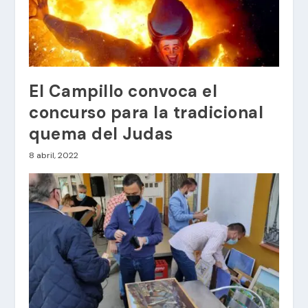
El Campillo convoca el
concurso para la tradicional
quema del Judas
8 abril, 2022