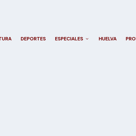
TURA
DEPORTES
ESPECIALES
HUELVA
PRO