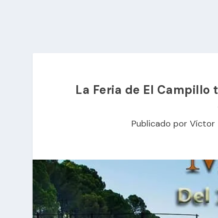
La Feria de El Campillo 
Publicado por
Víctor