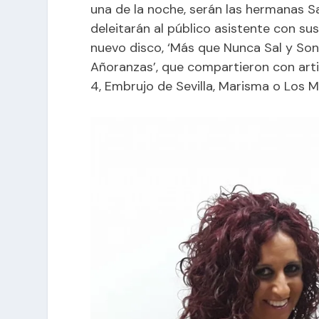
una de la noche, serán las hermanas Sa
deleitarán al público asistente con sus
nuevo disco, ‘Más que Nunca Sal y Son
Añoranzas’, que compartieron con arti
4, Embrujo de Sevilla, Marisma o Los Ma