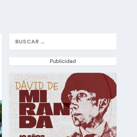
Publicidad