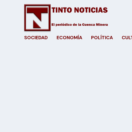
SOCIEDAD
ECONOMÍA
POLÍTICA
CUL