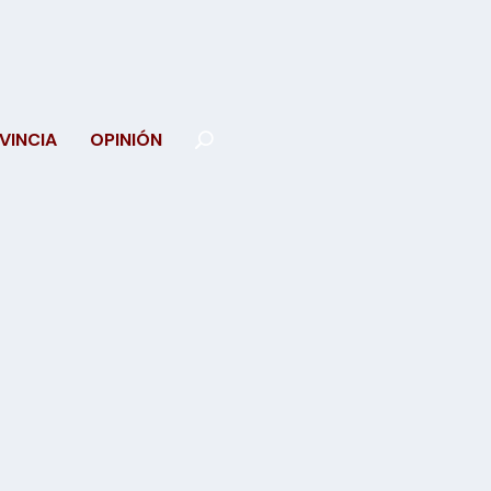
VINCIA
OPINIÓN