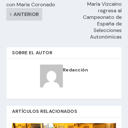
María Vizcaíno
con María Coronado
regresa al
ANTERIOR
Campeonato de
España de
Selecciones
Autonómicas
SOBRE EL AUTOR
Redacción
ARTÍCULOS RELACIONADOS