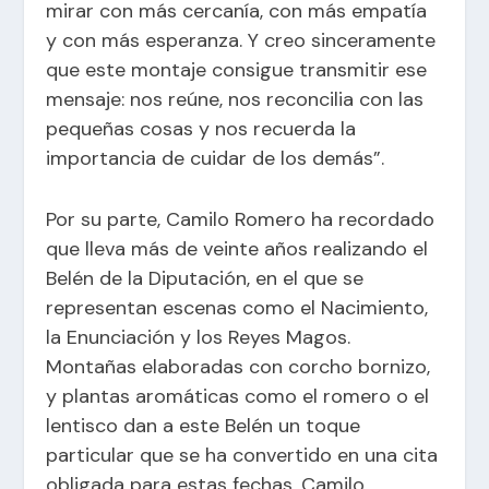
mirar con más cercanía, con más empatía
y con más esperanza. Y creo sinceramente
que este montaje consigue transmitir ese
mensaje: nos reúne, nos reconcilia con las
pequeñas cosas y nos recuerda la
importancia de cuidar de los demás”.
Por su parte, Camilo Romero ha recordado
que lleva más de veinte años realizando el
Belén de la Diputación, en el que se
representan escenas como el Nacimiento,
la Enunciación y los Reyes Magos.
Montañas elaboradas con corcho bornizo,
y plantas aromáticas como el romero o el
lentisco dan a este Belén un toque
particular que se ha convertido en una cita
obligada para estas fechas. Camilo