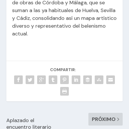
de obras de Córdoba y Málaga, que se
suman a las ya habituales de Huelva, Sevilla
y Cádiz, consolidando así un mapa artístico
diverso y representativo del belenismo
actual.
COMPARTIR:
PRÓXIMO
Aplazado el
encuentro literario