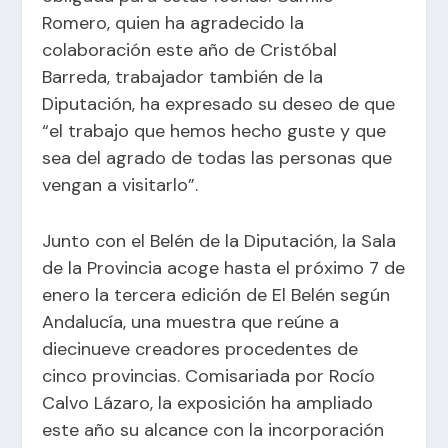
Romero, quien ha agradecido la
colaboración este año de Cristóbal
Barreda, trabajador también de la
Diputación, ha expresado su deseo de que
“el trabajo que hemos hecho guste y que
sea del agrado de todas las personas que
vengan a visitarlo”.
Junto con el Belén de la Diputación, la Sala
de la Provincia acoge hasta el próximo 7 de
enero la tercera edición de El Belén según
Andalucía, una muestra que reúne a
diecinueve creadores procedentes de
cinco provincias. Comisariada por Rocío
Calvo Lázaro, la exposición ha ampliado
este año su alcance con la incorporación