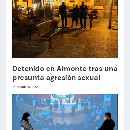
Detenido en Almonte tras una
presunta agresión sexual
18 octubre, 2021