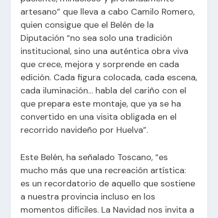
artesano” que lleva a cabo Camilo Romero,
quien consigue que el Belén de la
Diputación “no sea solo una tradición
institucional, sino una auténtica obra viva
que crece, mejora y sorprende en cada
edición. Cada figura colocada, cada escena,
cada iluminación… habla del cariño con el
que prepara este montaje, que ya se ha
convertido en una visita obligada en el
recorrido navideño por Huelva”.
Este Belén, ha señalado Toscano, “es
mucho más que una recreación artística:
es un recordatorio de aquello que sostiene
a nuestra provincia incluso en los
momentos difíciles. La Navidad nos invita a