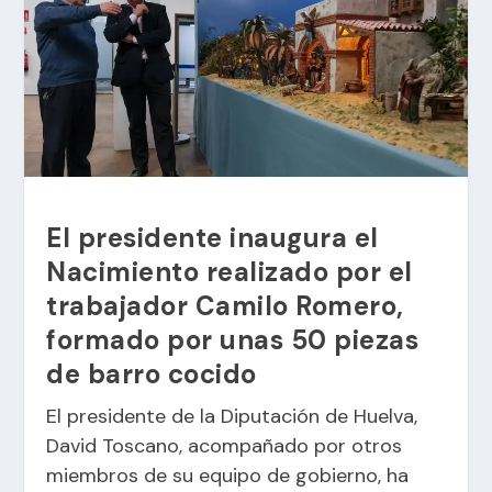
El presidente inaugura el
Nacimiento realizado por el
trabajador Camilo Romero,
formado por unas 50 piezas
de barro cocido
El presidente de la Diputación de Huelva,
David Toscano, acompañado por otros
miembros de su equipo de gobierno, ha