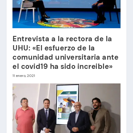
Entrevista a la rectora de la
UHU: «El esfuerzo de la
comunidad universitaria ante
el covid19 ha sido increible»
11 enero, 2021