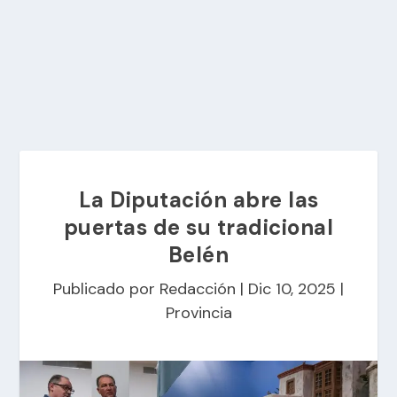
La Diputación abre las
puertas de su tradicional
Belén
Publicado por
Redacción
|
Dic 10, 2025
|
Provincia