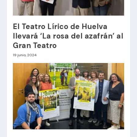
El Teatro Lírico de Huelva
llevará ‘La rosa del azafrán’ al
Gran Teatro
19 junio, 2024