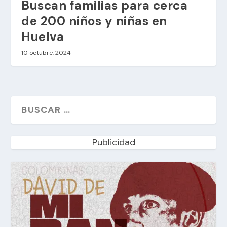
Buscan familias para cerca
de 200 niños y niñas en
Huelva
10 octubre, 2024
Publicidad