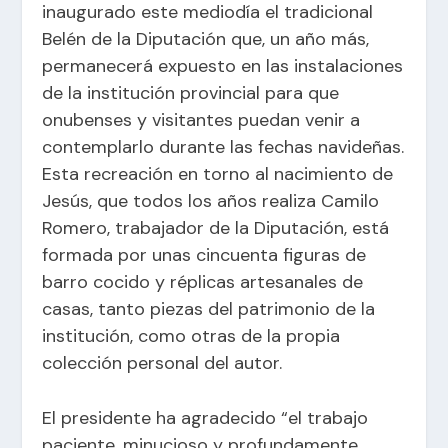
inaugurado este mediodía el tradicional
Belén de la Diputación que, un año más,
permanecerá expuesto en las instalaciones
de la institución provincial para que
onubenses y visitantes puedan venir a
contemplarlo durante las fechas navideñas.
Esta recreación en torno al nacimiento de
Jesús, que todos los años realiza Camilo
Romero, trabajador de la Diputación, está
formada por unas cincuenta figuras de
barro cocido y réplicas artesanales de
casas, tanto piezas del patrimonio de la
institución, como otras de la propia
colección personal del autor.
El presidente ha agradecido “el trabajo
paciente, minucioso y profundamente