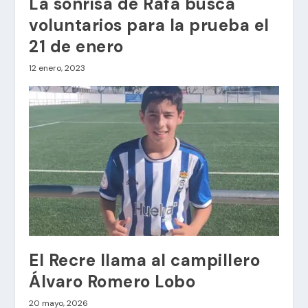
La sonrisa de Rafa busca
voluntarios para la prueba el
21 de enero
12 enero, 2023
El Recre llama al campillero
Álvaro Romero Lobo
20 mayo, 2026