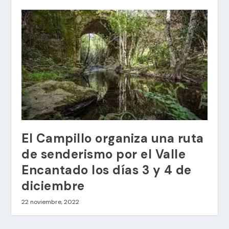
El Campillo organiza una ruta
de senderismo por el Valle
Encantado los días 3 y 4 de
diciembre
22 noviembre, 2022