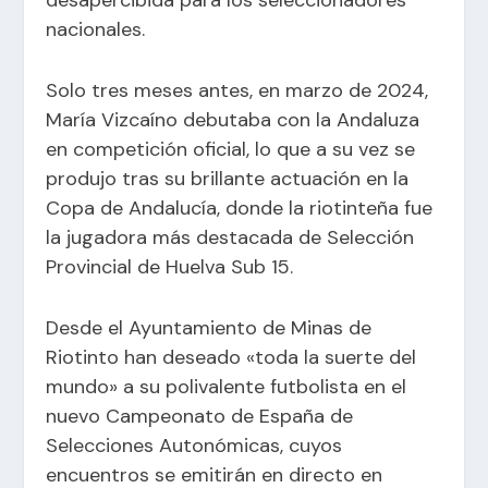
desapercibida para los seleccionadores
nacionales.
Solo tres meses antes, en marzo de 2024,
María Vizcaíno debutaba con la Andaluza
en competición oficial, lo que a su vez se
produjo tras su brillante actuación en la
Copa de Andalucía, donde la riotinteña fue
la jugadora más destacada de Selección
Provincial de Huelva Sub 15.
Desde el Ayuntamiento de Minas de
Riotinto han deseado «toda la suerte del
mundo» a su polivalente futbolista en el
nuevo Campeonato de España de
Selecciones Autonómicas, cuyos
encuentros se emitirán en directo en