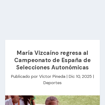
María Vizcaíno regresa al
Campeonato de España de
Selecciones Autonómicas
Publicado por
Víctor Pineda
|
Dic 10, 2025
|
Deportes