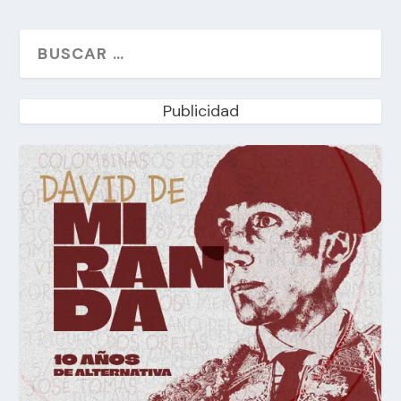
Publicidad