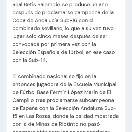
Real Betis Balompié, se produce un año
después de proclamarse campeona de la
Copa de Andalucía Sub-16 con el
combinado sevillano, lo que a su vez tuvo
lugar solo cinco meses después de ser
convocada por primera vez con la
Selección Española de fútbol, en ese caso
con la Sub-14,
El combinado nacional se fijó en la
entonces jugadora de la Escuela Municipal
de Fútbol Base Fermín López Marín de El
Campillo tras proclamarse subcampeona
de España con la Selección Andaluza Sub-
15 en Las Rozas, donde la calidad mostrada
por la de Minas de Riotinto no pasó