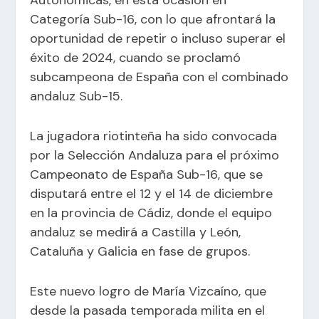
Categoría Sub-16, con lo que afrontará la
oportunidad de repetir o incluso superar el
éxito de 2024, cuando se proclamó
subcampeona de España con el combinado
andaluz Sub-15.
La jugadora riotinteña ha sido convocada
por la Selección Andaluza para el próximo
Campeonato de España Sub-16, que se
disputará entre el 12 y el 14 de diciembre
en la provincia de Cádiz, donde el equipo
andaluz se medirá a Castilla y León,
Cataluña y Galicia en fase de grupos.
Este nuevo logro de María Vizcaíno, que
desde la pasada temporada milita en el