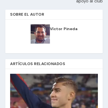
apoyo al club
SOBRE EL AUTOR
Víctor Pineda
ARTÍCULOS RELACIONADOS