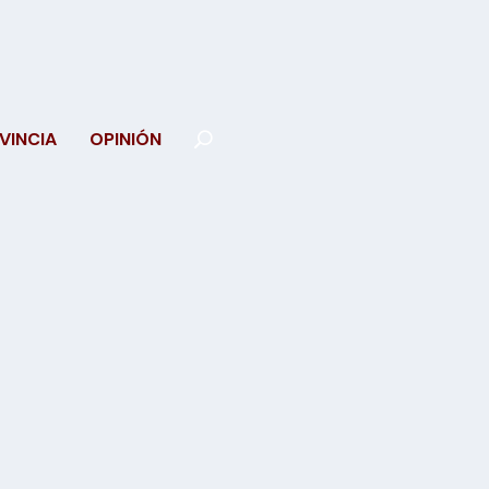
VINCIA
OPINIÓN