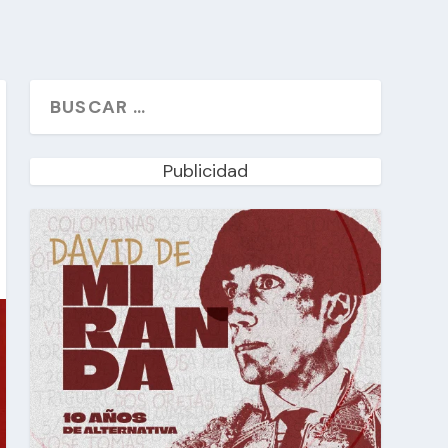
Publicidad