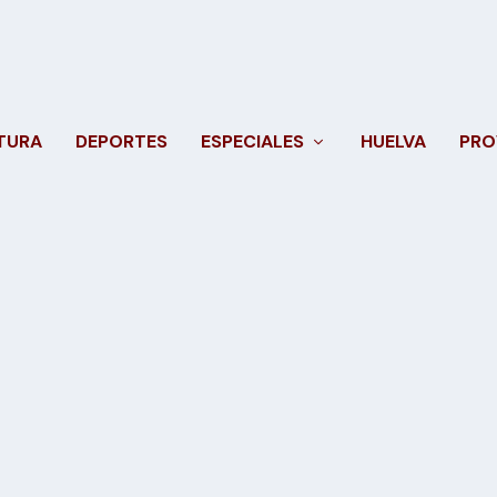
TURA
DEPORTES
ESPECIALES
HUELVA
PRO