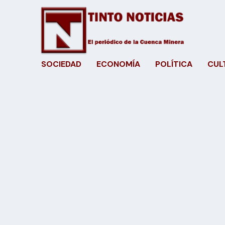
SOCIEDAD
ECONOMÍA
POLÍTICA
CUL