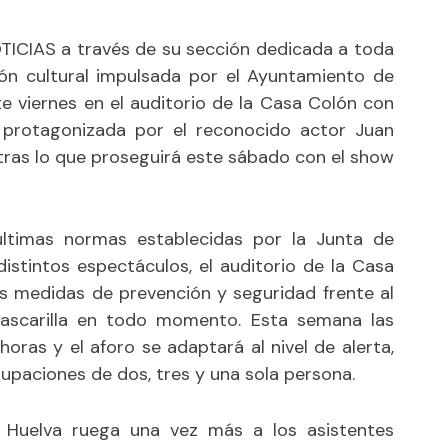
TICIAS a través de su
sección dedicada a toda
ión cultural impulsada por el Ayuntamiento de
e viernes en el auditorio de la Casa Colón con
’, protagonizada por el reconocido actor Juan
 tras lo que proseguirá este sábado con el show
ltimas normas establecidas por la Junta de
distintos espectáculos, el auditorio de la Casa
s medidas de prevención y seguridad frente al
 mascarilla en todo momento. Esta semana las
horas y el aforo se adaptará al nivel de alerta,
rupaciones de dos, tres y una sola persona.
 Huelva ruega una vez más a los asistentes