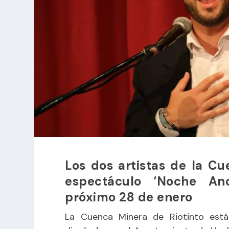
Los dos artistas de la C
espectáculo ‘Noche An
próximo 28 de enero
La Cuenca Minera de Riotinto está