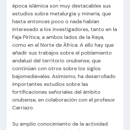
época islámica son muy destacables sus
estudios sobre metalurgia y minería, que
hasta entonces poco o nada habían
interesado a los investigadores, tanto en la
Faja Pirítica, a ambos lados de la Raya,
como en el Norte de África. A ello hay que
añadir sus trabajos sobre el poblamiento
andalusí del territorio onubense, que
continúan con otros sobre los siglos
bajomedievales. Asimismo, ha desarrollado
importantes estudios sobre las
fortificaciones señoriales del ámbito
onubense, en colaboración con el profesor
Carriazo.
Su amplio conocimiento de la actividad