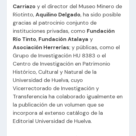
Carriazo
y el director del Museo Minero de
Riotinto,
Aquilino Delgado
, ha sido posible
gracias al patrocinio conjunto de
instituciones privadas, como
Fundación
Río Tinto
,
Fundación Atalaya
y
Asociación Herrerías
; y públicas, como el
Grupo de Investigación HU 8383 o el
Centro de Investigación en Patrimonio
Histórico, Cultural y Natural de la
Universidad de Huelva
, cuyo
Vicerrectorado de Investigación y
Transferencia ha colaborado igualmente en
la publicación de un volumen que se
incorpora al extenso catálogo de la
Editorial Universidad de Huelva.