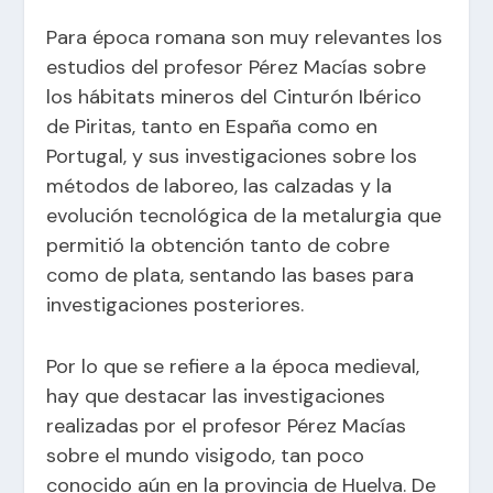
Para época romana son muy relevantes los
estudios del profesor Pérez Macías sobre
los hábitats mineros del Cinturón Ibérico
de Piritas, tanto en España como en
Portugal, y sus investigaciones sobre los
métodos de laboreo, las calzadas y la
evolución tecnológica de la metalurgia que
permitió la obtención tanto de cobre
como de plata, sentando las bases para
investigaciones posteriores.
Por lo que se refiere a la época medieval,
hay que destacar las investigaciones
realizadas por el profesor Pérez Macías
sobre el mundo visigodo, tan poco
conocido aún en la provincia de Huelva. De