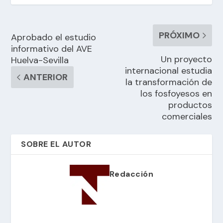
PRÓXIMO
Aprobado el estudio
informativo del AVE
Un proyecto
Huelva-Sevilla
internacional estudia
ANTERIOR
la transformación de
los fosfoyesos en
productos
comerciales
SOBRE EL AUTOR
Redacción