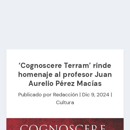
‘Cognoscere Terram’ rinde
homenaje al profesor Juan
Aurelio Pérez Macías
Publicado por
Redacción
|
Dic 9, 2024
|
Cultura