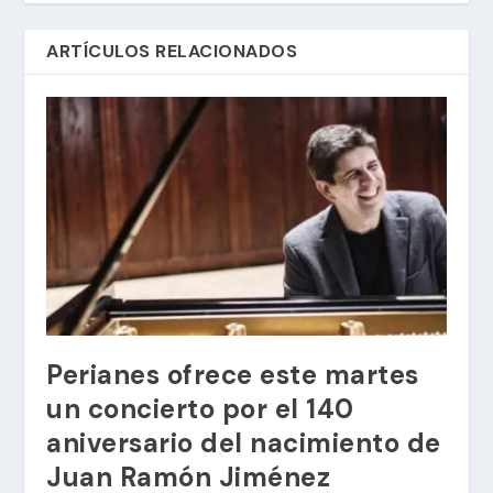
ARTÍCULOS RELACIONADOS
Perianes ofrece este martes
un concierto por el 140
aniversario del nacimiento de
Juan Ramón Jiménez