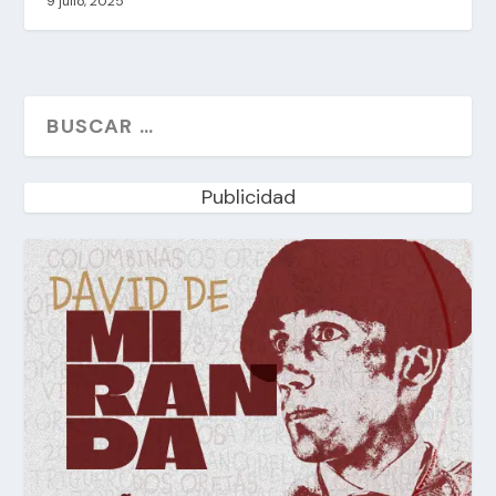
9 julio, 2025
Publicidad