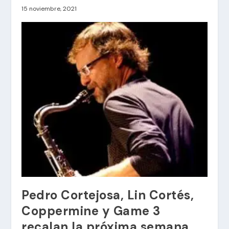
15 noviembre, 2021
Pedro Cortejosa, Lin Cortés,
Coppermine y Game 3
recalan la próxima semana