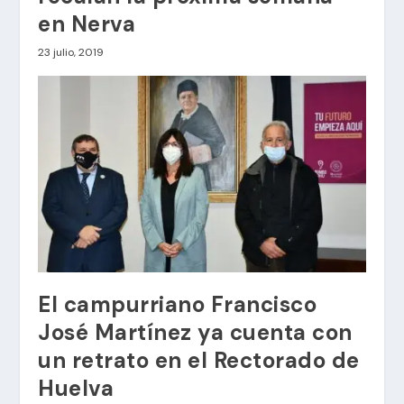
en Nerva
23 julio, 2019
El campurriano Francisco
José Martínez ya cuenta con
un retrato en el Rectorado de
Huelva