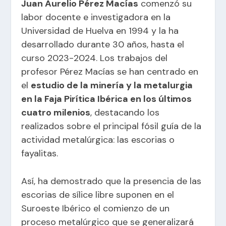
Juan Aurelio Pérez Macías
comenzó su
labor docente e investigadora en la
Universidad de Huelva en 1994 y la ha
desarrollado durante 30 años, hasta el
curso 2023-2024. Los trabajos del
profesor Pérez Macías se han centrado en
el
estudio de la
minería
y la metalurgia
en la Faja Pirítica Ibérica en los últimos
cuatro milenios
, destacando los
realizados sobre el principal fósil guía de la
actividad metalúrgica: las escorias o
fayalitas.
Así, ha demostrado que la presencia de las
escorias de sílice libre suponen en el
Suroeste Ibérico el comienzo de un
proceso metalúrgico que se generalizará