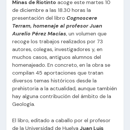
Minas de Riotinto
acoge este martes 10
de diciembre a las 18.30 horas la
presentación del libro
Cognoscere
Terram, homenaje al profesor Juan
Aurelio Pérez Macías
, un volumen que
recoge los trabajos realizados por 73
autores, colegas, investigadores y, en
muchos casos, antiguos alumnos del
homenajeado. En concreto, en la obra se
compilan 45 aportaciones que tratan
diversos temas históricos desde la
prehistoria a la actualidad, aunque también
hay alguna contribución del ámbito de la
Geología.
El libro, editado a caballo por el profesor
de la Universidad de Huelva
Juan Luis