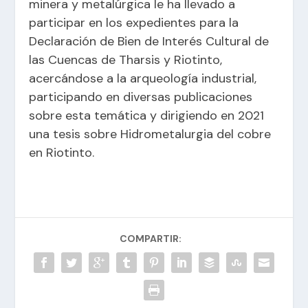
minera y metalúrgica le ha llevado a
participar en los expedientes para la
Declaración de Bien de Interés Cultural de
las Cuencas de Tharsis y Riotinto,
acercándose a la arqueología industrial,
participando en diversas publicaciones
sobre esta temática y dirigiendo en 2021
una tesis sobre Hidrometalurgia del cobre
en Riotinto.
COMPARTIR: