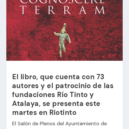
El libro, que cuenta con 73
autores y el patrocinio de las
fundaciones Río Tinto y
Atalaya, se presenta este
martes en Riotinto
El Salón de Plenos del Ayuntamiento de