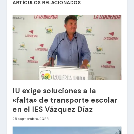
ARTÍCULOS RELACIONADOS
IU exige soluciones a la
«falta» de transporte escolar
en el IES Vázquez Díaz
25 septiembre, 2025