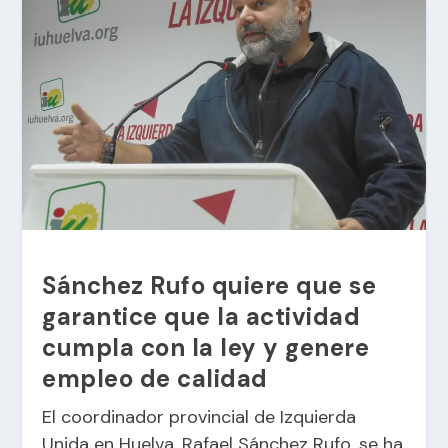
Sánchez Rufo quiere que se
garantice que la actividad
cumpla con la ley y genere
empleo de calidad
El coordinador provincial de Izquierda
Unida en Huelva, Rafael Sánchez Rufo, se ha