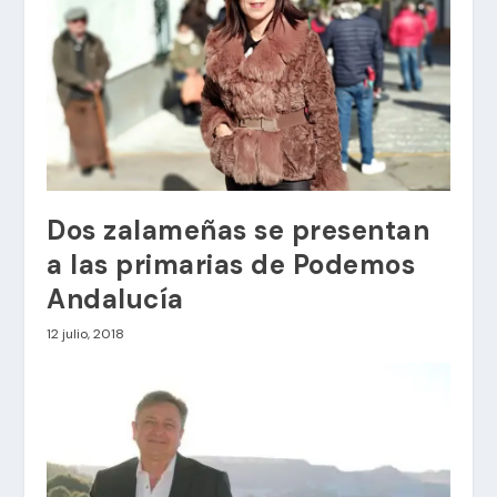
Dos zalameñas se presentan
a las primarias de Podemos
Andalucía
12 julio, 2018