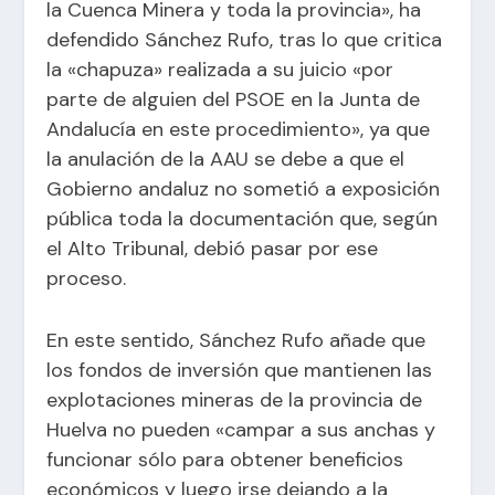
la Cuenca Minera y toda la provincia», ha
defendido Sánchez Rufo, tras lo que critica
la «chapuza» realizada a su juicio «por
parte de alguien del PSOE en la Junta de
Andalucía en este procedimiento», ya que
la anulación de la AAU se debe a que el
Gobierno andaluz no sometió a exposición
pública toda la documentación que, según
el Alto Tribunal, debió pasar por ese
proceso.
En este sentido, Sánchez Rufo añade que
los fondos de inversión que mantienen las
explotaciones mineras de la provincia de
Huelva no pueden «campar a sus anchas y
funcionar sólo para obtener beneficios
económicos y luego irse dejando a la