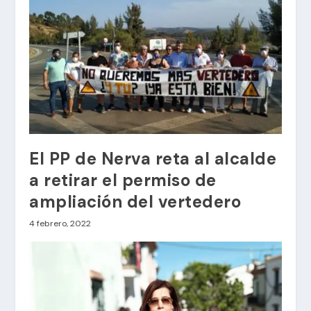
El PP de Nerva reta al alcalde
a retirar el permiso de
ampliación del vertedero
4 febrero, 2022