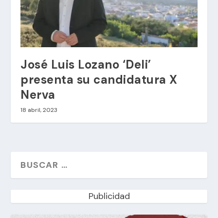
José Luis Lozano ‘Deli’
presenta su candidatura X
Nerva
18 abril, 2023
Publicidad