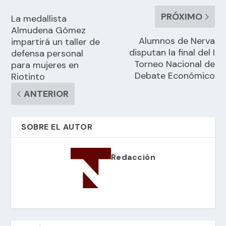
PRÓXIMO
La medallista
Almudena Gómez
Alumnos de Nerva
impartirá un taller de
disputan la final del I
defensa personal
Torneo Nacional de
para mujeres en
Debate Económico
Riotinto
ANTERIOR
SOBRE EL AUTOR
Redacción