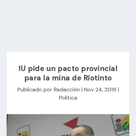
IU pide un pacto provincial
para la mina de Riotinto
Publicado por
Redacción
|
Nov 24, 2019
|
Política