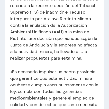
referido a la reciente decisión del Tribunal
Supremo (TS) de
inadmitir el recurso
interpuesto por Atalaya Riotinto Minera
contra la anulación de la Autorización
Ambiental Unificada (AAU) a la mina de
Riotinto
, una decisión que, aunque según la
Junta de Andalucía y la empresa no afecta
a la actividad minera, ha llevado a IU a
realizar propuestas para esta mina.
«Es necesario impulsar un pacto provincial
que garantice que esta actividad minera
onubense cumpla escrupulosamente con la
ley, cumpla con todas las garantías
medioambientales y genere el empleo de
calidad y con derechos que tanto necesita