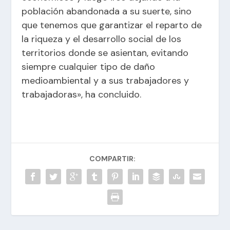
población abandonada a su suerte, sino
que tenemos que garantizar el reparto de
la riqueza y el desarrollo social de los
territorios donde se asientan, evitando
siempre cualquier tipo de daño
medioambiental y a sus trabajadores y
trabajadoras», ha concluido.
COMPARTIR: