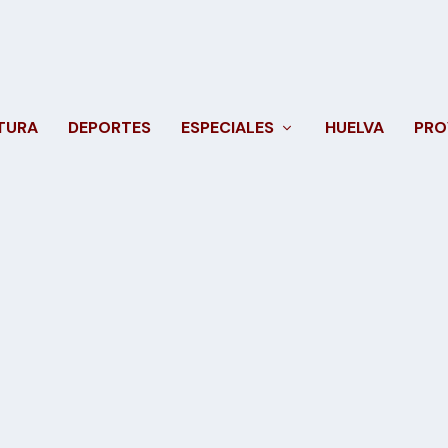
TURA
DEPORTES
ESPECIALES
HUELVA
PRO