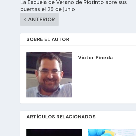
La Escuela de Verano de Riotinto abre sus
puertas el 28 de junio
ANTERIOR
SOBRE EL AUTOR
Víctor Pineda
ARTÍCULOS RELACIONADOS