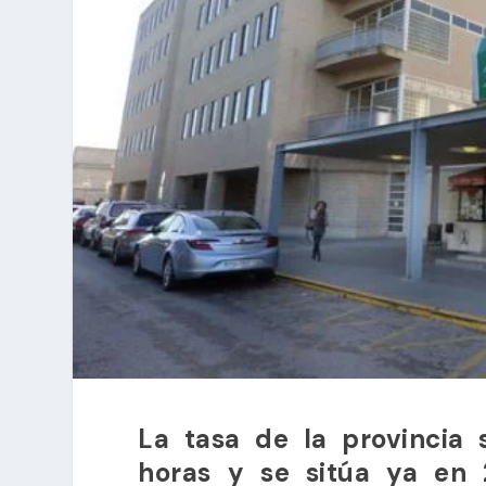
La tasa de la provincia
horas y se sitúa ya en