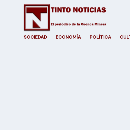
SOCIEDAD
ECONOMÍA
POLÍTICA
CUL