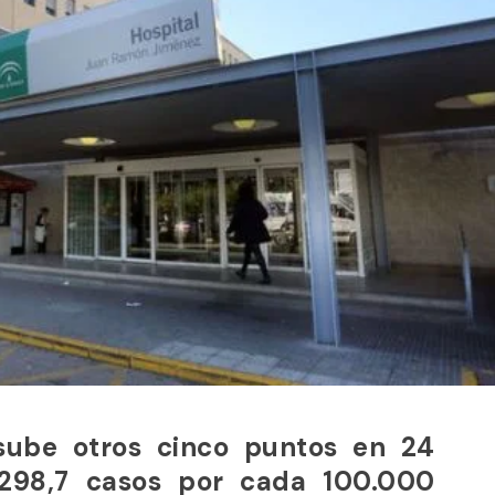
 sube otros cinco puntos en 24
 298,7 casos por cada 100.000