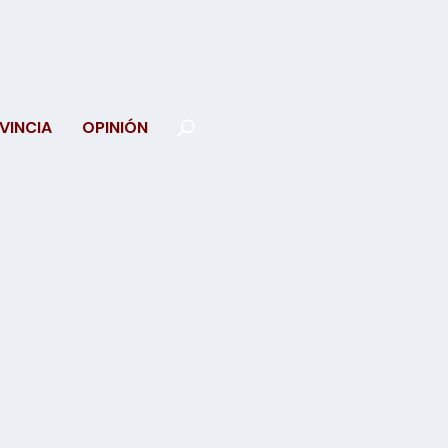
VINCIA
OPINIÓN