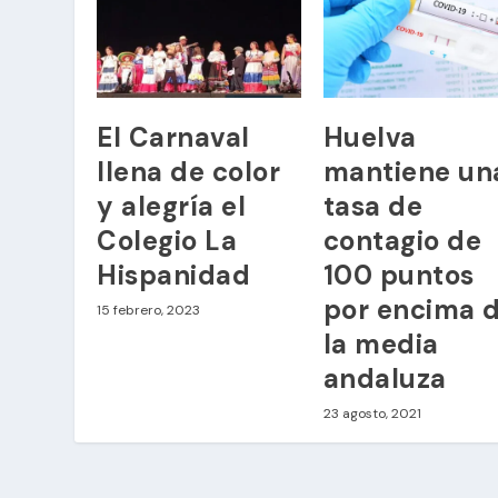
El Carnaval
Huelva
llena de color
mantiene un
y alegría el
tasa de
Colegio La
contagio de
Hispanidad
100 puntos
por encima 
15 febrero, 2023
la media
andaluza
23 agosto, 2021