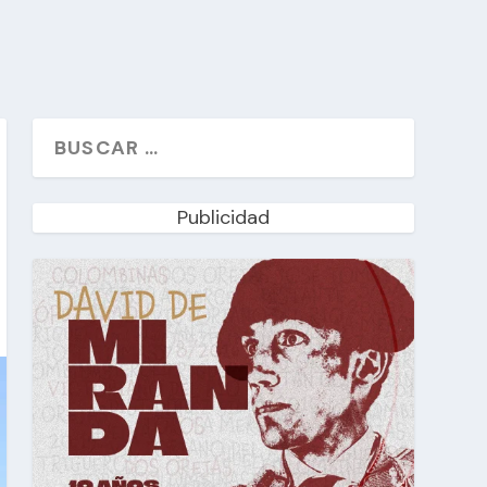
Publicidad