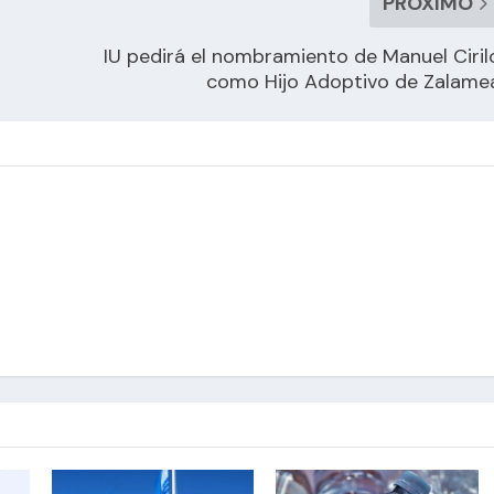
PRÓXIMO
IU pedirá el nombramiento de Manuel Ciril
como Hijo Adoptivo de Zalame