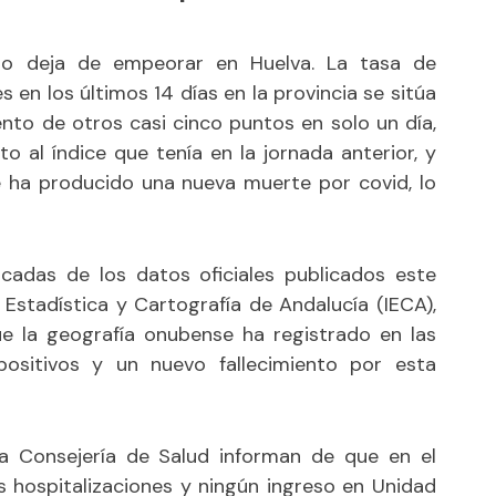
s no deja de empeorar en Huelva. La tasa de
en los últimos 14 días en la provincia se sitúa
nto de otros casi cinco puntos en solo un día,
 al índice que tenía en la jornada anterior, y
e ha producido una nueva muerte por covid, lo
adas de los datos oficiales publicados este
e Estadística y Cartografía de Andalucía (IECA),
e la geografía onubense ha registrado en las
ositivos y un nuevo fallecimiento por esta
la Consejería de Salud informan de que en el
s hospitalizaciones y ningún ingreso en Unidad