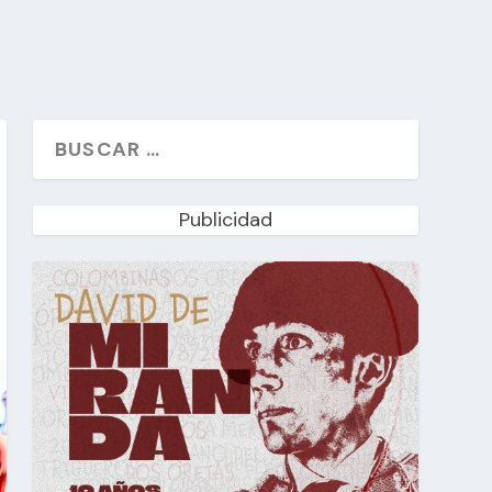
Publicidad