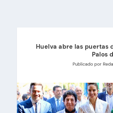
Huelva abre las puertas 
Palos 
Publicado por
Reda