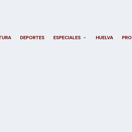
TURA
DEPORTES
ESPECIALES
HUELVA
PRO