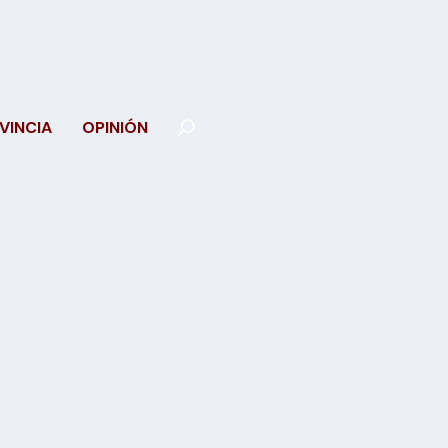
VINCIA
OPINIÓN