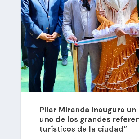
Pilar Miranda inaugura un
uno de los grandes referen
turísticos de la ciudad”