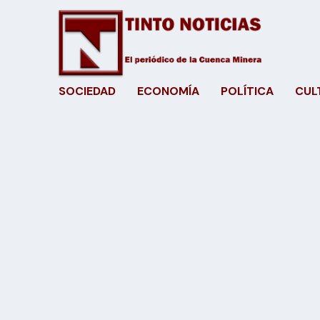
SOCIEDAD
ECONOMÍA
POLÍTICA
CUL