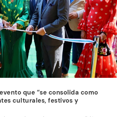
 evento que “se consolida como
tes culturales, festivos y