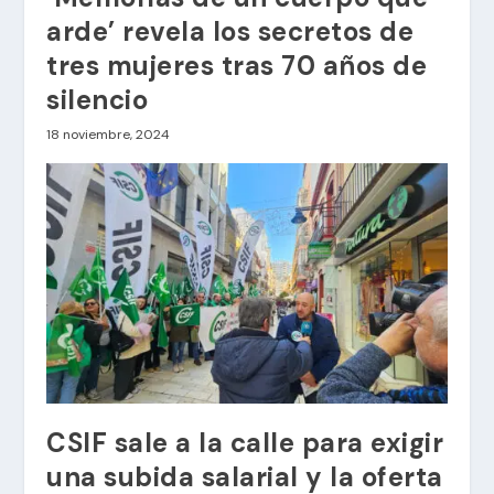
arde’ revela los secretos de
tres mujeres tras 70 años de
silencio
18 noviembre, 2024
CSIF sale a la calle para exigir
una subida salarial y la oferta