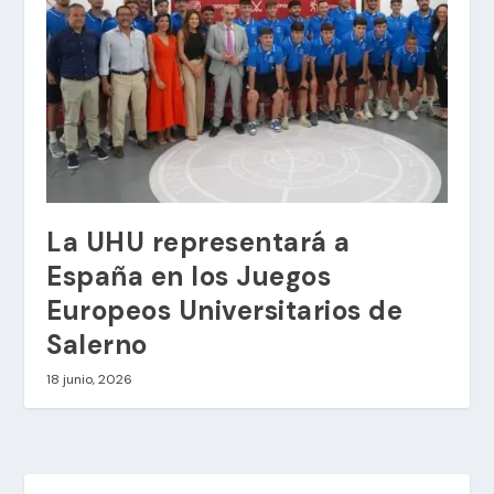
La UHU representará a
España en los Juegos
Europeos Universitarios de
Salerno
18 junio, 2026