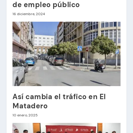
de empleo público
16 diciembre, 2024
Así cambia el tráfico en El
Matadero
10 enero, 2025