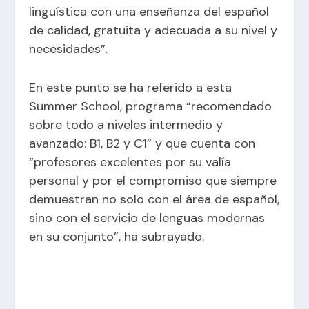
lingüística con una enseñanza del español
de calidad, gratuita y adecuada a su nivel y
necesidades”.
En este punto se ha referido a esta
Summer School, programa “recomendado
sobre todo a niveles intermedio y
avanzado: B1, B2 y C1” y que cuenta con
“profesores excelentes por su valía
personal y por el compromiso que siempre
demuestran no solo con el área de español,
sino con el servicio de lenguas modernas
en su conjunto”, ha subrayado.