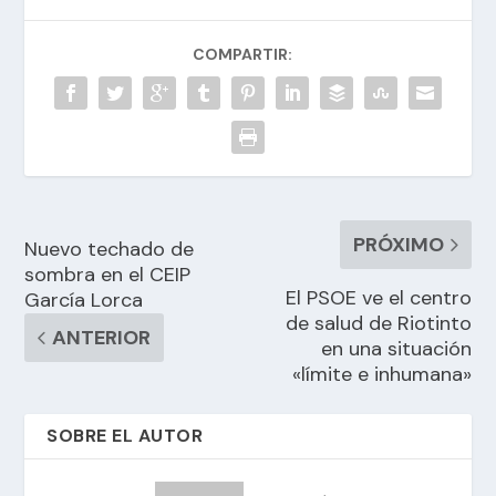
COMPARTIR:
PRÓXIMO
Nuevo techado de
sombra en el CEIP
El PSOE ve el centro
García Lorca
de salud de Riotinto
ANTERIOR
en una situación
«límite e inhumana»
SOBRE EL AUTOR