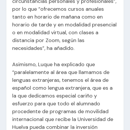
circunstancias personales y profesionales”,
por lo que “ofrecemos cursos anuales
tanto en horario de mañana como en
horario de tarde y en modalidad presencial
o en modalidad virtual, con clases a
distancia por Zoom, según las
necesidades”, ha añadido.
Asimismo, Luque ha explicado que
“paralelamente al área que llamamos de
lenguas extranjeras, tenemos el área de
español como lengua extranjera, que es a
la que dedicamos especial cariño y
esfuerzo para que todo el alumnado
procedente de programas de movilidad
internacional que recibe la Universidad de
Huelva pueda combinar la inversión