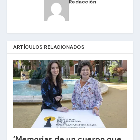
Redacción
ARTÍCULOS RELACIONADOS
‘Memorias de un cuerpo que