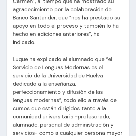
Carmen”, al tiempo que ha mostrado su
agradecimiento por la colaboración del
Banco Santander, que “nos ha prestado su
apoyo en todo el proceso y también lo ha
hecho en ediciones anteriores”, ha
indicado.
Luque ha explicado al alumnado que “el
Servicio de Lenguas Modernas es el
servicio de la Universidad de Huelva
dedicado a la enseñanza,
perfeccionamiento y difusión de las
lenguas modernas”, todo ello a través de
cursos que están dirigidos tanto a la
comunidad universitaria -profesorado,
alumnado, personal de administración y
servicios- como a cualquier persona mayor