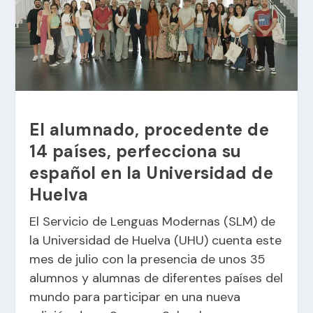
El alumnado, procedente de
14 países, perfecciona su
español en la Universidad de
Huelva
El Servicio de Lenguas Modernas (SLM) de
la Universidad de Huelva (UHU) cuenta este
mes de julio con la presencia de unos 35
alumnos y alumnas de diferentes países del
mundo para participar en una nueva