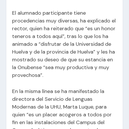
El alumnado participante tiene
procedencias muy diversas, ha explicado el
rector, quien ha reiterado que “es un honor
teneros a todos aquí”, tras lo que los ha
animado a “disfrutar de la Universidad de
Huelva y de la provincia de Huelva” y les ha
mostrado su deseo de que su estancia en
la Onubense “sea muy productiva y muy
provechosa”.
En la misma línea se ha manifestado la
directora del Servicio de Lenguas
Modernas de la UHU, Marta Luque, para
quien “es un placer acogeros a todos por
fin en las instalaciones del Campus del