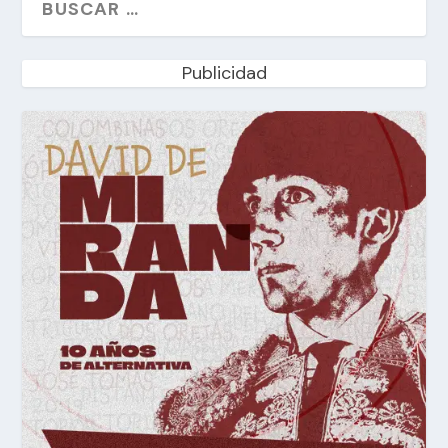
Publicidad