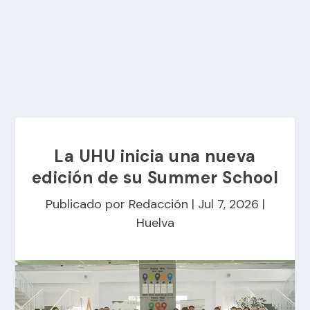
La UHU inicia una nueva
edición de su Summer School
Publicado por
Redacción
|
Jul 7, 2026
|
Huelva