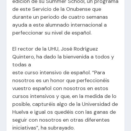
edición de su Summer School, un programa
de este Servicio de la Onubense que
durante un periodo de cuatro semanas
ayuda a este alumnado internacional a
perfeccionar su nivel de español.
El rector de la UHU, José Rodríguez
Quintero, ha dado la bienvenida a todos y
todas a
este curso intensivo de español. “Para
nosotros es un honor que perfeccionéis
vuestro español con nosotros en estos
cursos intensivos y que, en la medida de lo
posible, capturéis algo de la Universidad de
Huelva e igual os quedéis con las ganas de
seguir con nosotros en otras diferentes
iniciativas”, ha subrayado.