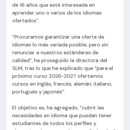
de 16 años que esté interesada en
aprender uno o varios de los idiomas
ofertados”.
“Procuramos garantizar una oferta de
idiomas lo más variada posible, pero sin
renunciar a nuestros estándares de
calidad”, ha proseguido la directora del
SLM, tras lo que ha explicado que “para el
próximo curso 2026-2027 ofertamos
cursos en inglés, francés, alemán, italiano,
portugués y japonés”.
El objetivo es, ha agregado, “cubrir las
necesidades en idioma que puedan tener
estudiantes de todos los perfiles y