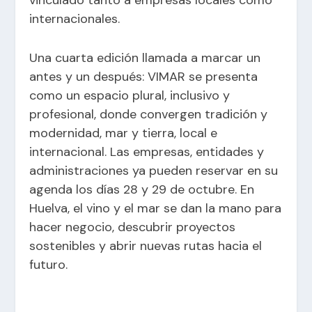
vinculado tanto a empresas locales como
internacionales.
Una cuarta edición llamada a marcar un
antes y un después: VIMAR se presenta
como un espacio plural, inclusivo y
profesional, donde convergen tradición y
modernidad, mar y tierra, local e
internacional. Las empresas, entidades y
administraciones ya pueden reservar en su
agenda los días 28 y 29 de octubre. En
Huelva, el vino y el mar se dan la mano para
hacer negocio, descubrir proyectos
sostenibles y abrir nuevas rutas hacia el
futuro.