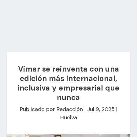
Vimar se reinventa con una
edición más internacional,
inclusiva y empresarial que
nunca
Publicado por
Redacción
|
Jul 9, 2025
|
Huelva