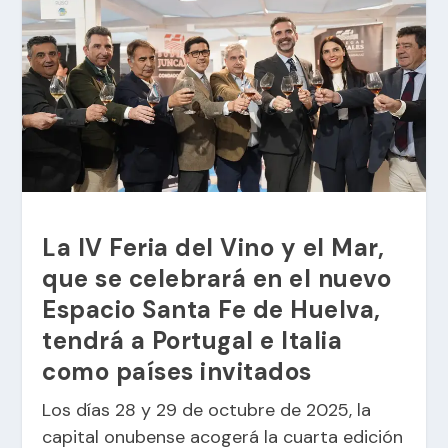
La IV Feria del Vino y el Mar,
que se celebrará en el nuevo
Espacio Santa Fe de Huelva,
tendrá a Portugal e Italia
como países invitados
Los días 28 y 29 de octubre de 2025, la
capital onubense acogerá la cuarta edición