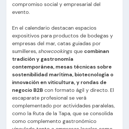
compromiso social y empresarial del
evento.
En el calendario destacan espacios
expositivos para productos de bodegas y
empresas del mar, catas guiadas por
sumilleres,
showcookings
que
combinan
tradición y gastronomía
contemporánea, mesas técnicas sobre
sostenibilidad marítima, biotecnología o
innovación en viticultura, y rondas de
negocio B2B
con formato ágil y directo. El
escaparate profesional se verá
complementado por actividades paralelas,
como la Ruta de la Tapa, que se consolida
como complemento gastronómico