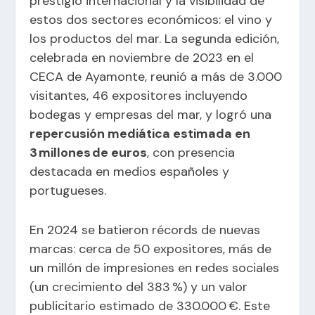
prestigio internacional y la visibilidad de
estos dos sectores económicos: el vino y
los productos del mar. La segunda edición,
celebrada en noviembre de 2023 en el
CECA de Ayamonte, reunió a más de 3.000
visitantes, 46 expositores incluyendo
bodegas y empresas del mar, y logró una
repercusión mediática estimada en
3 millones de euros
, con presencia
destacada en medios españoles y
portugueses.
En 2024 se batieron récords de nuevas
marcas: cerca de 50 expositores, más de
un millón de impresiones en redes sociales
(un crecimiento del 383 %) y un valor
publicitario estimado de 330.000 €. Este