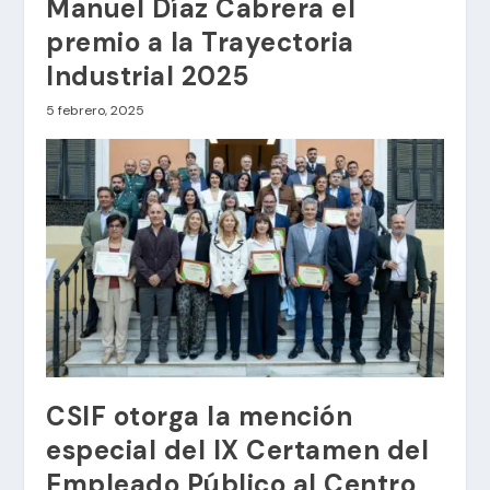
Manuel Díaz Cabrera el
premio a la Trayectoria
Industrial 2025
5 febrero, 2025
CSIF otorga la mención
especial del IX Certamen del
Empleado Público al Centro