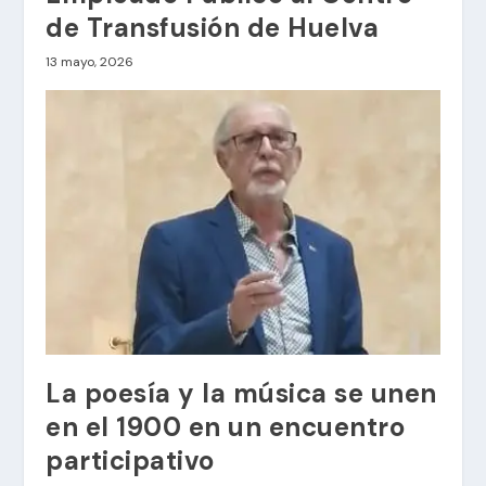
de Transfusión de Huelva
13 mayo, 2026
La poesía y la música se unen
en el 1900 en un encuentro
participativo