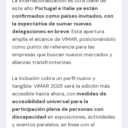
La internacionalización es otra clave de
este año:
Portugal e Italia ya están
confirmados como países invitados, con
la expectativa de sumar nuevas
delegaciones en breve
. Esta apertura
amplía el alcance de VIMAR, posicionándolo
como punto de referencia para las
empresas que buscan nuevos mercados y
alianzas transfronterizas.
La inclusión cobra un perfil nuevo y
tangible: VIMAR 2025 será la edición más
accesible hasta ahora, con
medidas de
accesibilidad universal para la
participación plena de personas con
discapacidad
en exposiciones, actividades
y eventos paralelos, en línea con el