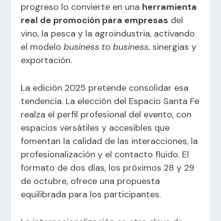
progreso lo convierte en una
herramienta
real de promoción para empresas
del
vino, la pesca y la agroindustria, activando
el modelo
business to business
, sinergias y
exportación.
La edición 2025 pretende consolidar esa
tendencia. La elección del Espacio Santa Fe
realza el perfil profesional del evento, con
espacios versátiles y accesibles que
fomentan la calidad de las interacciones, la
profesionalización y el contacto fluido. El
formato de dos días, los próximos 28 y 29
de octubre, ofrece una propuesta
equilibrada para los participantes.