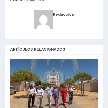
Redacción
ARTÍCULOS RELACIONADOS