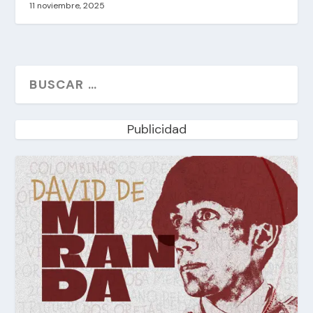
11 noviembre, 2025
Publicidad