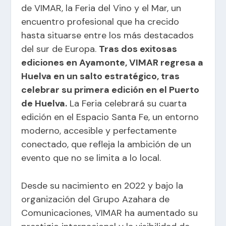
de VIMAR, la Feria del Vino y el Mar, un
encuentro profesional que ha crecido
hasta situarse entre los más destacados
del sur de Europa.
Tras dos exitosas
ediciones en Ayamonte, VIMAR regresa a
Huelva en un salto estratégico, tras
celebrar su primera edición en el Puerto
de Huelva.
La Feria celebrará su cuarta
edición en el Espacio Santa Fe, un entorno
moderno, accesible y perfectamente
conectado, que refleja la ambición de un
evento que no se limita a lo local.
Desde su nacimiento en 2022 y bajo la
organización del Grupo Azahara de
Comunicaciones, VIMAR ha aumentado su