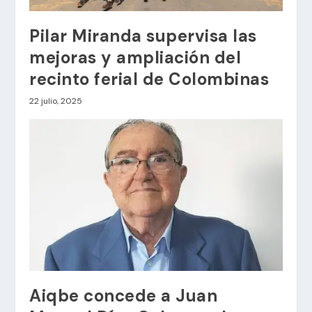
Pilar Miranda supervisa las
mejoras y ampliación del
recinto ferial de Colombinas
22 julio, 2025
Aiqbe concede a Juan