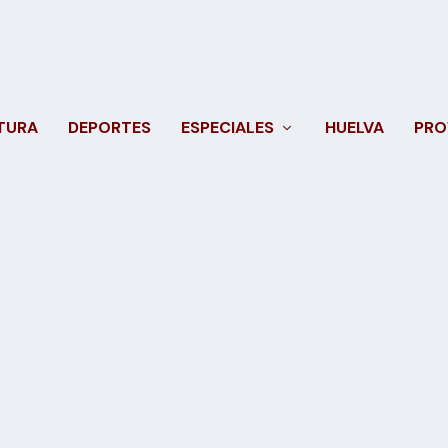
TURA
DEPORTES
ESPECIALES
HUELVA
PRO