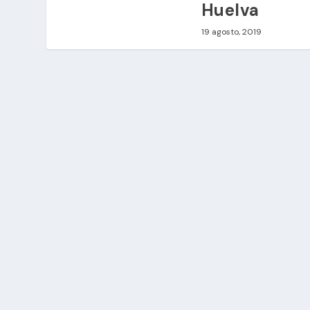
Huelva
19 agosto, 2019