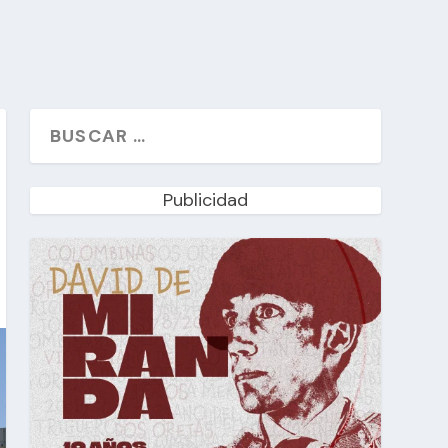
Publicidad