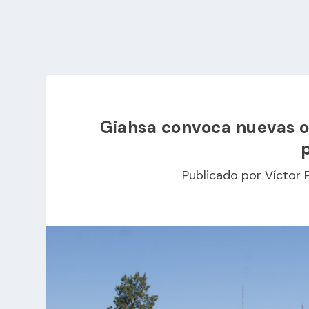
Giahsa convoca nuevas of
Publicado por
Víctor 