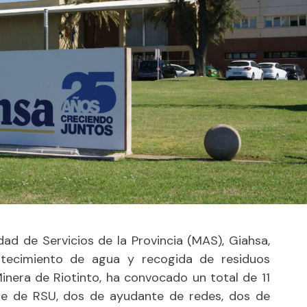
d de Servicios de la Provincia (MAS), Giahsa,
stecimiento de agua y recogida de residuos
inera de Riotinto, ha convocado un total de 11
te de RSU, dos de ayudante de redes, dos de