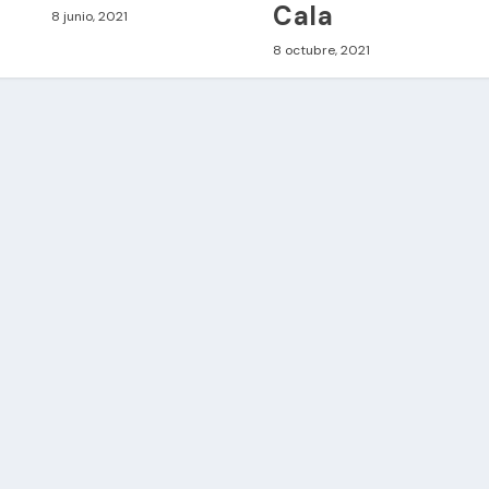
Cala
8 junio, 2021
8 octubre, 2021