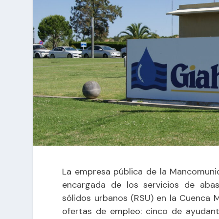
La empresa pública de la Mancomunida
encargada de los servicios de aba
sólidos urbanos (RSU) en la Cuenca M
ofertas de empleo: cinco de ayudan