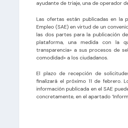
ayudante de triaje, una de operador de
Las ofertas están publicadas en la 
Empleo (SAE) en virtud de un conveni
las dos partes para la publicación d
plataforma, una medida con la 
transparencia» a sus procesos de se
comodidad» a los ciudadanos.
El plazo de recepción de solicitude
finalizará el próximo 11 de febrero.
información publicada en el SAE puede
concretamente, en el apartado ‘Informa