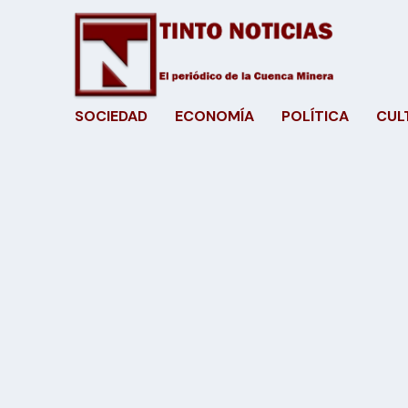
SOCIEDAD
ECONOMÍA
POLÍTICA
CUL