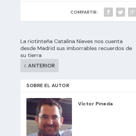
COMPARTIR:
La riotinteña Catalina Nieves nos cuenta
desde Madrid sus imborrables recuerdos de
su tierra
ANTERIOR
SOBRE EL AUTOR
Víctor Pineda