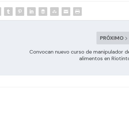
PRÓXIMO
Convocan nuevo curso de manipulador d
alimentos en Riotint