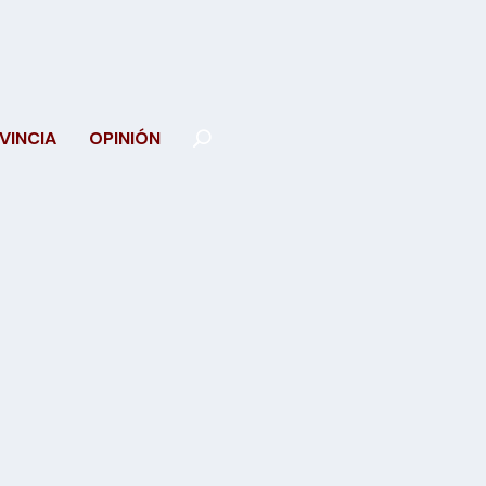
VINCIA
OPINIÓN