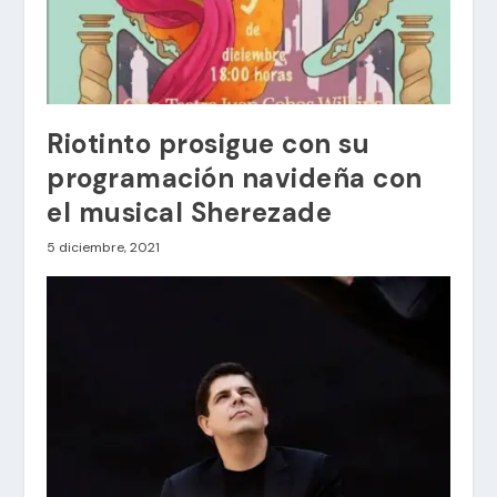
Riotinto prosigue con su
programación navideña con
el musical Sherezade
5 diciembre, 2021