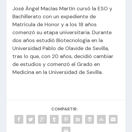
José Ángel Macías Martín cursó la ESO y
Bachillerato con un expediente de
Matrícula de Honor y a los 18 años
comenzó su etapa universitaria. Durante
dos años estudió Biotecnología en la
Universidad Pablo de Olavide de Sevilla,
tras lo que, con 20 años, decidió cambiar
de estudios y comenzó el Grado en
Medicina en la Universidad de Sevilla.
COMPARTIR: