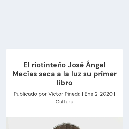
El riotinteño José Ángel
Macías saca a la luz su primer
libro
Publicado por
Víctor Pineda
|
Ene 2, 2020
|
Cultura