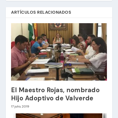
ARTÍCULOS RELACIONADOS
El Maestro Rojas, nombrado
Hijo Adoptivo de Valverde
17 julio, 2019