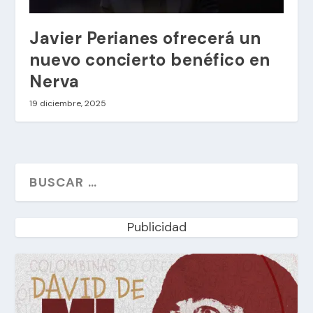
Javier Perianes ofrecerá un
nuevo concierto benéfico en
Nerva
19 diciembre, 2025
Publicidad