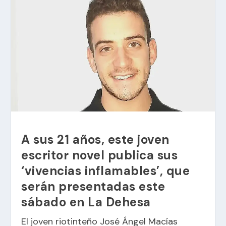
A sus 21 años, este joven
escritor novel publica sus
‘vivencias inflamables’, que
serán presentadas este
sábado en La Dehesa
El joven riotinteño José Ángel Macías