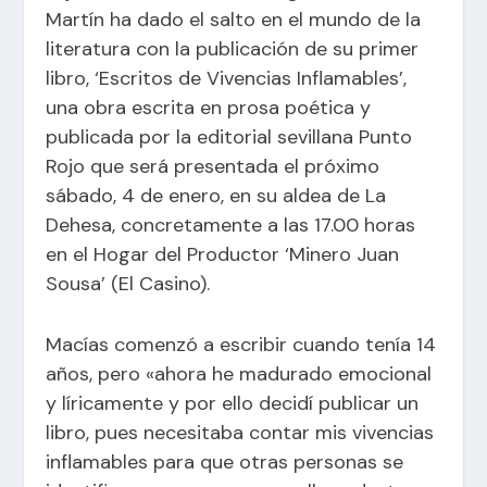
Martín ha dado el salto en el mundo de la
literatura con la publicación de su primer
libro, ‘Escritos de Vivencias Inflamables’,
una obra escrita en prosa poética y
publicada por la editorial sevillana Punto
Rojo que será presentada el próximo
sábado, 4 de enero, en su aldea de La
Dehesa, concretamente a las 17.00 horas
en el Hogar del Productor ‘Minero Juan
Sousa’ (El Casino).
Macías comenzó a escribir cuando tenía 14
años, pero «ahora he madurado emocional
y líricamente y por ello decidí publicar un
libro, pues necesitaba contar mis vivencias
inflamables para que otras personas se