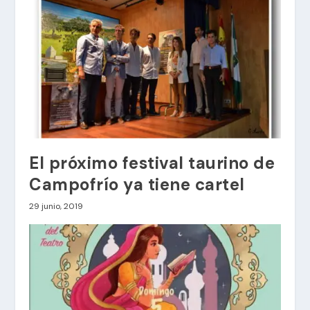
El próximo festival taurino de
Campofrío ya tiene cartel
29 junio, 2019