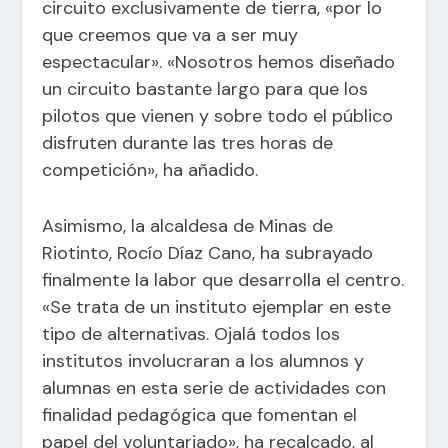
circuito exclusivamente de tierra, «por lo
que creemos que va a ser muy
espectacular». «Nosotros hemos diseñado
un circuito bastante largo para que los
pilotos que vienen y sobre todo el público
disfruten durante las tres horas de
competición», ha añadido.
Asimismo, la alcaldesa de Minas de
Riotinto, Rocío Díaz Cano, ha subrayado
finalmente la labor que desarrolla el centro.
«Se trata de un instituto ejemplar en este
tipo de alternativas. Ojalá todos los
institutos involucraran a los alumnos y
alumnas en esta serie de actividades con
finalidad pedagógica que fomentan el
papel del voluntariado», ha recalcado, al