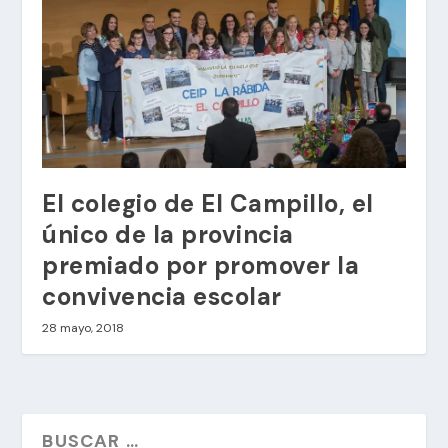
El colegio de El Campillo, el
único de la provincia
premiado por promover la
convivencia escolar
28 mayo, 2018