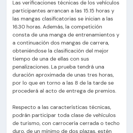
Las verificaciones técnicas de los vehículos
participantes arrancan a las 15.15 horas y
las mangas clasificatorias se inician a las
16.30 horas. Además, la competición
consta de una manga de entrenamientos y
a continuación dos mangas de carrera,
obteniéndose la clasificación del mejor
tiempo de una de ellas con sus
penalizaciones. La prueba tendrá una
duración aproximada de unas tres horas,
por lo que en torno a las 8 de la tarde se
procederá al acto de entrega de premios.
Respecto a las características técnicas,
podrán participar toda clase de vehículos
de turismo, con carrocería cerrada o techo
duro, de un mínimo de dos plazas, estén