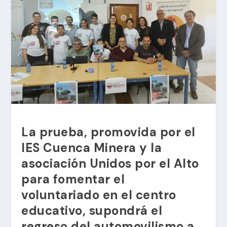
La prueba, promovida por el
IES Cuenca Minera y la
asociación Unidos por el Alto
para fomentar el
voluntariado en el centro
educativo, supondrá el
regreso del automovilismo a