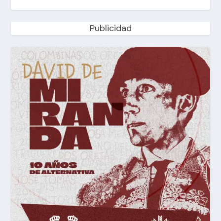
Publicidad