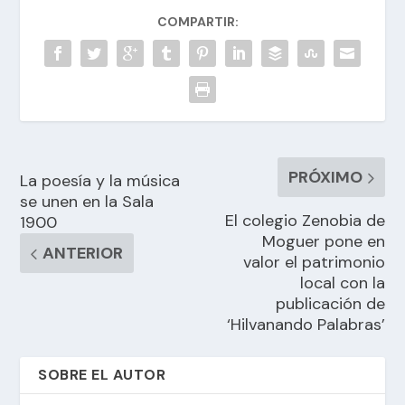
COMPARTIR:
PRÓXIMO
La poesía y la música
se unen en la Sala
El colegio Zenobia de
1900
Moguer pone en
ANTERIOR
valor el patrimonio
local con la
publicación de
‘Hilvanando Palabras’
SOBRE EL AUTOR