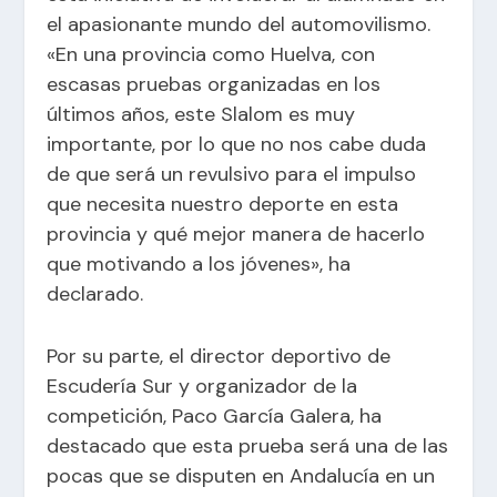
el apasionante mundo del automovilismo.
«En una provincia como Huelva, con
escasas pruebas organizadas en los
últimos años, este Slalom es muy
importante, por lo que no nos cabe duda
de que será un revulsivo para el impulso
que necesita nuestro deporte en esta
provincia y qué mejor manera de hacerlo
que motivando a los jóvenes», ha
declarado.
Por su parte, el director deportivo de
Escudería Sur y organizador de la
competición, Paco García Galera, ha
destacado que esta prueba será una de las
pocas que se disputen en Andalucía en un