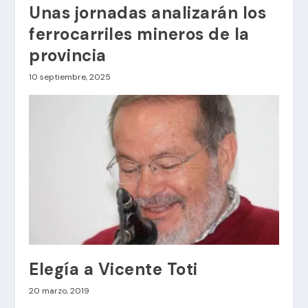
Unas jornadas analizarán los
ferrocarriles mineros de la
provincia
10 septiembre, 2025
Elegía a Vicente Toti
20 marzo, 2019