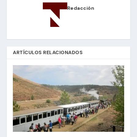
Redacción
ARTÍCULOS RELACIONADOS