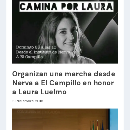
Organizan una marcha desde
Nerva a El Campillo en honor
a Laura Luelmo
19 diciembre, 2018