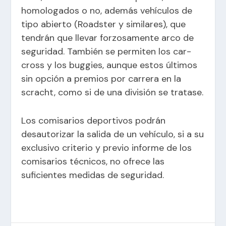
homologados o no, además vehículos de
tipo abierto (Roadster y similares), que
tendrán que llevar forzosamente arco de
seguridad. También se permiten los car-
cross y los buggies, aunque estos últimos
sin opción a premios por carrera en la
scracht, como si de una división se tratase.
Los comisarios deportivos podrán
desautorizar la salida de un vehículo, si a su
exclusivo criterio y previo informe de los
comisarios técnicos, no ofrece las
suficientes medidas de seguridad.