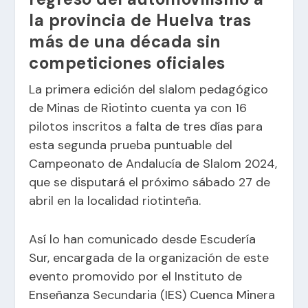
la provincia de Huelva tras
más de una década sin
competiciones oficiales
La primera edición del slalom pedagógico
de Minas de Riotinto cuenta ya con 16
pilotos inscritos a falta de tres días para
esta segunda prueba puntuable del
Campeonato de Andalucía de Slalom 2024,
que se disputará el próximo sábado 27 de
abril en la localidad riotinteña.
Así lo han comunicado desde Escudería
Sur, encargada de la organización de este
evento promovido por el Instituto de
Enseñanza Secundaria (IES) Cuenca Minera