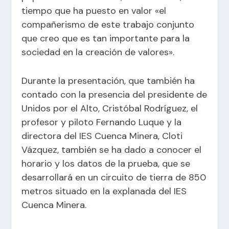
tiempo que ha puesto en valor «el
compañerismo de este trabajo conjunto
que creo que es tan importante para la
sociedad en la creación de valores».
Durante la presentación, que también ha
contado con la presencia del presidente de
Unidos por el Alto, Cristóbal Rodríguez, el
profesor y piloto Fernando Luque y la
directora del IES Cuenca Minera, Cloti
Vázquez, también se ha dado a conocer el
horario y los datos de la prueba, que se
desarrollará en un circuito de tierra de 850
metros situado en la explanada del IES
Cuenca Minera.