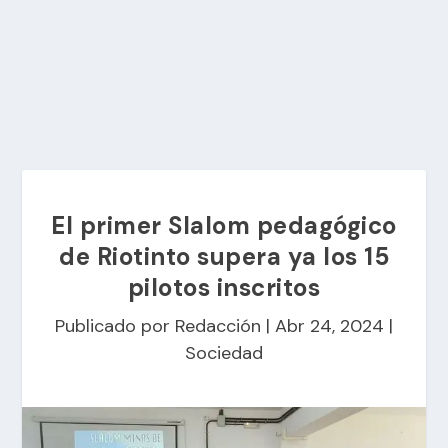
El primer Slalom pedagógico
de Riotinto supera ya los 15
pilotos inscritos
Publicado por
Redacción
|
Abr 24, 2024
|
Sociedad