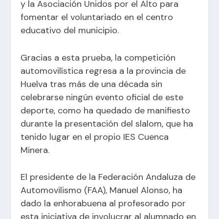
y la Asociación Unidos por el Alto para
fomentar el voluntariado en el centro
educativo del municipio.
Gracias a esta prueba, la competición
automovilística regresa a la provincia de
Huelva tras más de una década sin
celebrarse ningún evento oficial de este
deporte, como ha quedado de manifiesto
durante la presentación del slalom, que ha
tenido lugar en el propio IES Cuenca
Minera.
El presidente de la Federación Andaluza de
Automovilismo (FAA), Manuel Alonso, ha
dado la enhorabuena al profesorado por
esta iniciativa de involucrar al alumnado en