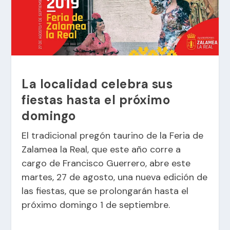
La localidad celebra sus
fiestas hasta el próximo
domingo
El tradicional pregón taurino de la
Feria de
Zalamea la Real
, que este año corre a
cargo de Francisco Guerrero, abre este
martes, 27 de agosto, una nueva edición de
las fiestas, que se prolongarán hasta el
próximo domingo 1 de septiembre.