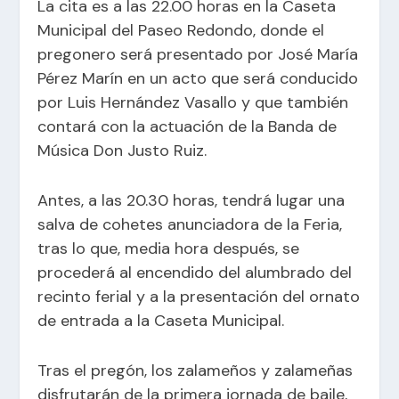
La cita es a las 22.00 horas en la Caseta
Municipal del Paseo Redondo, donde el
pregonero será presentado por José María
Pérez Marín en un acto que será conducido
por Luis Hernández Vasallo y que también
contará con la actuación de la Banda de
Música Don Justo Ruiz.
Antes, a las 20.30 horas, tendrá lugar una
salva de cohetes anunciadora de la Feria,
tras lo que, media hora después, se
procederá al encendido del alumbrado del
recinto ferial y a la presentación del ornato
de entrada a la Caseta Municipal.
Tras el pregón, los zalameños y zalameñas
disfrutarán de la primera jornada de baile,