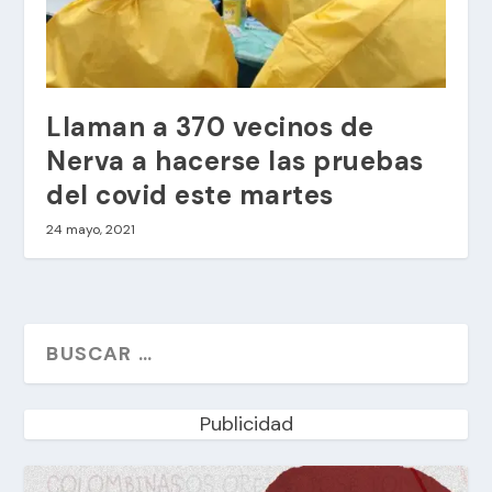
Llaman a 370 vecinos de
Nerva a hacerse las pruebas
del covid este martes
24 mayo, 2021
Publicidad