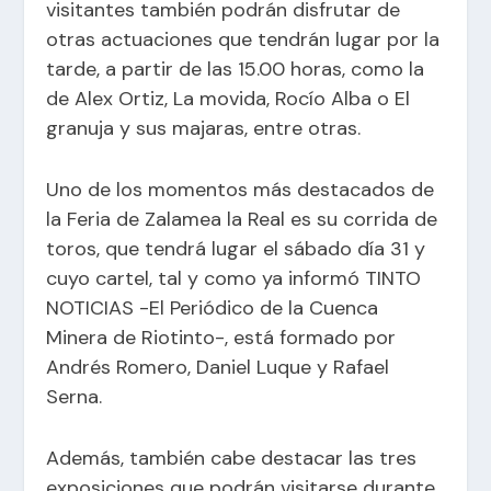
visitantes también podrán disfrutar de
otras actuaciones que tendrán lugar por la
tarde, a partir de las 15.00 horas, como la
de Alex Ortiz, La movida, Rocío Alba o El
granuja y sus majaras, entre otras.
Uno de los momentos más destacados de
la Feria de Zalamea la Real es su corrida de
toros, que tendrá lugar el sábado día 31 y
cuyo cartel, tal y como ya informó
TINTO
NOTICIAS -El Periódico de la Cuenca
Minera de Riotinto-
, está formado por
Andrés Romero, Daniel Luque y Rafael
Serna
.
Además, también cabe destacar las tres
exposiciones que podrán visitarse durante