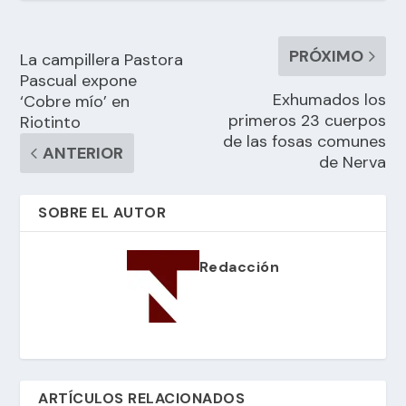
PRÓXIMO
La campillera Pastora
Pascual expone
Exhumados los
‘Cobre mío’ en
primeros 23 cuerpos
Riotinto
de las fosas comunes
ANTERIOR
de Nerva
SOBRE EL AUTOR
Redacción
ARTÍCULOS RELACIONADOS