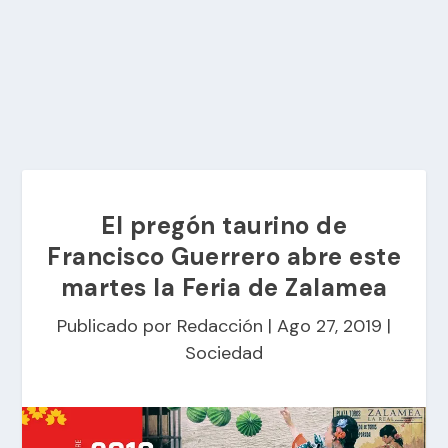
El pregón taurino de
Francisco Guerrero abre este
martes la Feria de Zalamea
Publicado por
Redacción
|
Ago 27, 2019
|
Sociedad