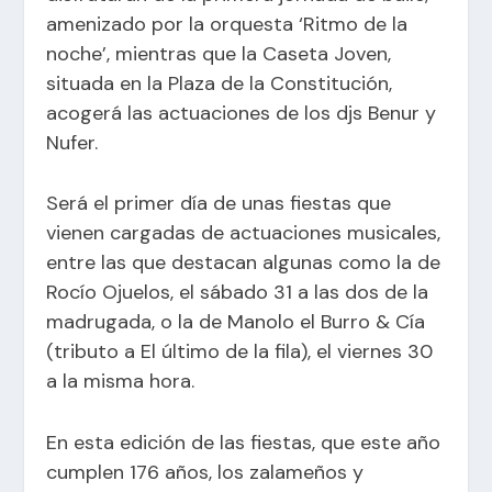
amenizado por la orquesta ‘Ritmo de la
noche’, mientras que la Caseta Joven,
situada en la Plaza de la Constitución,
acogerá las actuaciones de los djs Benur y
Nufer.
Será el primer día de unas fiestas que
vienen cargadas de actuaciones musicales,
entre las que destacan algunas como la de
Rocío Ojuelos, el sábado 31 a las dos de la
madrugada, o la de Manolo el Burro & Cía
(tributo a El último de la fila), el viernes 30
a la misma hora.
En esta edición de las fiestas, que este año
cumplen 176 años, los zalameños y