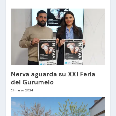
Nerva aguarda su XXI Feria
del Gurumelo
21 marzo, 2024