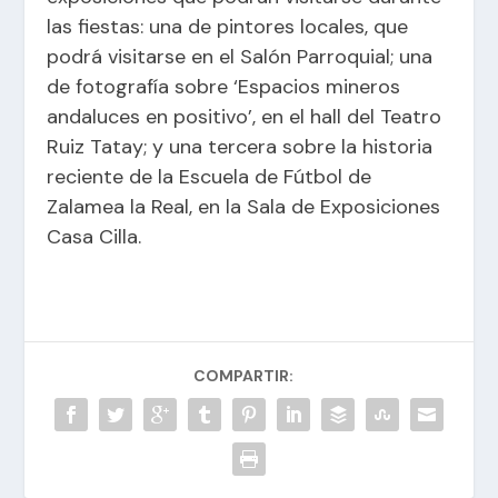
las fiestas: una de pintores locales, que
podrá visitarse en el Salón Parroquial; una
de fotografía sobre ‘Espacios mineros
andaluces en positivo’, en el hall del Teatro
Ruiz Tatay; y una tercera sobre la historia
reciente de la Escuela de Fútbol de
Zalamea la Real, en la Sala de Exposiciones
Casa Cilla.
COMPARTIR: