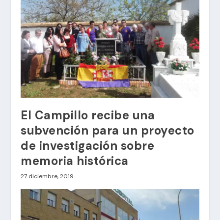
El Campillo recibe una
subvención para un proyecto
de investigación sobre
memoria histórica
27 diciembre, 2019