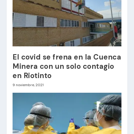
El covid se frena en la Cuenca
Minera con un solo contagio
en Riotinto
9 noviembre, 2021