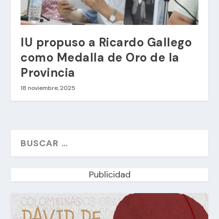
IU propuso a Ricardo Gallego
como Medalla de Oro de la
Provincia
18 noviembre, 2025
Publicidad