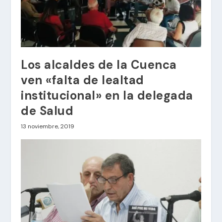
Los alcaldes de la Cuenca
ven «falta de lealtad
institucional» en la delegada
de Salud
13 noviembre, 2019