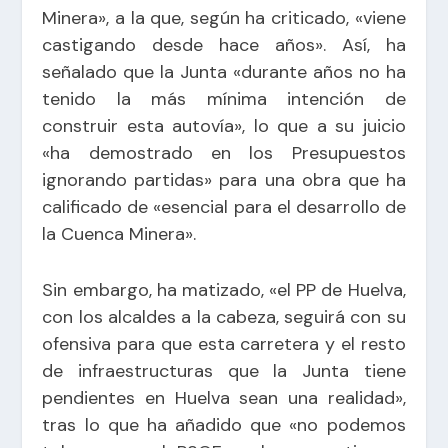
Minera», a la que, según ha criticado, «viene
castigando desde hace años». Así, ha
señalado que la Junta «durante años no ha
tenido la más mínima intención de
construir esta autovía», lo que a su juicio
«ha demostrado en los Presupuestos
ignorando partidas» para una obra que ha
calificado de «esencial para el desarrollo de
la Cuenca Minera».
Sin embargo, ha matizado, «el PP de Huelva,
con los alcaldes a la cabeza, seguirá con su
ofensiva para que esta carretera y el resto
de infraestructuras que la Junta tiene
pendientes en Huelva sean una realidad»,
tras lo que ha añadido que «no podemos