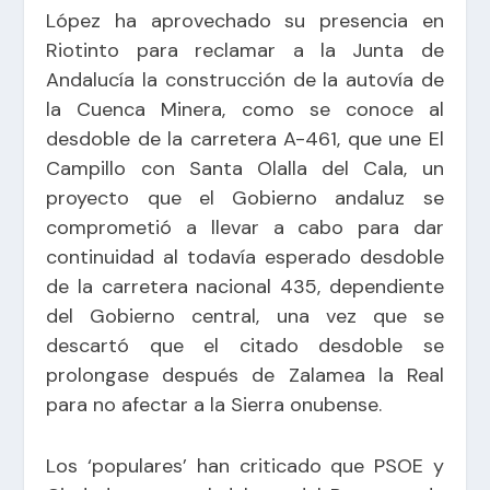
López ha aprovechado su presencia en
Riotinto para reclamar a la Junta de
Andalucía la construcción de la autovía de
la Cuenca Minera, como se conoce al
desdoble de la carretera A-461, que une El
Campillo con Santa Olalla del Cala, un
proyecto que el Gobierno andaluz se
comprometió a llevar a cabo para dar
continuidad al todavía esperado desdoble
de la carretera nacional 435, dependiente
del Gobierno central, una vez que se
descartó que el citado desdoble se
prolongase después de Zalamea la Real
para no afectar a la Sierra onubense.
Los ‘populares’ han criticado que PSOE y