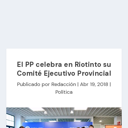
El PP celebra en Riotinto su
Comité Ejecutivo Provincial
Publicado por
Redacción
|
Abr 19, 2018
|
Política