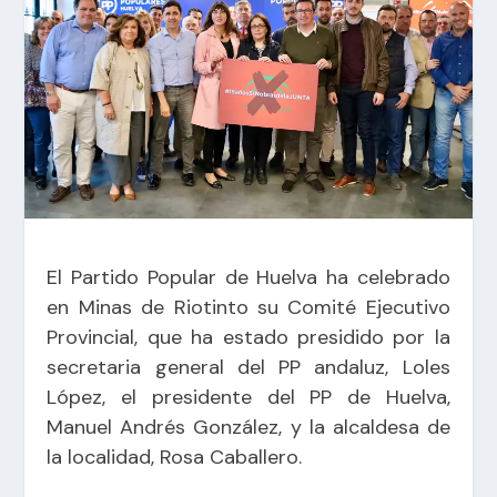
El Partido Popular de Huelva ha celebrado
en Minas de Riotinto su Comité Ejecutivo
Provincial, que ha estado presidido por la
secretaria general del PP andaluz, Loles
López, el presidente del PP de Huelva,
Manuel Andrés González, y la alcaldesa de
la localidad, Rosa Caballero.