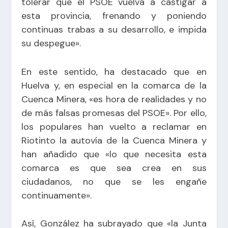
tolerar que el PSOE vuelva a castigar a
esta provincia, frenando y poniendo
continuas trabas a su desarrollo, e impida
su despegue».
En este sentido, ha destacado que en
Huelva y, en especial en la comarca de la
Cuenca Minera, «es hora de realidades y no
de más falsas promesas del PSOE». Por ello,
los populares han vuelto a reclamar en
Riotinto la autovía de la Cuenca Minera y
han añadido que «lo que necesita esta
comarca es que sea crea en sus
ciudadanos, no que se les engañe
continuamente».
Así, González ha subrayado que «la Junta