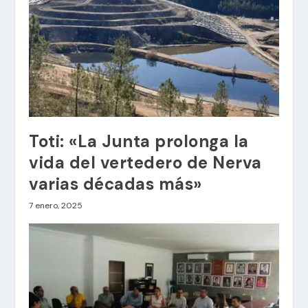
Toti: «La Junta prolonga la
vida del vertedero de Nerva
varias décadas más»
7 enero, 2025