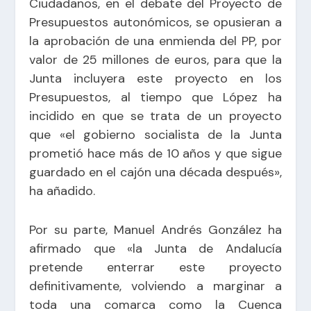
Ciudadanos, en el debate del Proyecto de
Presupuestos autonómicos, se opusieran a
la aprobación de una enmienda del PP, por
valor de 25 millones de euros, para que la
Junta incluyera este proyecto en los
Presupuestos, al tiempo que López ha
incidido en que se trata de un proyecto
que «el gobierno socialista de la Junta
prometió hace más de 10 años y que sigue
guardado en el cajón una década después»,
ha añadido.
Por su parte, Manuel Andrés González ha
afirmado que «la Junta de Andalucía
pretende enterrar este proyecto
definitivamente, volviendo a marginar a
toda una comarca como la Cuenca