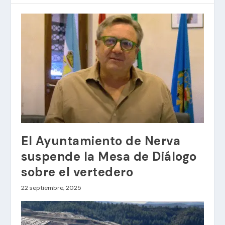
El Ayuntamiento de Nerva
suspende la Mesa de Diálogo
sobre el vertedero
22 septiembre, 2025