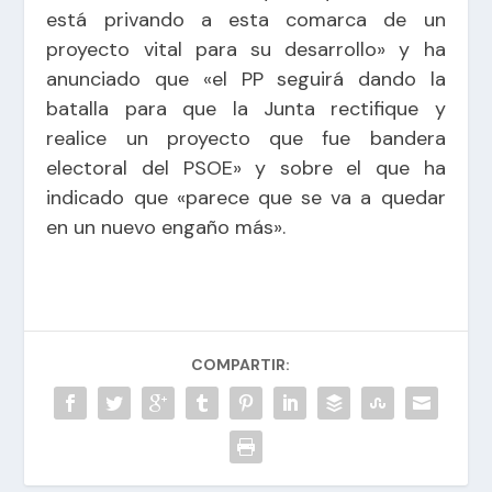
está privando a esta comarca de un
proyecto vital para su desarrollo» y ha
anunciado que «el PP seguirá dando la
batalla para que la Junta rectifique y
realice un proyecto que fue bandera
electoral del PSOE» y sobre el que ha
indicado que «parece que se va a quedar
en un nuevo engaño más».
COMPARTIR: