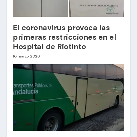
El coronavirus provoca las
primeras restricciones en el
Hospital de Riotinto
10 marzo, 2020