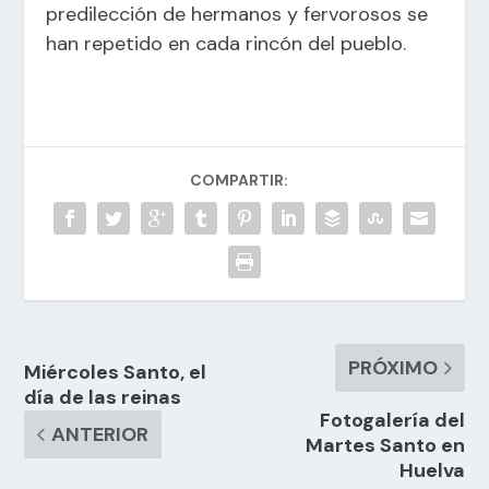
predilección de hermanos y fervorosos se
han repetido en cada rincón del pueblo.
COMPARTIR:
PRÓXIMO
Miércoles Santo, el
día de las reinas
Fotogalería del
ANTERIOR
Martes Santo en
Huelva