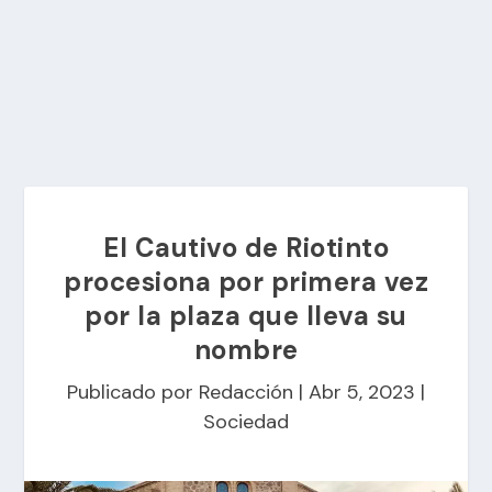
El Cautivo de Riotinto
procesiona por primera vez
por la plaza que lleva su
nombre
Publicado por
Redacción
|
Abr 5, 2023
|
Sociedad