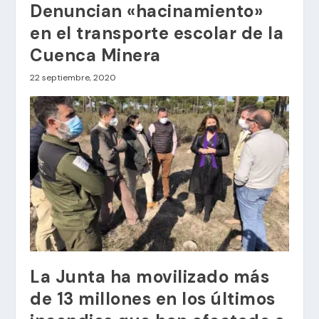
Denuncian «hacinamiento»
en el transporte escolar de la
Cuenca Minera
22 septiembre, 2020
La Junta ha movilizado más
de 13 millones en los últimos