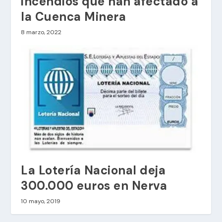
incendios que han afectado a
la Cuenca Minera
8 marzo, 2022
La Lotería Nacional deja
300.000 euros en Nerva
10 mayo, 2019