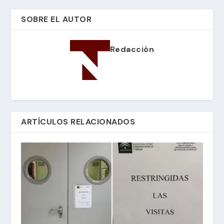
SOBRE EL AUTOR
Redacción
ARTÍCULOS RELACIONADOS