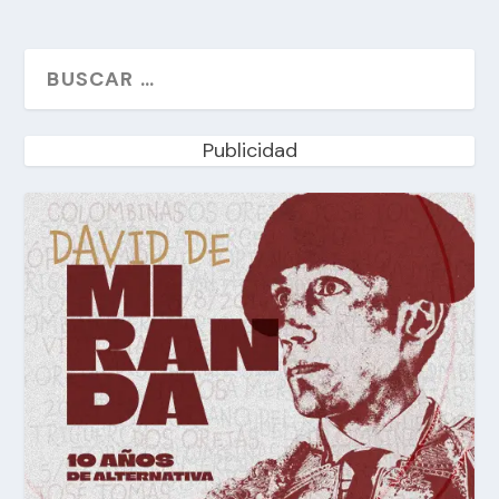
Publicidad