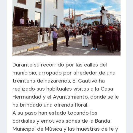
Durante su recorrido por las calles del
municipio, arropado por alrededor de una
treintena de nazarenos, El Cautivo ha
realizado sus habituales visitas a la Casa
Hermandad y el Ayuntamiento, donde se le
ha brindado una ofrenda floral.
A su paso han estado tocando los
cordiales y emotivos sones de la Banda
Municipal de Música y las muestras de fe y