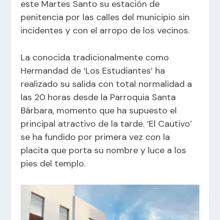
este Martes Santo su estación de
penitencia por las calles del municipio sin
incidentes y con el arropo de los vecinos.
La conocida tradicionalmente como
Hermandad de ‘Los Estudiantes’ ha
realizado su salida con total normalidad a
las 20 horas desde la Parroquia Santa
Bárbara, momento que ha supuesto el
principal atractivo de la tarde. ‘El Cautivo’
se ha fundido por primera vez con la
placita que porta su nombre y luce a los
pies del templo.