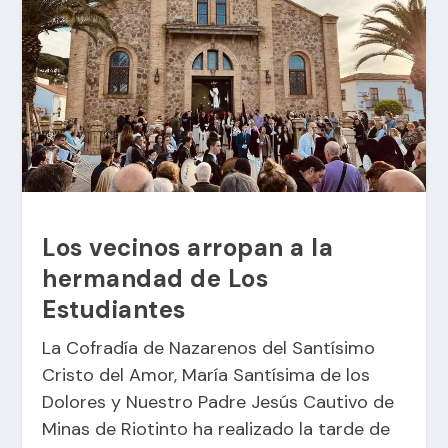
Los vecinos arropan a la
hermandad de Los
Estudiantes
La Cofradía de Nazarenos del Santísimo
Cristo del Amor, María Santísima de los
Dolores y Nuestro Padre Jesús Cautivo de
Minas de Riotinto ha realizado la tarde de