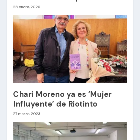
28 enero, 2026
Chari Moreno ya es ‘Mujer
Influyente’ de Riotinto
27 marzo, 2023