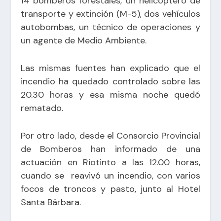
14 bomberos forestales, un helicóptero de
transporte y extinción (M-5), dos vehículos
autobombas, un técnico de operaciones y
un agente de Medio Ambiente.
Las mismas fuentes han explicado que el
incendio ha quedado controlado sobre las
20.30 horas y esa misma noche quedó
rematado.
Por otro lado, desde el Consorcio Provincial
de Bomberos han informado de una
actuación en
Riotinto a las 12.00 horas,
cuando se reavivó un incendio, con varios
focos de troncos y pasto, junto al Hotel
Santa Bárbara.