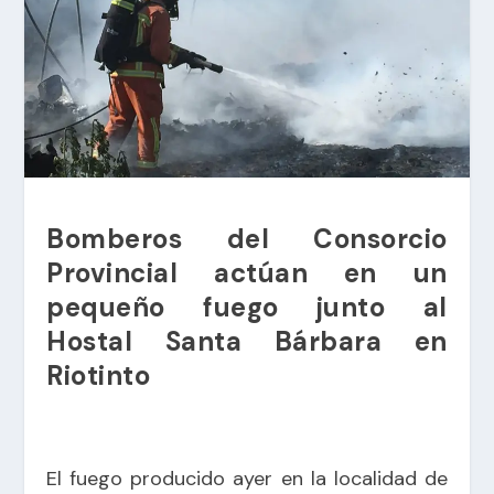
Bomberos del Consorcio
Provincial actúan en un
pequeño fuego junto al
Hostal Santa Bárbara en
Riotinto
El fuego producido ayer en la localidad de