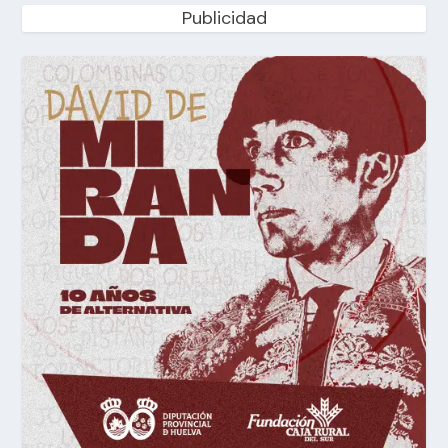
Publicidad