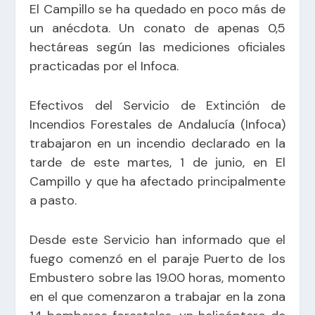
El Campillo se ha quedado en poco más de
un anécdota. Un conato de apenas 0,5
hectáreas según las mediciones oficiales
practicadas por el Infoca.
Efectivos del Servicio de Extinción de
Incendios Forestales de Andalucía (Infoca)
trabajaron en un incendio declarado en la
tarde de este martes, 1 de junio, en El
Campillo y que ha afectado principalmente
a pasto.
Desde este Servicio han informado que el
fuego comenzó en el paraje Puerto de los
Embustero sobre las 19.00 horas, momento
en el que comenzaron a trabajar en la zona