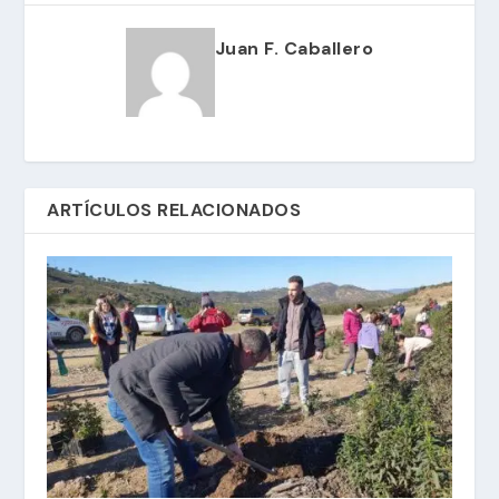
Juan F. Caballero
ARTÍCULOS RELACIONADOS