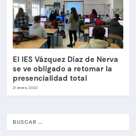
El IES Vázquez Díaz de Nerva
se ve obligado a retomar la
presencialidad total
21 enero, 2022