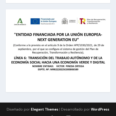
Diseñado por
| Desarrollado por
Elegant Themes
WordPress