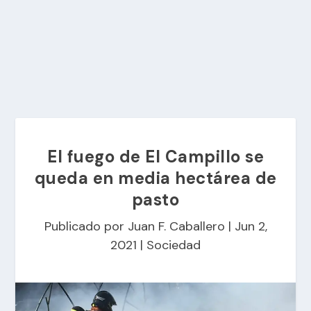
El fuego de El Campillo se
queda en media hectárea de
pasto
Publicado por
Juan F. Caballero
|
Jun 2,
2021
|
Sociedad