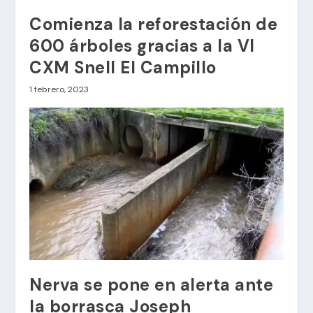
Comienza la reforestación de
600 árboles gracias a la VI
CXM Snell El Campillo
1 febrero, 2023
Nerva se pone en alerta ante
la borrasca Joseph