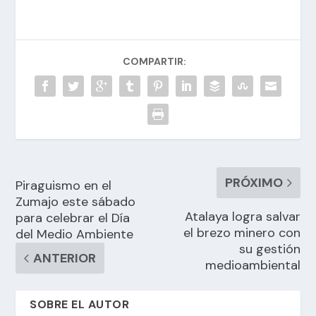
COMPARTIR:
PRÓXIMO
Piraguismo en el
Zumajo este sábado
Atalaya logra salvar
para celebrar el Día
el brezo minero con
del Medio Ambiente
su gestión
ANTERIOR
medioambiental
SOBRE EL AUTOR