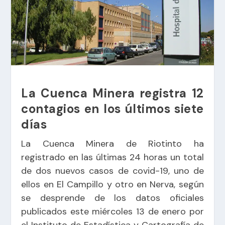
La Cuenca Minera registra 12
contagios en los últimos siete
días
La Cuenca Minera de Riotinto ha
registrado en las últimas 24 horas un total
de dos nuevos casos de covid-19, uno de
ellos en El Campillo y otro en Nerva, según
se desprende de los datos oficiales
publicados este miércoles 13 de enero por
el Instituto de Estadística y Cartografía de