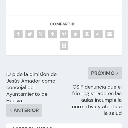
COMPARTIR:
PRÓXIMO
IU pide la dimisión de
Jesús Amador como
CSIF denuncia que el
concejal del
frío registrado en las
Ayuntamiento de
aulas incumple la
Huelva
normativa y afecta a
ANTERIOR
la salud