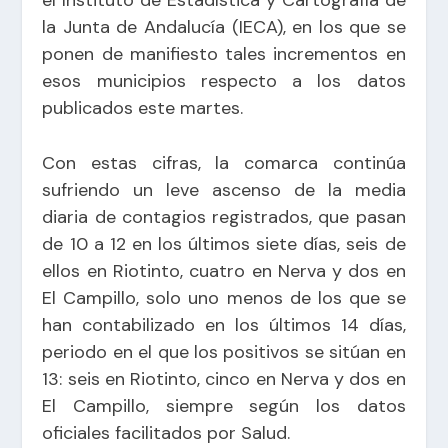
la Junta de Andalucía (IECA), en los que se
ponen de manifiesto tales incrementos en
esos municipios respecto a los datos
publicados este martes.
Con estas cifras, la comarca continúa
sufriendo un leve ascenso de la media
diaria de contagios registrados, que pasan
de 10 a 12 en los últimos siete días, seis de
ellos en Riotinto, cuatro en Nerva y dos en
El Campillo, solo uno menos de los que se
han contabilizado en los últimos 14 días,
periodo en el que los positivos se sitúan en
13: seis en Riotinto, cinco en Nerva y dos en
El Campillo, siempre según los datos
oficiales facilitados por Salud.