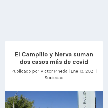
El Campillo y Nerva suman
dos casos más de covid
Publicado por
Víctor Pineda
|
Ene 13, 2021
|
Sociedad