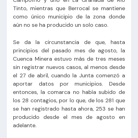
Tinto, mientras que Berrocal se mantiene
como único municipio de la zona donde
aún no se ha producido un solo caso.
Se da la circunstancia de que, hasta
principios del pasado mes de agosto, la
Cuenca Minera estuvo más de tres meses
sin registrar nuevos casos, al menos desde
el 27 de abril, cuando la Junta comenzó a
aportar datos por municipios. Desde
entonces, la comarca no había subido de
los 28 contagios, por lo que, de los 281 que
se han registrado hasta ahora, 253 se han
producido desde el mes de agosto en
adelante.