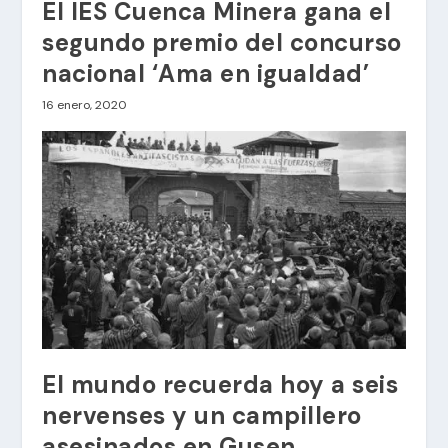
El IES Cuenca Minera gana el
segundo premio del concurso
nacional ‘Ama en igualdad’
16 enero, 2020
El mundo recuerda hoy a seis
nervenses y un campillero
asesinados en Gusen