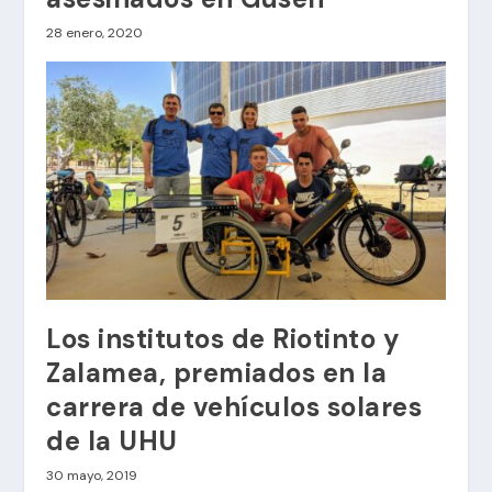
28 enero, 2020
Los institutos de Riotinto y
Zalamea, premiados en la
carrera de vehículos solares
de la UHU
30 mayo, 2019