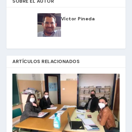
SOBRE EL AUTOR
Víctor Pineda
ARTÍCULOS RELACIONADOS