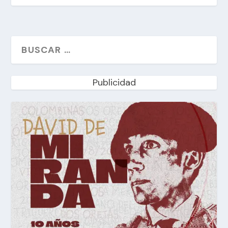
Publicidad