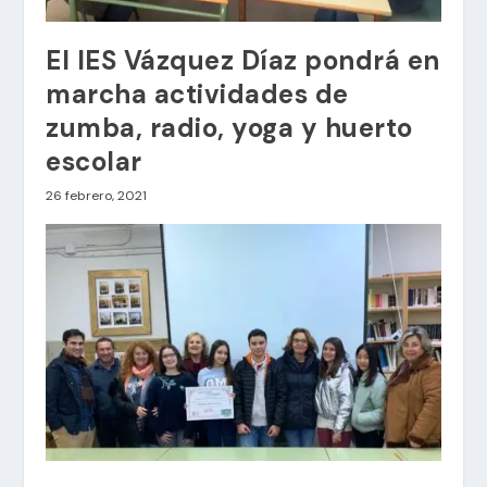
El IES Vázquez Díaz pondrá en
marcha actividades de
zumba, radio, yoga y huerto
escolar
26 febrero, 2021