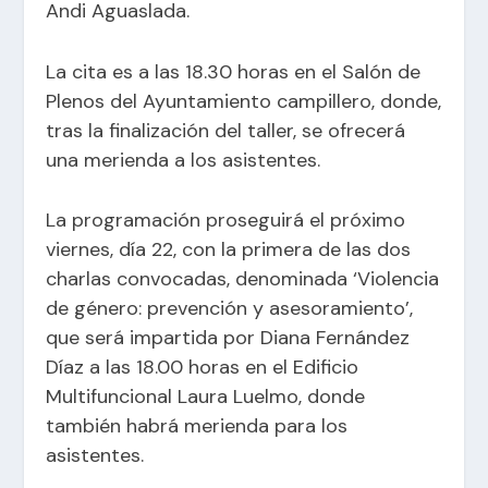
Andi Aguaslada.
La cita es a las 18.30 horas en el Salón de
Plenos del Ayuntamiento campillero, donde,
tras la finalización del taller, se ofrecerá
una merienda a los asistentes.
La programación proseguirá el próximo
viernes, día 22, con la primera de las dos
charlas convocadas, denominada ‘Violencia
de género: prevención y asesoramiento’,
que será impartida por Diana Fernández
Díaz a las 18.00 horas en el Edificio
Multifuncional Laura Luelmo, donde
también habrá merienda para los
asistentes.