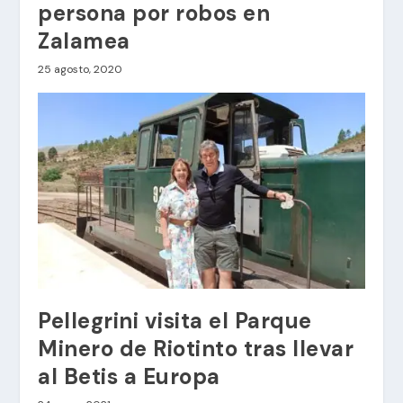
persona por robos en
Zalamea
25 agosto, 2020
Pellegrini visita el Parque
Minero de Riotinto tras llevar
al Betis a Europa