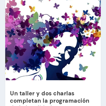
Un taller y dos charlas
completan la programación