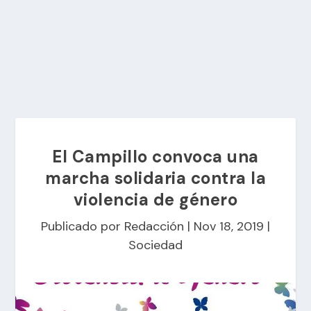
El Campillo convoca una
marcha solidaria contra la
violencia de género
Publicado por
Redacción
|
Nov 18, 2019
|
Sociedad