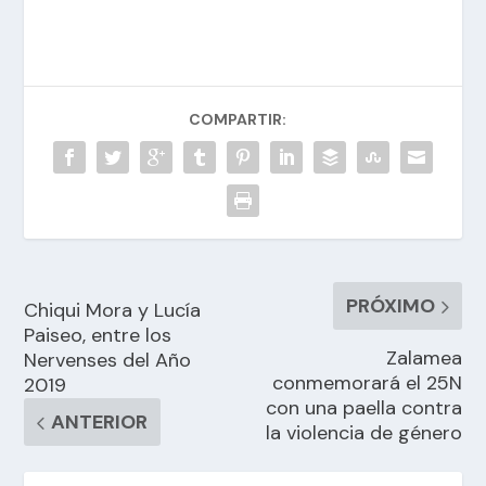
COMPARTIR:
PRÓXIMO
Chiqui Mora y Lucía
Paiseo, entre los
Zalamea
Nervenses del Año
conmemorará el 25N
2019
con una paella contra
ANTERIOR
la violencia de género