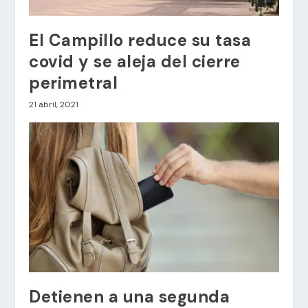
El Campillo reduce su tasa
covid y se aleja del cierre
perimetral
21 abril, 2021
Detienen a una segunda