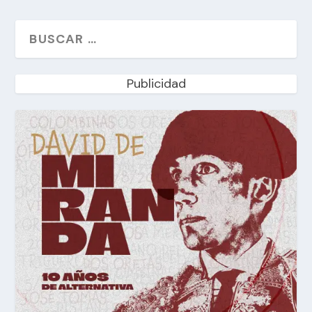
Publicidad