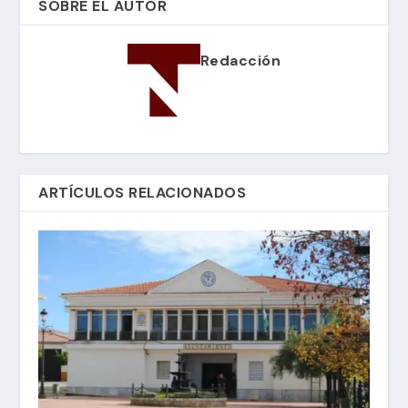
SOBRE EL AUTOR
Redacción
ARTÍCULOS RELACIONADOS