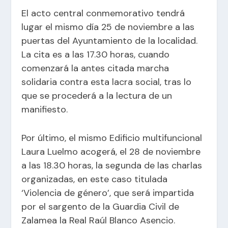
El acto central conmemorativo tendrá
lugar el mismo día 25 de noviembre a las
puertas del Ayuntamiento de la localidad.
La cita es a las 17.30 horas, cuando
comenzará la antes citada marcha
solidaria contra esta lacra social, tras lo
que se procederá a la lectura de un
manifiesto.
Por último, el mismo Edificio multifuncional
Laura Luelmo acogerá, el 28 de noviembre
a las 18.30 horas, la segunda de las charlas
organizadas, en este caso titulada
‘Violencia de género’, que será impartida
por el sargento de la Guardia Civil de
Zalamea la Real Raúl Blanco Asencio.