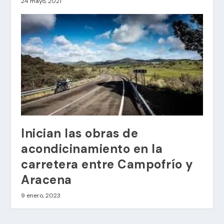
24 mayo, 2021
Inician las obras de
acondicinamiento en la
carretera entre Campofrío y
Aracena
9 enero, 2023