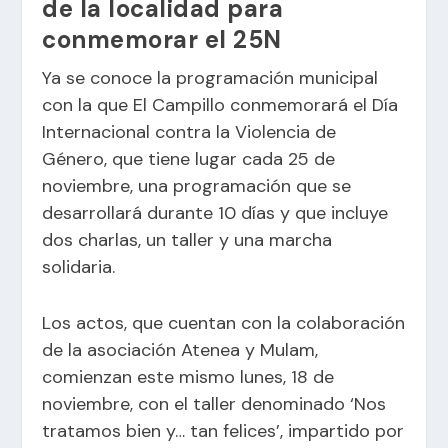
de la localidad para
conmemorar el 25N
Ya se conoce la programación municipal
con la que El Campillo conmemorará el Día
Internacional contra la Violencia de
Género, que tiene lugar cada 25 de
noviembre, una programación que se
desarrollará durante 10 días y que incluye
dos charlas, un taller y una marcha
solidaria.
Los actos, que cuentan con la colaboración
de la asociación Atenea y Mulam,
comienzan este mismo lunes, 18 de
noviembre, con el taller denominado ‘Nos
tratamos bien y… tan felices’, impartido por