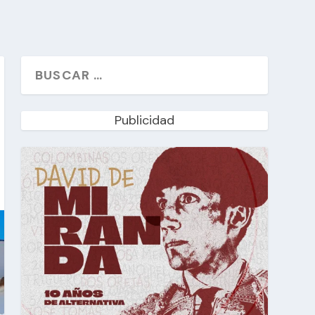
Publicidad