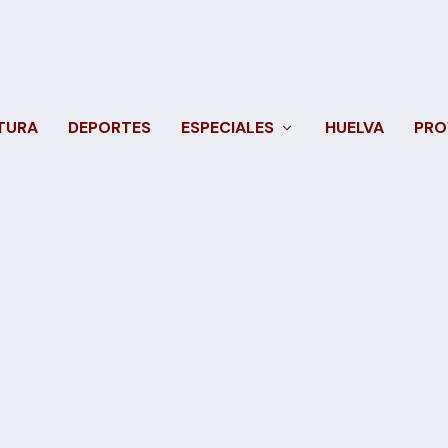
TURA
DEPORTES
ESPECIALES
HUELVA
PRO