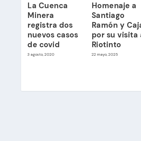
La Cuenca
Homenaje a
Minera
Santiago
registra dos
Ramón y Caj
nuevos casos
por su visita
de covid
Riotinto
3 agosto, 2020
22 mayo, 2025