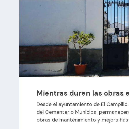
Mientras duren las obras 
Desde el ayuntamiento de El Campillo 
del Cementerio Municipal permanecerá
obras de mantenimiento y mejora hasta