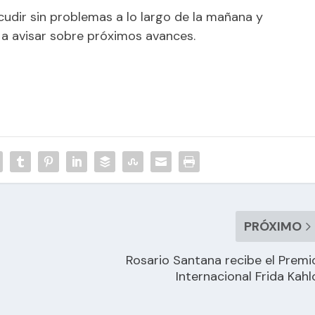
cudir sin problemas a lo largo de la mañana y
a avisar sobre próximos avances.
PRÓXIMO
Rosario Santana recibe el Premi
Internacional Frida Kahl