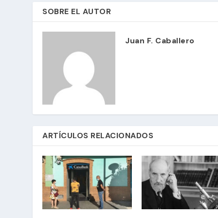
SOBRE EL AUTOR
Juan F. Caballero
ARTÍCULOS RELACIONADOS