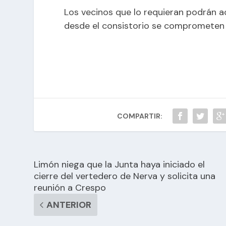
Los vecinos que lo requieran podrán a
desde el consistorio se comprometen 
COMPARTIR:
Limón niega que la Junta haya iniciado el
cierre del vertedero de Nerva y solicita una
reunión a Crespo
ANTERIOR