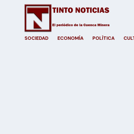
SOCIEDAD
ECONOMÍA
POLÍTICA
CUL