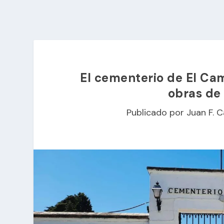
El cementerio de El Cam
obras de
Publicado por
Juan F. C