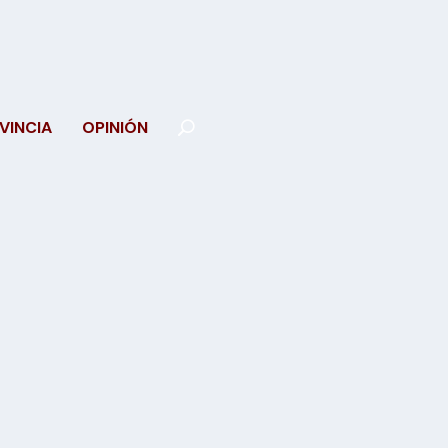
VINCIA
OPINIÓN