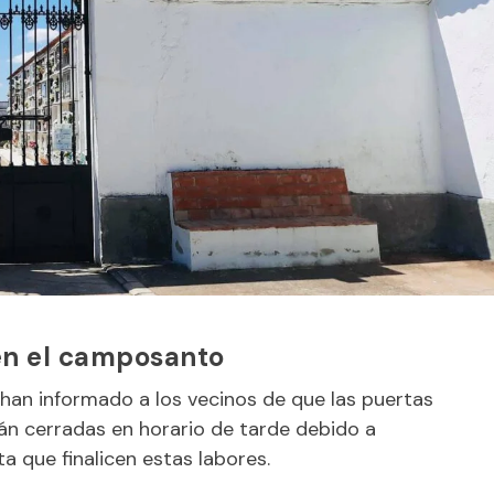
en el camposanto
han informado a los vecinos de que las puertas
n cerradas en horario de tarde debido a
 que finalicen estas labores.