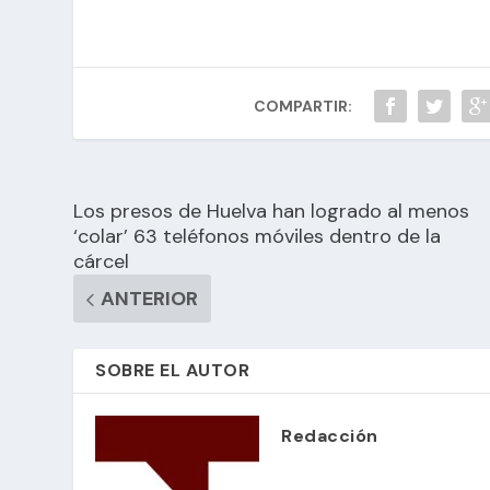
COMPARTIR:
Los presos de Huelva han logrado al menos
‘colar’ 63 teléfonos móviles dentro de la
cárcel
ANTERIOR
SOBRE EL AUTOR
Redacción