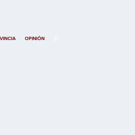
VINCIA
OPINIÓN