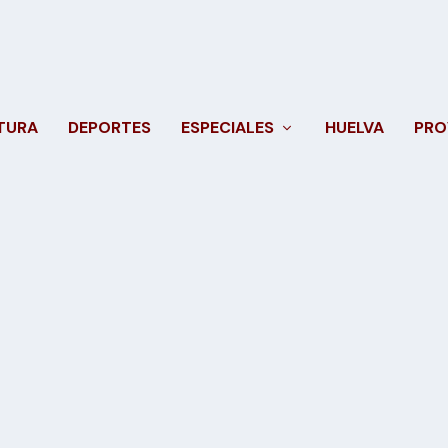
TURA
DEPORTES
ESPECIALES
HUELVA
PRO