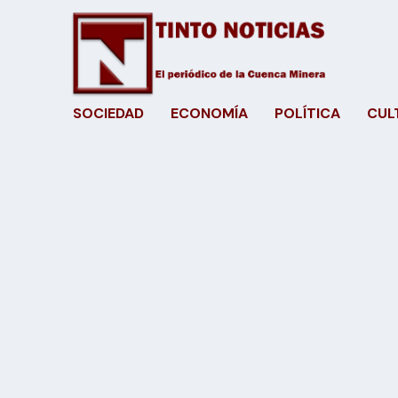
SOCIEDAD
ECONOMÍA
POLÍTICA
CUL