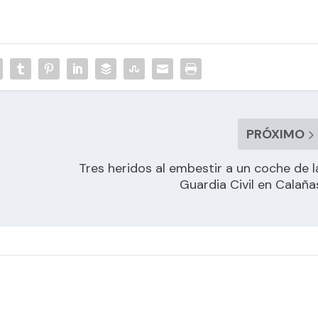
PRÓXIMO
Tres heridos al embestir a un coche de l
Guardia Civil en Calaña