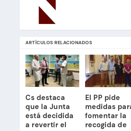
ARTÍCULOS RELACIONADOS
Cs destaca
El PP pide
que la Junta
medidas par
está decidida
fomentar la
a revertir el
recogida de