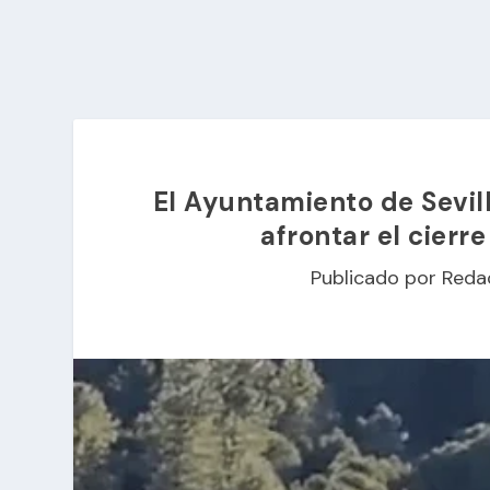
El Ayuntamiento de Sevil
afrontar el cierr
Publicado por
Reda