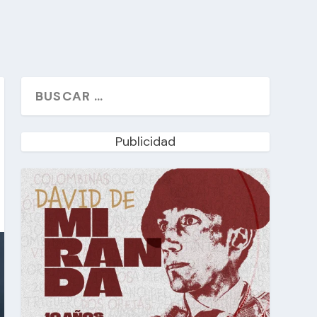
Publicidad