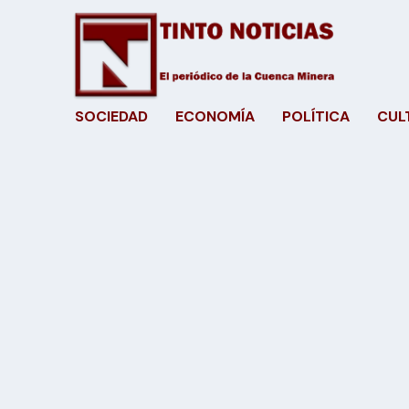
SOCIEDAD
ECONOMÍA
POLÍTICA
CUL