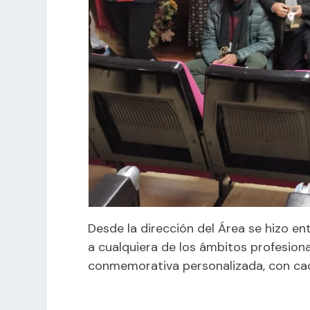
Desde la dirección del Área se hizo en
a cualquiera de los ámbitos profesiona
conmemorativa personalizada, con cad