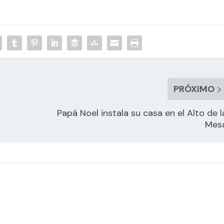
PRÓXIMO
Papá Noel instala su casa en el Alto de l
Mes