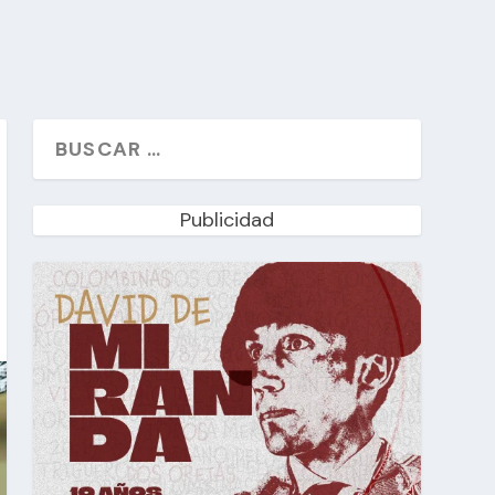
Publicidad