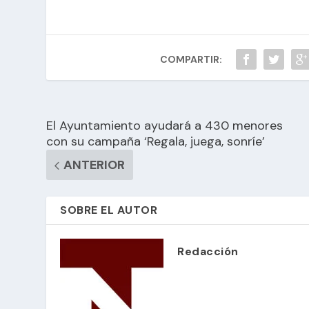
COMPARTIR:
El Ayuntamiento ayudará a 430 menores
con su campaña ‘Regala, juega, sonríe’
ANTERIOR
SOBRE EL AUTOR
Redacción