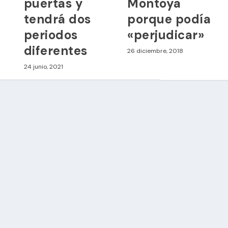
puertas y
Montoya
tendrá dos
porque podía
periodos
«perjudicar»
diferentes
26 diciembre, 2018
24 junio, 2021