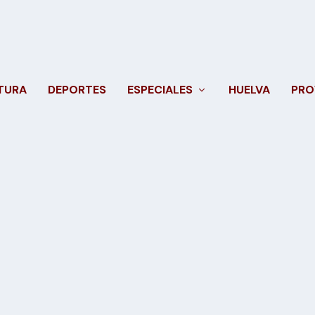
TURA
DEPORTES
ESPECIALES
HUELVA
PRO