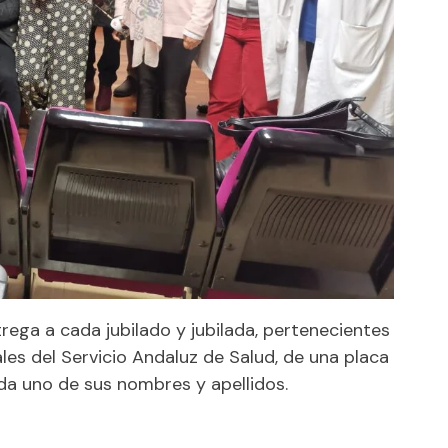
trega a cada jubilado y jubilada, pertenecientes
les del Servicio Andaluz de Salud, de una placa
a uno de sus nombres y apellidos.