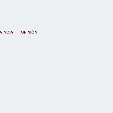
VINCIA
OPINIÓN