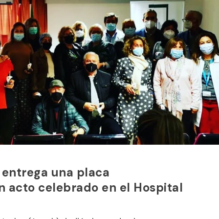
s entrega una placa
 acto celebrado en el Hospital