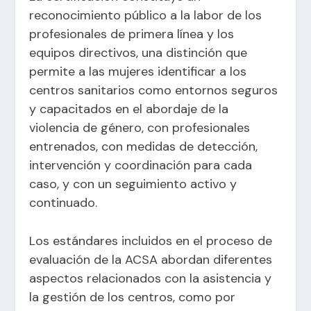
reconocimiento público a la labor de los
profesionales de primera línea y los
equipos directivos, una distinción que
permite a las mujeres identificar a los
centros sanitarios como entornos seguros
y capacitados en el abordaje de la
violencia de género, con profesionales
entrenados, con medidas de detección,
intervención y coordinación para cada
caso, y con un seguimiento activo y
continuado.
Los estándares incluidos en el proceso de
evaluación de la ACSA abordan diferentes
aspectos relacionados con la asistencia y
la gestión de los centros, como por