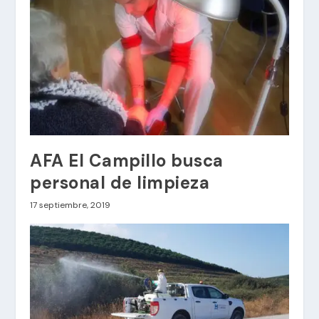
AFA El Campillo busca
personal de limpieza
17 septiembre, 2019