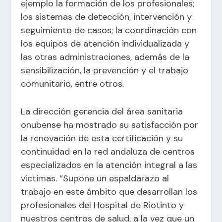
ejemplo la formación de los profesionales;
los sistemas de detección, intervención y
seguimiento de casos; la coordinación con
los equipos de atención individualizada y
las otras administraciones, además de la
sensibilización, la prevención y el trabajo
comunitario, entre otros.
La dirección gerencia del área sanitaria
onubense ha mostrado su satisfacción por
la renovación de esta certificación y su
continuidad en la red andaluza de centros
especializados en la atención integral a las
víctimas. “Supone un espaldarazo al
trabajo en este ámbito que desarrollan los
profesionales del Hospital de Riotinto y
nuestros centros de salud, a la vez que un