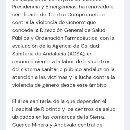
Presidencia y Emergencias, ha renovado el
certificado de ‘Centro Comprometido
contra la Violencia de Género’ que
concede la Dirección General de Salud
Pública y Ordenación Farmacéutica, con la
evaluación de la Agencia de Calidad
Sanitaria de Andalucía (ACSA), en
reconocimiento a la labor de los centros
del sistema sanitario público andaluz en la
atención a las víctimas y la lucha contra la
violencia de género desde este ámbito.
El área sanitaria, de la que dependen el
Hospital de Riotinto y los centros de salud
ubicados en las comarcas de la Sierra,
Cuenca Minera y Andévalo central de