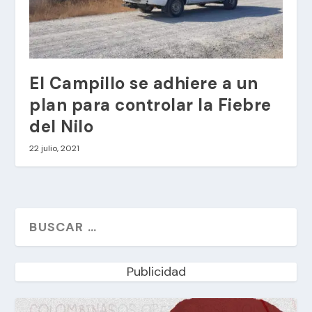
El Campillo se adhiere a un
plan para controlar la Fiebre
del Nilo
22 julio, 2021
Publicidad