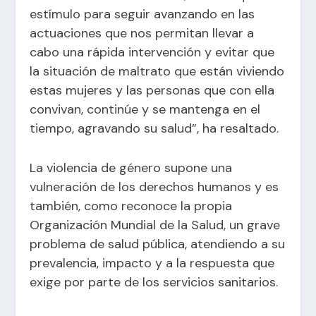
estímulo para seguir avanzando en las
actuaciones que nos permitan llevar a
cabo una rápida intervención y evitar que
la situación de maltrato que están viviendo
estas mujeres y las personas que con ella
convivan, continúe y se mantenga en el
tiempo, agravando su salud”, ha resaltado.
La violencia de género supone una
vulneración de los derechos humanos y es
también, como reconoce la propia
Organización Mundial de la Salud, un grave
problema de salud pública, atendiendo a su
prevalencia, impacto y a la respuesta que
exige por parte de los servicios sanitarios.