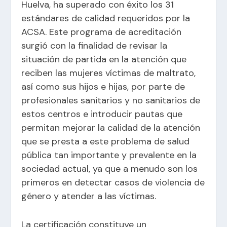
Huelva, ha superado con éxito los 31
estándares de calidad requeridos por la
ACSA. Este programa de acreditación
surgió con la finalidad de revisar la
situación de partida en la atención que
reciben las mujeres víctimas de maltrato,
así como sus hijos e hijas, por parte de
profesionales sanitarios y no sanitarios de
estos centros e introducir pautas que
permitan mejorar la calidad de la atención
que se presta a este problema de salud
pública tan importante y prevalente en la
sociedad actual, ya que a menudo son los
primeros en detectar casos de violencia de
género y atender a las víctimas.
La certificación constituye un