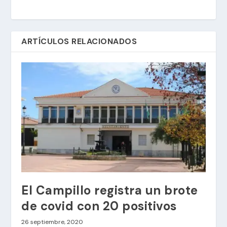
ARTÍCULOS RELACIONADOS
El Campillo registra un brote
de covid con 20 positivos
26 septiembre, 2020