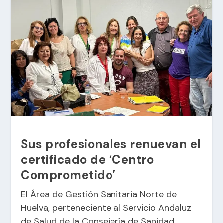
Sus profesionales renuevan el
certificado de ‘Centro
Comprometido’
El Área de Gestión Sanitaria Norte de
Huelva, perteneciente al Servicio Andaluz
de Salud de la Consejería de Sanidad,