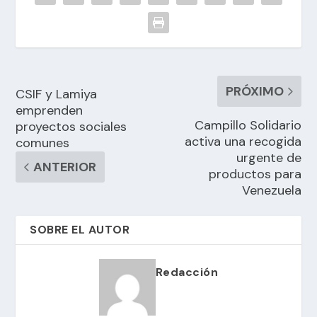
PRÓXIMO
CSIF y Lamiya
emprenden
Campillo Solidario
proyectos sociales
activa una recogida
comunes
urgente de
ANTERIOR
productos para
Venezuela
SOBRE EL AUTOR
Redacción