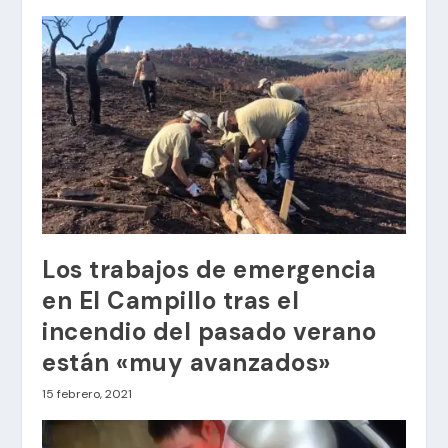
Los trabajos de emergencia
en El Campillo tras el
incendio del pasado verano
están «muy avanzados»
15 febrero, 2021