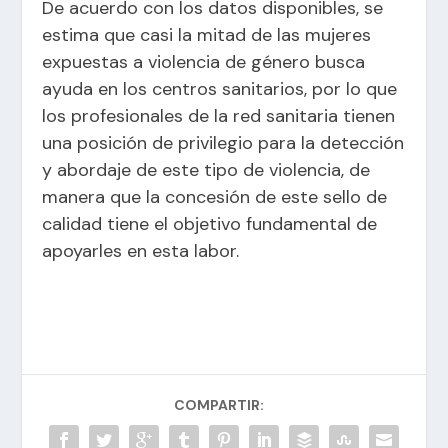
De acuerdo con los datos disponibles, se
estima que casi la mitad de las mujeres
expuestas a violencia de género busca
ayuda en los centros sanitarios, por lo que
los profesionales de la red sanitaria tienen
una posición de privilegio para la detección
y abordaje de este tipo de violencia, de
manera que la concesión de este sello de
calidad tiene el objetivo fundamental de
apoyarles en esta labor.
COMPARTIR: