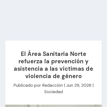
El Área Sanitaria Norte
refuerza la prevención y
asistencia a las víctimas de
violencia de género
Publicado por
Redacción
|
Jun 29, 2026
|
Sociedad