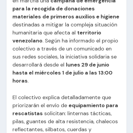
en marcha una
campaña de emergencia
para la recogida de donaciones
materiales
de primeros auxilios e higiene
destinadas a mitigar la compleja situación
humanitaria que afecta al
territorio
venezolano
. Según ha informado el propio
colectivo a través de un comunicado en
sus redes sociales, la iniciativa solidaria se
desarrollará desde el
lunes 29 de junio
hasta el miércoles 1 de julio a las 13:00
horas
.
El colectivo explica detalladamente que
priorizarán el envío de
equipamiento para
rescatistas
solicitan: linternas tácticas,
pilas, guantes de alta resistencia, chalecos
reflectantes, silbatos, cuerdas y