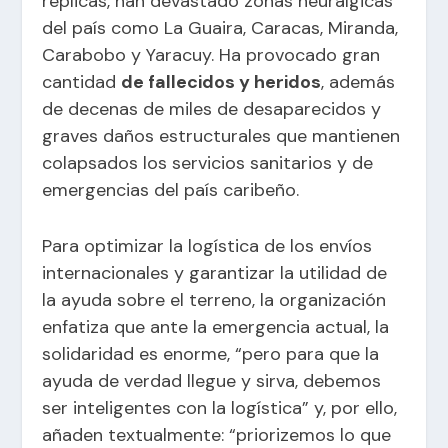
réplicas, han devastado zonas neurálgicas
del país como La Guaira, Caracas, Miranda,
Carabobo y Yaracuy. Ha provocado gran
cantidad
de fallecidos y heridos
, además
de decenas de miles de desaparecidos y
graves daños estructurales que mantienen
colapsados los servicios sanitarios y de
emergencias del país caribeño.
Para optimizar la logística de los envíos
internacionales y garantizar la utilidad de
la ayuda sobre el terreno, la organización
enfatiza que ante la emergencia actual, la
solidaridad es enorme, “pero para que la
ayuda de verdad llegue y sirva, debemos
ser inteligentes con la logística” y, por ello,
añaden textualmente: “priorizemos lo que