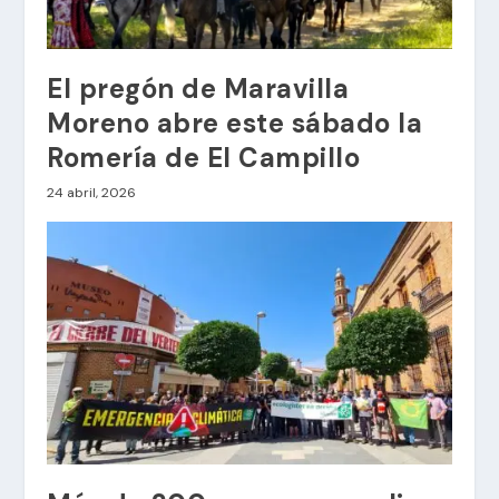
El pregón de Maravilla
Moreno abre este sábado la
Romería de El Campillo
24 abril, 2026