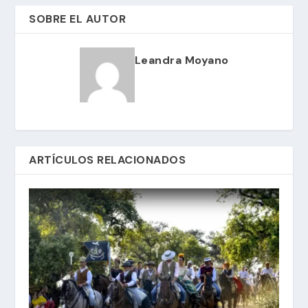
SOBRE EL AUTOR
Leandra Moyano
ARTÍCULOS RELACIONADOS