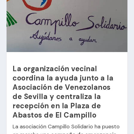
La organización vecinal
coordina la ayuda junto a la
Asociación de Venezolanos
de Sevilla y centraliza la
recepción en la Plaza de
Abastos de El Campillo
La asociación Campillo Solidario ha puesto