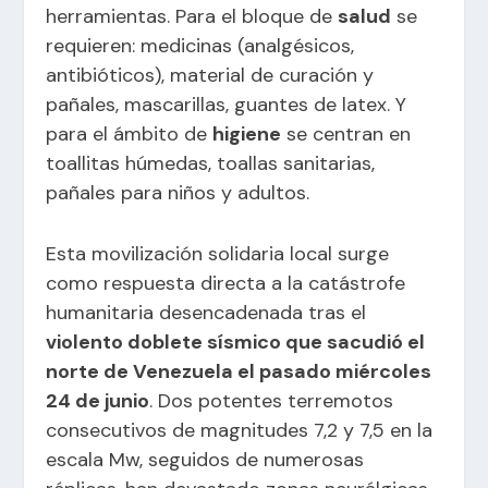
herramientas. Para el bloque de
salud
se
requieren: medicinas (analgésicos,
antibióticos), material de curación y
pañales, mascarillas, guantes de latex. Y
para el ámbito de
higiene
se centran en
toallitas húmedas, toallas sanitarias,
pañales para niños y adultos.
Esta movilización solidaria local surge
como respuesta directa a la catástrofe
humanitaria desencadenada tras el
violento doblete sísmico que sacudió el
norte de Venezuela el pasado miércoles
24 de junio
. Dos potentes terremotos
consecutivos de magnitudes 7,2 y 7,5 en la
escala Mw, seguidos de numerosas