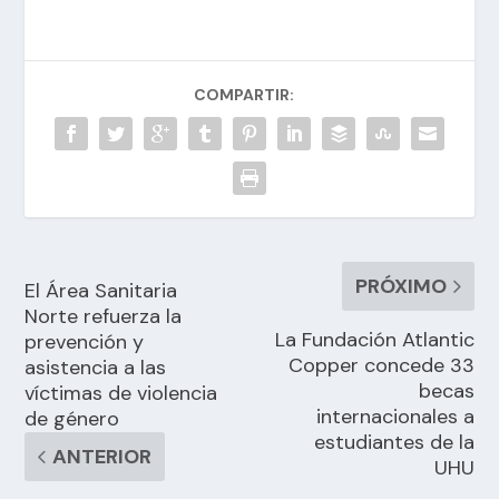
COMPARTIR:
PRÓXIMO
El Área Sanitaria
Norte refuerza la
La Fundación Atlantic
prevención y
Copper concede 33
asistencia a las
becas
víctimas de violencia
internacionales a
de género
estudiantes de la
ANTERIOR
UHU