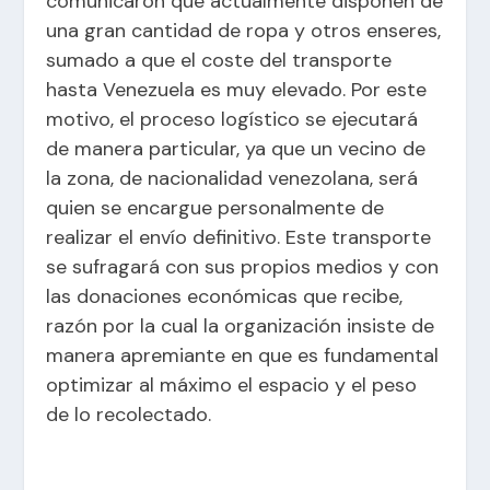
comunicaron que actualmente disponen de
una gran cantidad de ropa y otros enseres,
sumado a que el coste del transporte
hasta Venezuela es muy elevado. Por este
motivo, el proceso logístico se ejecutará
de manera particular, ya que un vecino de
la zona, de nacionalidad venezolana, será
quien se encargue personalmente de
realizar el envío definitivo. Este transporte
se sufragará con sus propios medios y con
las donaciones económicas que recibe,
razón por la cual la organización insiste de
manera apremiante en que es fundamental
optimizar al máximo el espacio y el peso
de lo recolectado.