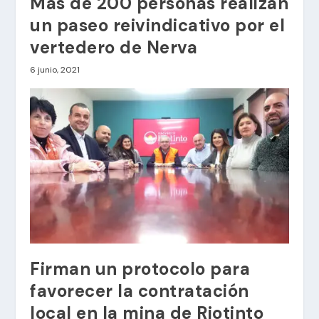
Más de 200 personas realizan
un paseo reivindicativo por el
vertedero de Nerva
6 junio, 2021
Firman un protocolo para
favorecer la contratación
local en la mina de Riotinto