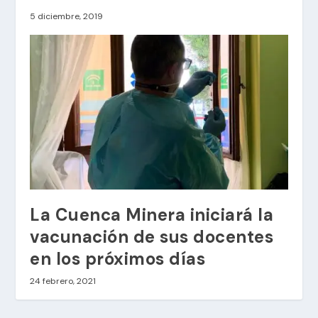
5 diciembre, 2019
La Cuenca Minera iniciará la
vacunación de sus docentes
en los próximos días
24 febrero, 2021