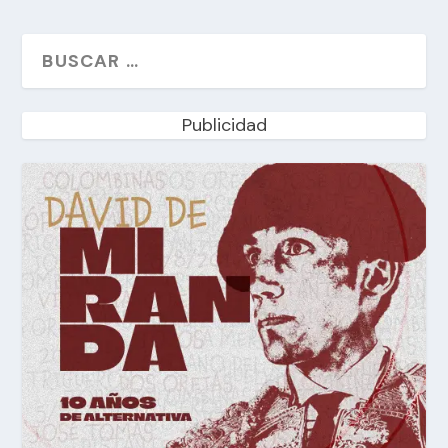
Publicidad