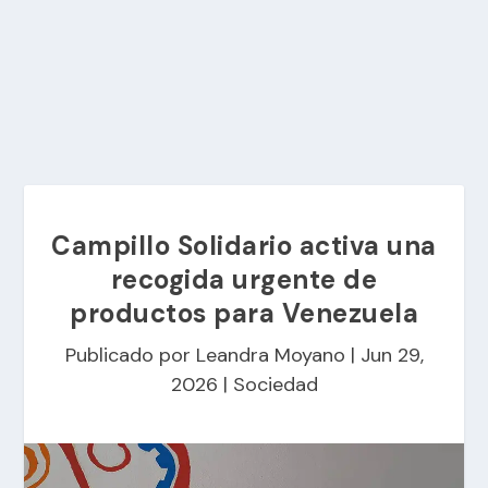
Campillo Solidario activa una
recogida urgente de
productos para Venezuela
Publicado por
Leandra Moyano
|
Jun 29,
2026
|
Sociedad