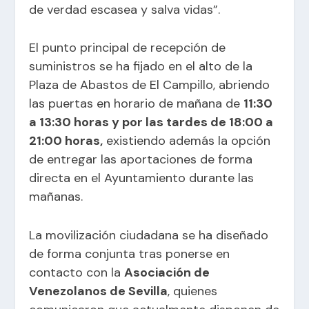
de verdad escasea y salva vidas”.
El punto principal de recepción de
suministros se ha fijado en el alto de la
Plaza de Abastos de El Campillo, abriendo
las puertas en horario de mañana de
11:30
a 13:30 horas y por las tardes de 18:00 a
21:00 horas,
existiendo además la opción
de entregar las aportaciones de forma
directa en el Ayuntamiento durante las
mañanas.
La movilización ciudadana se ha diseñado
de forma conjunta tras ponerse en
contacto con la
Asociación de
Venezolanos de Sevilla
, quienes