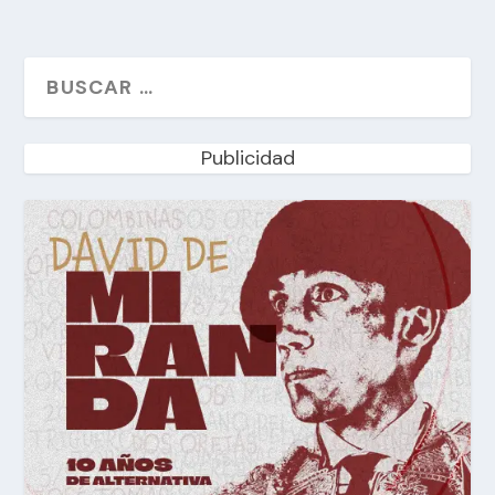
Publicidad