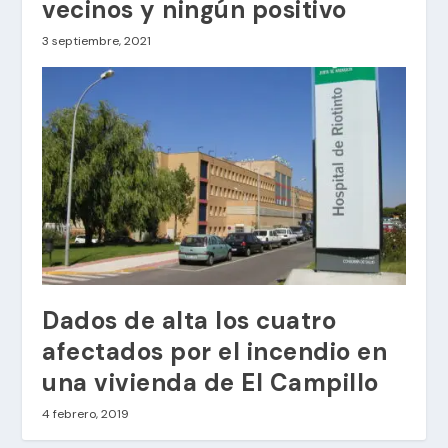
vecinos y ningún positivo
3 septiembre, 2021
Dados de alta los cuatro
afectados por el incendio en
una vivienda de El Campillo
4 febrero, 2019