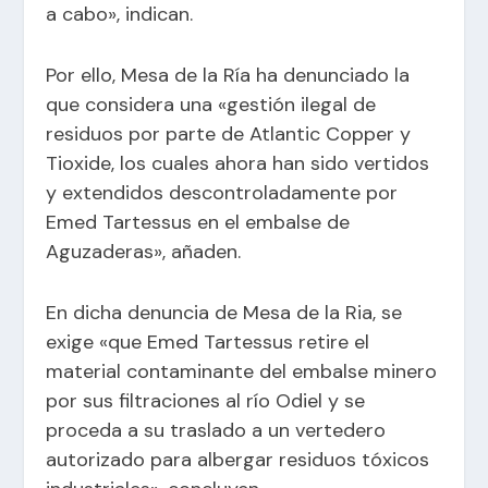
a cabo», indican.
Por ello, Mesa de la Ría ha denunciado la
que considera una «gestión ilegal de
residuos por parte de Atlantic Copper y
Tioxide, los cuales ahora han sido vertidos
y extendidos descontroladamente por
Emed Tartessus en el embalse de
Aguzaderas», añaden.
En dicha denuncia de Mesa de la Ria, se
exige «que Emed Tartessus retire el
material contaminante del embalse minero
por sus filtraciones al río Odiel y se
proceda a su traslado a un vertedero
autorizado para albergar residuos tóxicos