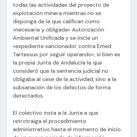
todas las actividades del proyecto de
explotación minera mientras no se
disponga de la que califican como
«necesaria y obligada» Autorización
Ambiental Unificada y se inicie un
«expediente sancionador contra Emed
Tartessus por seguir operando», si bien es
la propia Junta de Andalucía la que
consideró que
la sentencia judicial no
obligaba al cese de la actividad
, sino a la
subsanación de los defectos de forma
detectados.
El colectivo insta a la Junta a que
retrotraiga el procedimiento
administrativo hasta el momento de inicio