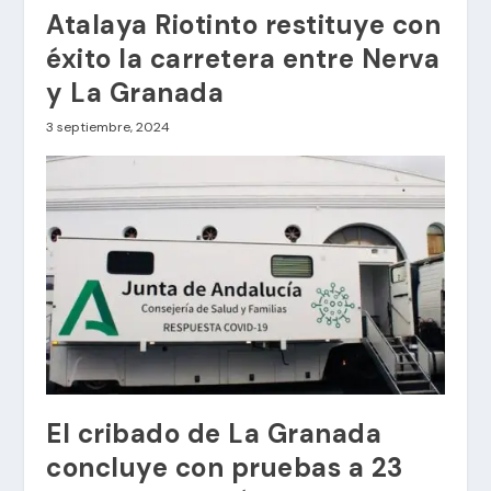
Atalaya Riotinto restituye con
éxito la carretera entre Nerva
y La Granada
3 septiembre, 2024
El cribado de La Granada
concluye con pruebas a 23