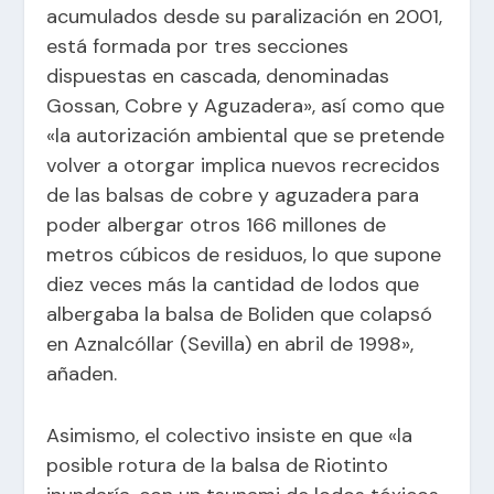
acumulados desde su paralización en 2001,
está formada por tres secciones
dispuestas en cascada, denominadas
Gossan, Cobre y Aguzadera», así como que
«la autorización ambiental que se pretende
volver a otorgar implica nuevos recrecidos
de las balsas de cobre y aguzadera para
poder albergar otros 166 millones de
metros cúbicos de residuos, lo que supone
diez veces más la cantidad de lodos que
albergaba la balsa de Boliden que colapsó
en Aznalcóllar (Sevilla) en abril de 1998»,
añaden.
Asimismo, el colectivo insiste en que «la
posible rotura de la balsa de Riotinto