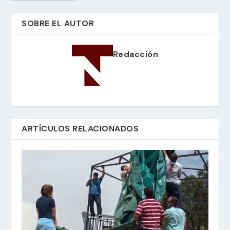
SOBRE EL AUTOR
Redacción
ARTÍCULOS RELACIONADOS