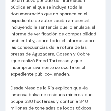
de un nuevo periodo de información
pública en el que se incluya toda la
documentación que no aparece en el
expediente de autorización ambiental,
incluyendo la sentencia que lo anulaba, el
informe de verificación de compatibilidad
ambiental y, sobre todo, el informe sobre
las consecuencias de la rotura de las
presas de Aguzadera, Gossan y Cobre
«que realizó Emed Tartessus y que
incomprensivamente se oculta en el
expediente público», añaden.
Desde Mesa de la Ría explican que «la
inmensa balsa de residuos mineros, que
ocupa 530 hectáreas y contenía 340
millones de toneladas de lodos tóxicos