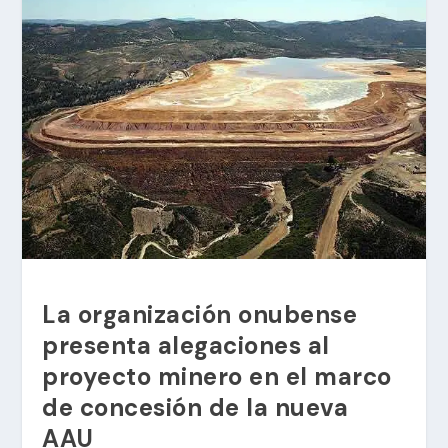
La organización onubense
presenta alegaciones al
proyecto minero en el marco
de concesión de la nueva
AAU