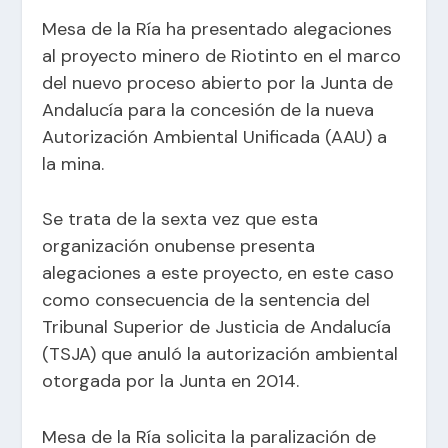
Mesa de la Ría ha presentado alegaciones
al proyecto minero de Riotinto en el marco
del nuevo
proceso abierto por la Junta de
Andalucía para la concesión de la nueva
Autorización Ambiental Unificada (AAU) a
la mina
.
Se trata de la sexta vez que esta
organización onubense presenta
alegaciones a este proyecto, en este caso
como consecuencia de la sentencia del
Tribunal Superior de Justicia de Andalucía
(TSJA) que anuló la autorización ambiental
otorgada por la Junta en 2014.
Mesa de la Ría solicita la paralización de