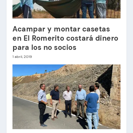
Acampar y montar casetas
en El Romerito costará dinero
para los no socios
1 abril, 2019