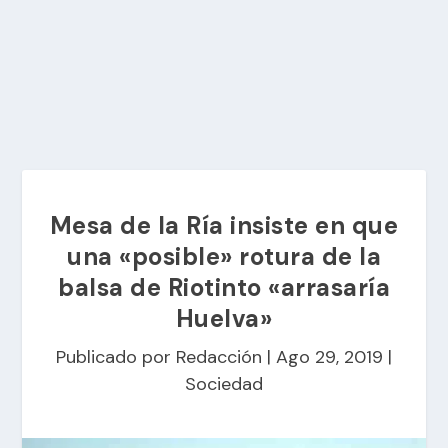
Mesa de la Ría insiste en que
una «posible» rotura de la
balsa de Riotinto «arrasaría
Huelva»
Publicado por
Redacción
|
Ago 29, 2019
|
Sociedad