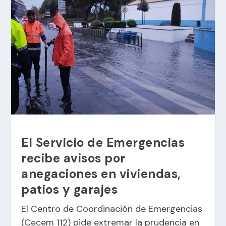
El Servicio de Emergencias
recibe avisos por
anegaciones en viviendas,
patios y garajes
El Centro de Coordinación de Emergencias
(Cecem 112) pide extremar la prudencia en