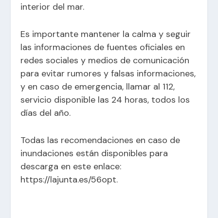
interior del mar.
Es importante mantener la calma y seguir
las informaciones de fuentes oficiales en
redes sociales y medios de comunicación
para evitar rumores y falsas informaciones,
y en caso de emergencia, llamar al 112,
servicio disponible las 24 horas, todos los
días del año.
Todas las recomendaciones en caso de
inundaciones están disponibles para
descarga en este enlace:
https://lajunta.es/56opt
.