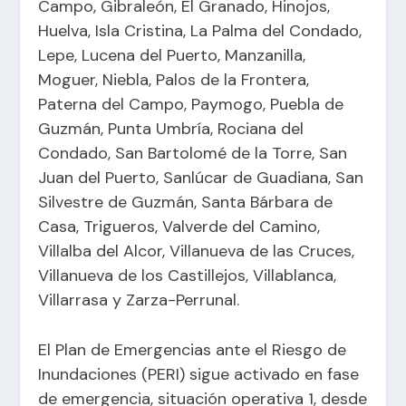
Campo, Gibraleón, El Granado, Hinojos,
Huelva, Isla Cristina, La Palma del Condado,
Lepe, Lucena del Puerto, Manzanilla,
Moguer, Niebla, Palos de la Frontera,
Paterna del Campo, Paymogo, Puebla de
Guzmán, Punta Umbría, Rociana del
Condado, San Bartolomé de la Torre, San
Juan del Puerto, Sanlúcar de Guadiana, San
Silvestre de Guzmán, Santa Bárbara de
Casa, Trigueros, Valverde del Camino,
Villalba del Alcor, Villanueva de las Cruces,
Villanueva de los Castillejos, Villablanca,
Villarrasa y Zarza-Perrunal.
El Plan de Emergencias ante el Riesgo de
Inundaciones (PERI) sigue activado en fase
de emergencia, situación operativa 1, desde