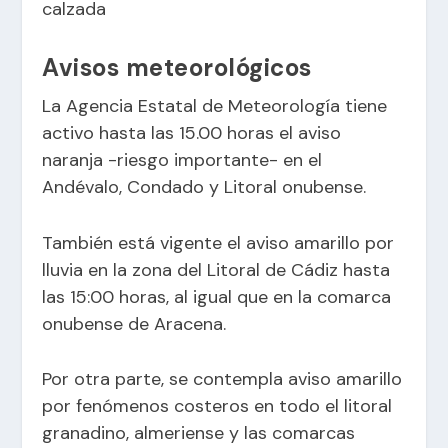
calzada
Avisos meteorológicos
La Agencia Estatal de Meteorología tiene
activo hasta las 15.00 horas el aviso
naranja -riesgo importante- en el
Andévalo, Condado y Litoral onubense.
También está vigente el aviso amarillo por
lluvia en la zona del Litoral de Cádiz hasta
las 15:00 horas, al igual que en la comarca
onubense de Aracena.
Por otra parte, se contempla aviso amarillo
por fenómenos costeros en todo el litoral
granadino, almeriense y las comarcas