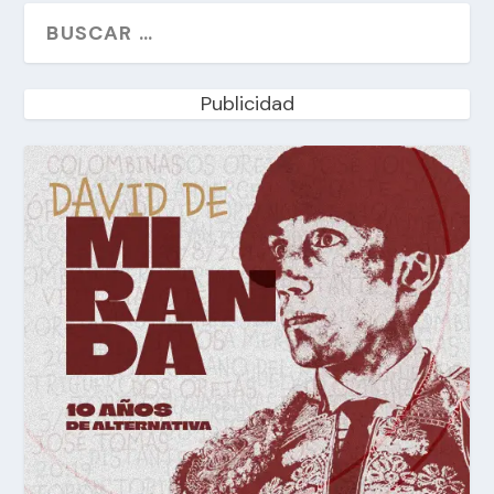
Publicidad