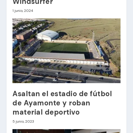
Windsurfer
1 junio, 2024
Asaltan el estadio de fútbol
de Ayamonte y roban
material deportivo
5 junio, 2023