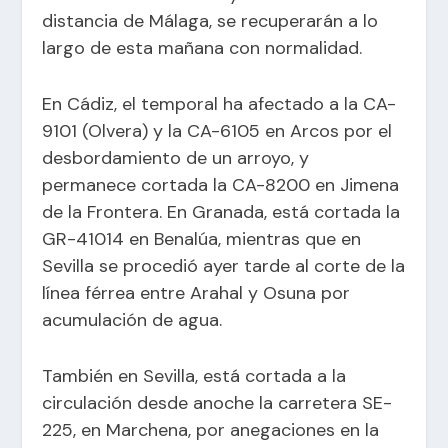
distancia de Málaga, se recuperarán a lo
largo de esta mañana con normalidad.
En Cádiz, el temporal ha afectado a la CA-
9101 (Olvera) y la CA-6105 en Arcos por el
desbordamiento de un arroyo, y
permanece cortada la CA-8200 en Jimena
de la Frontera. En Granada, está cortada la
GR-41014 en Benalúa, mientras que en
Sevilla se procedió ayer tarde al corte de la
línea férrea entre Arahal y Osuna por
acumulación de agua.
También en Sevilla, está cortada a la
circulación desde anoche la carretera SE-
225, en Marchena, por anegaciones en la