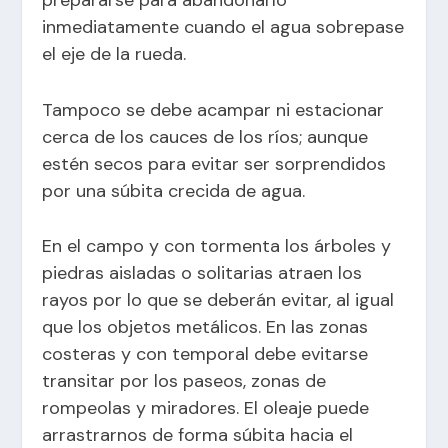
inmediatamente cuando el agua sobrepase
el eje de la rueda.
Tampoco se debe acampar ni estacionar
cerca de los cauces de los ríos; aunque
estén secos para evitar ser sorprendidos
por una súbita crecida de agua.
En el campo y con tormenta los árboles y
piedras aisladas o solitarias atraen los
rayos por lo que se deberán evitar, al igual
que los objetos metálicos. En las zonas
costeras y con temporal debe evitarse
transitar por los paseos, zonas de
rompeolas y miradores. El oleaje puede
arrastrarnos de forma súbita hacia el