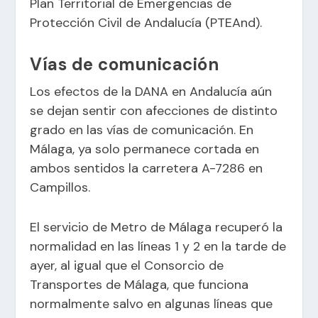
Plan Territorial de Emergencias de
Protección Civil de Andalucía (PTEAnd).
Vías de comunicación
Los efectos de la DANA en Andalucía aún
se dejan sentir con afecciones de distinto
grado en las vías de comunicación. En
Málaga, ya solo permanece cortada en
ambos sentidos la carretera A-7286 en
Campillos.
El servicio de Metro de Málaga recuperó la
normalidad en las líneas 1 y 2 en la tarde de
ayer, al igual que el Consorcio de
Transportes de Málaga, que funciona
normalmente salvo en algunas líneas que