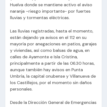
Huelva donde se mantiene activo el aviso
naranja –riesgo importante- por fuertes
lluvias y tormentas eléctricas.
Las lluvias registradas, hasta el momento,
están dejando ya avisos en el 112 en su
mayoría por anegaciones en patios, garajes
y viviendas, así como balsas de agua, en
calles de Ayamonte e Isla Cristina,
principalmente a partir de las 06.30 horas,
aunque también hay avisos en Punta
Umbría, la capital onubense y Villanueva de
los Castillejos, por el momento sin daños
personales.
Desde la Dirección General de Emergencias