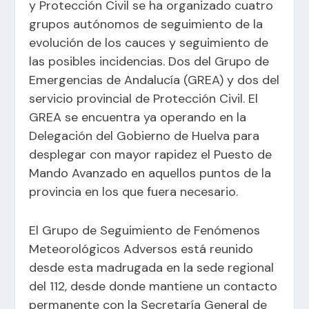
y Protección Civil se ha organizado cuatro
grupos autónomos de seguimiento de la
evolución de los cauces y seguimiento de
las posibles incidencias. Dos del Grupo de
Emergencias de Andalucía (GREA) y dos del
servicio provincial de Protección Civil. El
GREA se encuentra ya operando en la
Delegación del Gobierno de Huelva para
desplegar con mayor rapidez el Puesto de
Mando Avanzado en aquellos puntos de la
provincia en los que fuera necesario.
El Grupo de Seguimiento de Fenómenos
Meteorológicos Adversos está reunido
desde esta madrugada en la sede regional
del 112, desde donde mantiene un contacto
permanente con la Secretaría General de