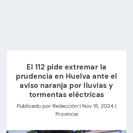
El 112 pide extremar la
prudencia en Huelva ante el
aviso naranja por lluvias y
tormentas eléctricas
Publicado por
Redacción
|
Nov 15, 2024
|
Provincia