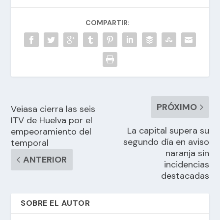
COMPARTIR:
PRÓXIMO
Veiasa cierra las seis
ITV de Huelva por el
La capital supera su
empeoramiento del
segundo día en aviso
temporal
naranja sin
ANTERIOR
incidencias
destacadas
SOBRE EL AUTOR