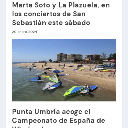
Marta Soto y La Plazuela, en
los conciertos de San
Sebastián este sábado
20 enero, 2024
Punta Umbría acoge el
Campeonato de España de