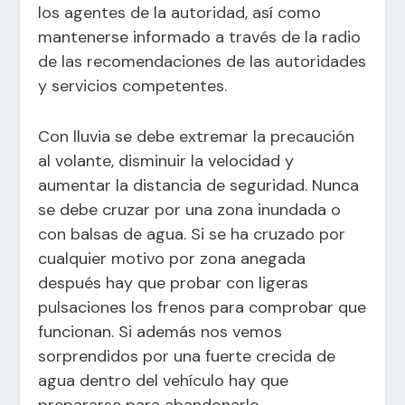
los agentes de la autoridad, así como
mantenerse informado a través de la radio
de las recomendaciones de las autoridades
y servicios competentes.
Con lluvia se debe extremar la precaución
al volante, disminuir la velocidad y
aumentar la distancia de seguridad. Nunca
se debe cruzar por una zona inundada o
con balsas de agua. Si se ha cruzado por
cualquier motivo por zona anegada
después hay que probar con ligeras
pulsaciones los frenos para comprobar que
funcionan. Si además nos vemos
sorprendidos por una fuerte crecida de
agua dentro del vehículo hay que
prepararse para abandonarlo