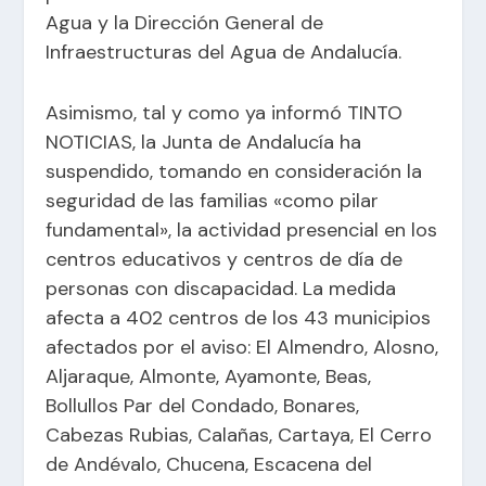
Agua y la Dirección General de
Infraestructuras del Agua de Andalucía.
Asimismo, tal y como ya informó TINTO
NOTICIAS, la Junta de Andalucía ha
suspendido, tomando en consideración la
seguridad de las familias «como pilar
fundamental», la actividad presencial en los
centros educativos y centros de día de
personas con discapacidad. La medida
afecta a 402 centros de los 43 municipios
afectados por el aviso: El Almendro, Alosno,
Aljaraque, Almonte, Ayamonte, Beas,
Bollullos Par del Condado, Bonares,
Cabezas Rubias, Calañas, Cartaya, El Cerro
de Andévalo, Chucena, Escacena del