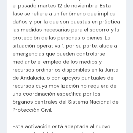
el pasado martes 12 de noviembre. Esta
fase se refiere a un fenómeno que implica
daños y por la que son puestas en práctica
las medidas necesarias para el socorro y la
protección de las personas o bienes. La
situación operativa 1, por su parte, alude a
emergencias que pueden controlarse
mediante el empleo de los medios y
recursos ordinarios disponibles en la Junta
de Andalucía, o con apoyos puntuales de
recursos cuya movilización no requiera de
una coordinación específica por los
órganos centrales del Sistema Nacional de
Protección Civil.
Esta activación está adaptada al nuevo