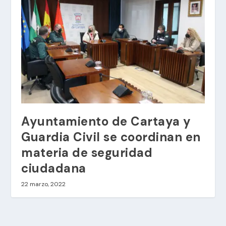
Ayuntamiento de Cartaya y
Guardia Civil se coordinan en
materia de seguridad
ciudadana
22 marzo, 2022