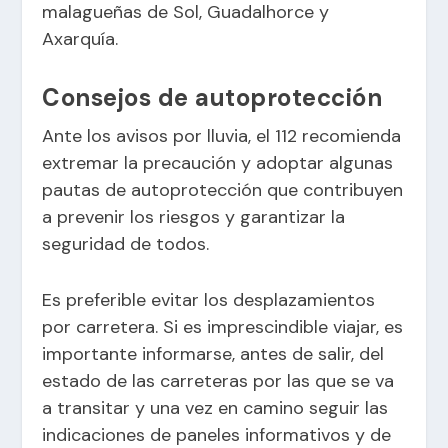
malagueñas de Sol, Guadalhorce y
Axarquía.
Consejos de autoprotección
Ante los avisos por lluvia, el 112 recomienda
extremar la precaución y adoptar algunas
pautas de autoprotección que contribuyen
a prevenir los riesgos y garantizar la
seguridad de todos.
Es preferible evitar los desplazamientos
por carretera. Si es imprescindible viajar, es
importante informarse, antes de salir, del
estado de las carreteras por las que se va
a transitar y una vez en camino seguir las
indicaciones de paneles informativos y de