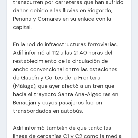
transcurren por carreteras que han sufrido
daños debido a las lluvias en Riogordo,
Periana y Comares en su enlace con la
capital.
En la red de infraestructuras ferroviarias,
Adif informó al 112 a las 21.40 horas del
restablecimiento de la circulación de
ancho convencional entre las estaciones
de Gaucín y Cortes de la Frontera
(Málaga), que ayer afectó a un tren que
hacía el trayecto Santa Ana-Algeciras en
Benaoján y cuyos pasajeros fueron
transbordados en autobús.
Adif informó también de que tanto las
líneas de cercanías C1 y C2 como la media