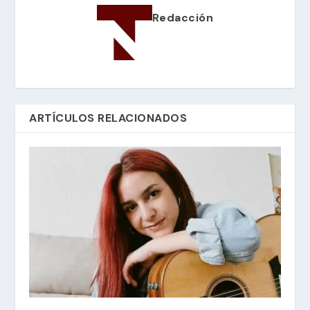
Redacción
ARTÍCULOS RELACIONADOS