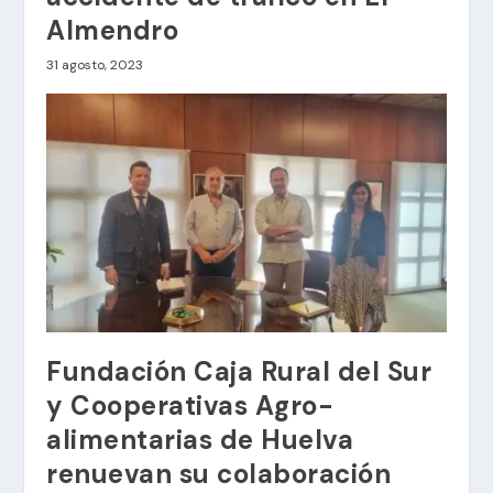
Almendro
31 agosto, 2023
Fundación Caja Rural del Sur
y Cooperativas Agro-
alimentarias de Huelva
renuevan su colaboración