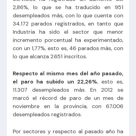
2,86%, lo que se ha traducido en 951
desempleados más, con lo que cuenta con
34.172 parados registrados, en tanto que
Industria ha sido el sector que menor
incremento porcentual ha experimentado,
con un 1,77%, esto es, 46 parados más, con
lo que alcanza 2.651 inscritos.
Respecto al mismo mes del año pasado,
el paro ha subido un 22,26%
, esto es,
11.307 desempleados más. En 2012 se
marcó el récord de paro de un mes de
noviembre en la provincia, con 67.006
desempleados registrados.
Por sectores y respecto al pasado año ha