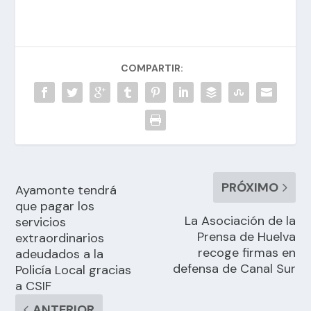
COMPARTIR:
PRÓXIMO
Ayamonte tendrá
que pagar los
La Asociación de la
servicios
Prensa de Huelva
extraordinarios
recoge firmas en
adeudados a la
defensa de Canal Sur
Policía Local gracias
a CSIF
ANTERIOR