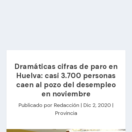
Dramáticas cifras de paro en
Huelva: casi 3.700 personas
caen al pozo del desempleo
en noviembre
Publicado por
Redacción
|
Dic 2, 2020
|
Provincia