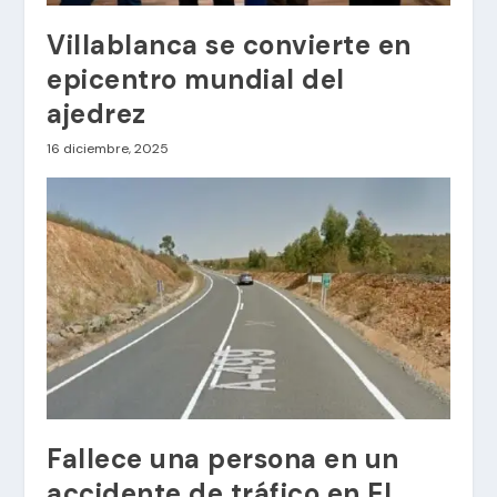
Villablanca se convierte en
epicentro mundial del
ajedrez
16 diciembre, 2025
Fallece una persona en un
accidente de tráfico en El