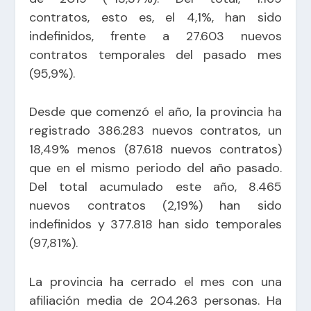
contratos, esto es, el 4,1%, han sido
indefinidos, frente a 27.603 nuevos
contratos temporales del pasado mes
(95,9%).
Desde que comenzó el año, la provincia ha
registrado 386.283 nuevos contratos, un
18,49% menos (87.618 nuevos contratos)
que en el mismo periodo del año pasado.
Del total acumulado este año, 8.465
nuevos contratos (2,19%) han sido
indefinidos y 377.818 han sido temporales
(97,81%).
La provincia ha cerrado el mes con una
afiliación media de 204.263 personas. Ha