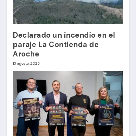
Declarado un incendio en el
paraje La Contienda de
Aroche
13 agosto, 2025