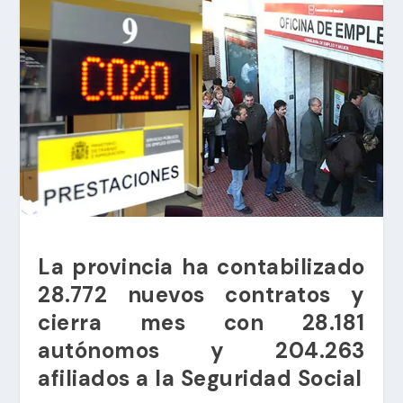
La provincia ha contabilizado
28.772 nuevos contratos y
cierra mes con 28.181
autónomos y 204.263
afiliados a la Seguridad Social