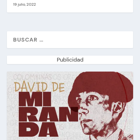
19 julio, 2022
Publicidad