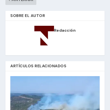
SOBRE EL AUTOR
Redacción
ARTÍCULOS RELACIONADOS