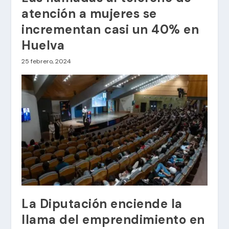
atención a mujeres se
incrementan casi un 40% en
Huelva
25 febrero, 2024
La Diputación enciende la
llama del emprendimiento en