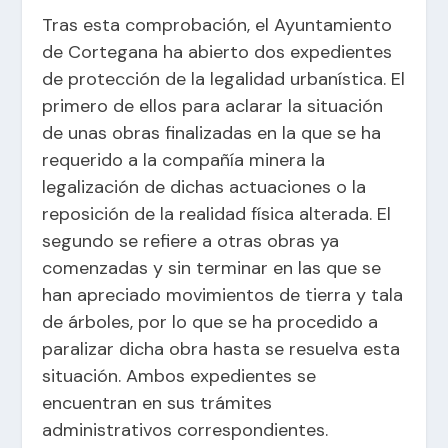
Tras esta comprobación, el Ayuntamiento
de Cortegana ha abierto dos expedientes
de protección de la legalidad urbanística. El
primero de ellos para aclarar la situación
de unas obras finalizadas en la que se ha
requerido a la compañía minera la
legalización de dichas actuaciones o la
reposición de la realidad física alterada. El
segundo se refiere a otras obras ya
comenzadas y sin terminar en las que se
han apreciado movimientos de tierra y tala
de árboles, por lo que se ha procedido a
paralizar dicha obra hasta se resuelva esta
situación. Ambos expedientes se
encuentran en sus trámites
administrativos correspondientes.