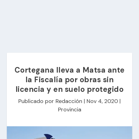
Cortegana lleva a Matsa ante
la Fiscalía por obras sin
licencia y en suelo protegido
Publicado por
Redacción
|
Nov 4, 2020
|
Provincia