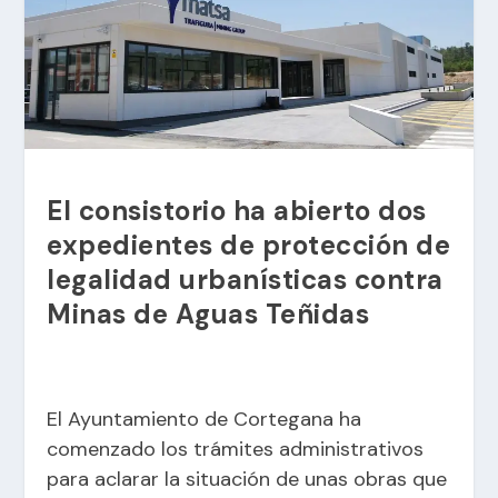
El consistorio ha abierto dos
expedientes de protección de
legalidad urbanísticas contra
Minas de Aguas Teñidas
El Ayuntamiento de Cortegana ha
comenzado los trámites administrativos
para aclarar la situación de unas obras que