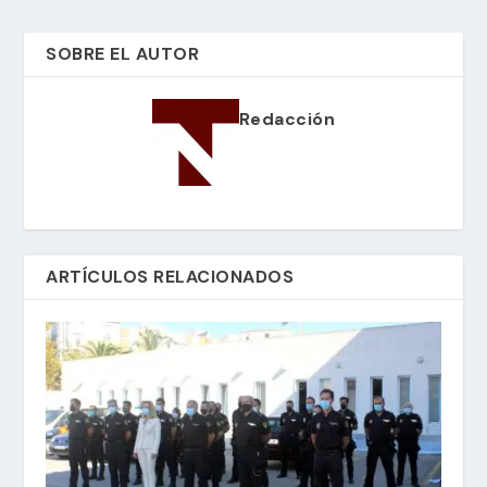
SOBRE EL AUTOR
Redacción
ARTÍCULOS RELACIONADOS