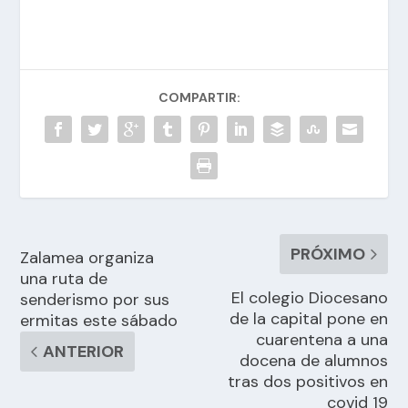
COMPARTIR:
PRÓXIMO
Zalamea organiza
una ruta de
El colegio Diocesano
senderismo por sus
de la capital pone en
ermitas este sábado
cuarentena a una
ANTERIOR
docena de alumnos
tras dos positivos en
covid 19