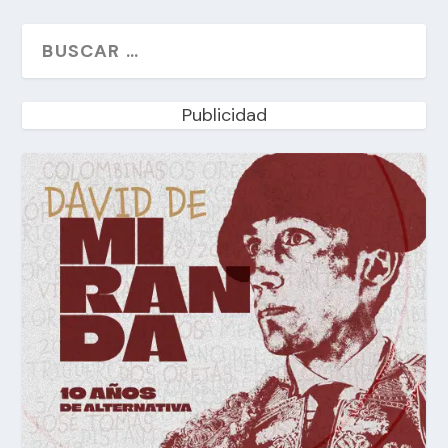
Publicidad