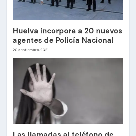
Huelva incorpora a 20 nuevos
agentes de Policía Nacional
20 septiembre, 2021
Las llamadas al teléfono de