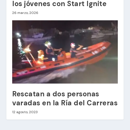
los jóvenes con Start Ignite
26 marzo, 2026
Rescatan a dos personas
varadas en la Ría del Carreras
12 agosto, 2023