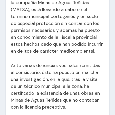
la compañía Minas de Aguas Teñidas
(MATSA), está llevando a cabo en el
término municipal corteganés y en suelo
de especial protección sin contar con los
permisos necesarios y además ha puesto
en conocimiento de la Fiscalía provincial
estos hechos dado que han podido incurrir
en delitos de carácter medioambiental.
Ante varias denuncias vecinales remitidas
al consistorio, éste ha puesto en marcha
una investigación, en la que, tras la visita
de un técnico municipal a la zona, ha
certificado la existencia de unas obras en
Minas de Aguas Teñidas que no contaban
con la licencia preceptiva.