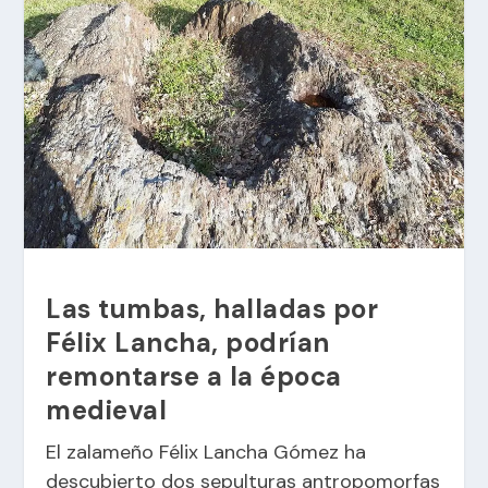
Las tumbas, halladas por
Félix Lancha, podrían
remontarse a la época
medieval
El zalameño Félix Lancha Gómez ha
descubierto dos sepulturas antropomorfas