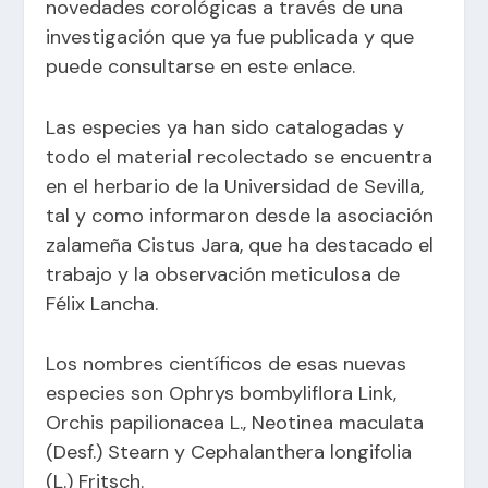
novedades corológicas a través de una
investigación que ya fue publicada y que
puede consultarse en este
enlace
.
Las especies ya han sido catalogadas y
todo el material recolectado se encuentra
en el herbario de la Universidad de Sevilla,
tal y como informaron desde la asociación
zalameña Cistus Jara, que ha destacado el
trabajo y la observación meticulosa de
Félix Lancha.
Los nombres científicos de esas nuevas
especies son Ophrys bombyliflora Link,
Orchis papilionacea L., Neotinea maculata
(Desf.) Stearn y Cephalanthera longifolia
(L.) Fritsch.