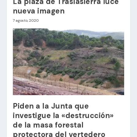
La plaza de Traslasierra luce
nueva imagen
7 agosto, 2020
Piden a la Junta que
investigue la «destrucción»
de la masa forestal
protectora del vertedero