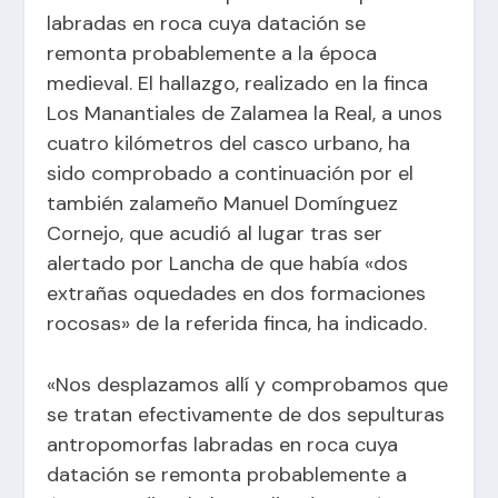
labradas en roca cuya datación se
remonta probablemente a la época
medieval. El hallazgo, realizado en la finca
Los Manantiales de Zalamea la Real, a unos
cuatro kilómetros del casco urbano, ha
sido comprobado a continuación por el
también zalameño Manuel Domínguez
Cornejo, que acudió al lugar tras ser
alertado por Lancha de que había «dos
extrañas oquedades en dos formaciones
rocosas» de la referida finca, ha indicado.
«Nos desplazamos allí y comprobamos que
se tratan efectivamente de dos sepulturas
antropomorfas labradas en roca cuya
datación se remonta probablemente a