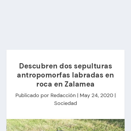
Descubren dos sepulturas
antropomorfas labradas en
roca en Zalamea
Publicado por
Redacción
|
May 24, 2020
|
Sociedad