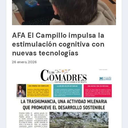
AFA El Campillo impulsa la
estimulación cognitiva con
nuevas tecnologías
26 enero, 2026