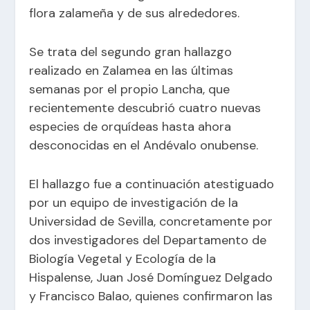
flora zalameña y de sus alrededores.
Se trata del segundo gran hallazgo
realizado en Zalamea en las últimas
semanas por el propio Lancha, que
recientemente descubrió cuatro nuevas
especies de orquídeas hasta ahora
desconocidas en el Andévalo onubense.
El hallazgo fue a continuación atestiguado
por un equipo de investigación de la
Universidad de Sevilla, concretamente por
dos investigadores del Departamento de
Biología Vegetal y Ecología de la
Hispalense, Juan José Domínguez Delgado
y Francisco Balao, quienes confirmaron las