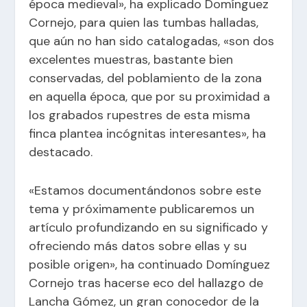
época medieval», ha explicado Domínguez
Cornejo, para quien las tumbas halladas,
que aún no han sido catalogadas, «son dos
excelentes muestras, bastante bien
conservadas, del poblamiento de la zona
en aquella época, que por su proximidad a
los grabados rupestres de esta misma
finca plantea incógnitas interesantes», ha
destacado.​
«Estamos documentándonos sobre este
tema y próximamente publicaremos un
artículo profundizando en su significado y
ofreciendo más datos sobre ellas y su
posible origen», ha continuado Domínguez
Cornejo tras hacerse eco del hallazgo de
Lancha Gómez, un gran conocedor de la