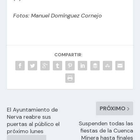
Fotos: Manuel Domínguez Cornejo
COMPARTIR:
PRÓXIMO
El Ayuntamiento de
Nerva reabre sus
Suspenden todas las
puertas al público el
fiestas de la Cuenca
próximo lunes
Minera hasta finales