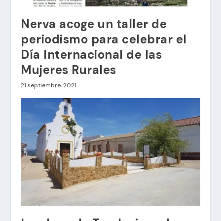
Nerva acoge un taller de
periodismo para celebrar el
Día Internacional de las
Mujeres Rurales
21 septiembre, 2021