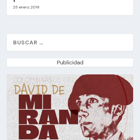
25 enero, 2019
Publicidad