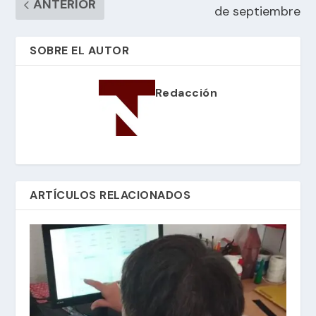
ANTERIOR
de septiembre
SOBRE EL AUTOR
Redacción
ARTÍCULOS RELACIONADOS