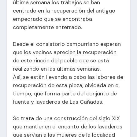
última semana los trabajos se han
centrado en la recuperación del antiguo
empedrado que se encontraba
completamente enterrado.
Desde el consistorio campurriano esperan
que los vecinos aprecien la recuperación
de este rincón del pueblo que se está
realizando en las últimas semanas.
Así, se están llevando a cabo las labores de
recuperación de esta pieza, olvidada en el
tiempo, que forma parte del conjunto de
fuente y lavaderos de Las Cañadas.
Se trata de una construcción del siglo XIX
que mantienen el encanto de los lavaderos
que servían a las mujeres de la localidad