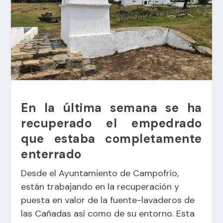
En la última semana se ha
recuperado el empedrado
que estaba completamente
enterrado
Desde el Ayuntamiento de Campofrío,
están trabajando en la recuperación y
puesta en valor de la fuente-lavaderos de
las Cañadas así como de su entorno. Esta