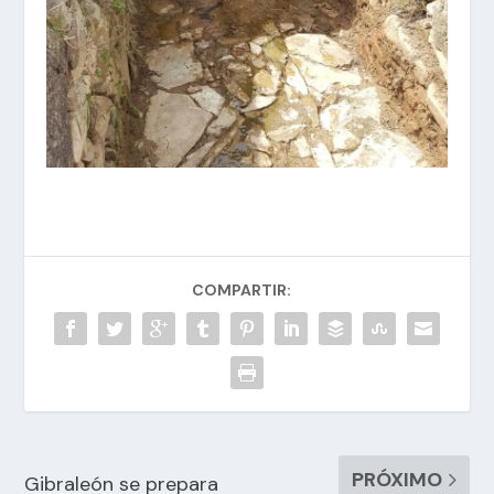
COMPARTIR:
PRÓXIMO
Gibraleón se prepara