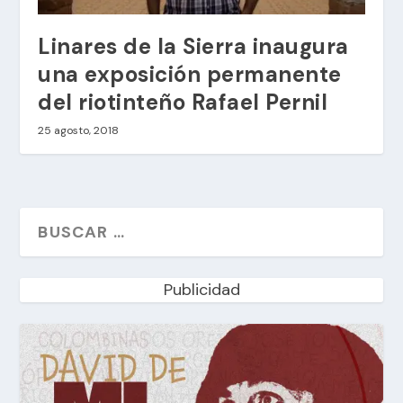
Linares de la Sierra inaugura
una exposición permanente
del riotinteño Rafael Pernil
25 agosto, 2018
Publicidad