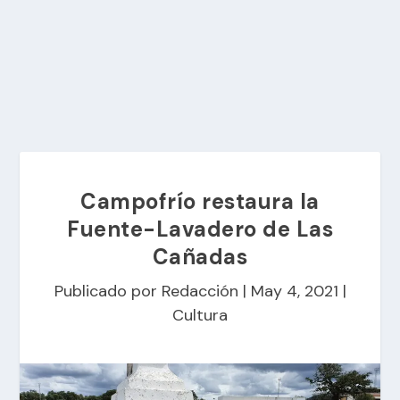
Campofrío restaura la
Fuente-Lavadero de Las
Cañadas
Publicado por
Redacción
|
May 4, 2021
|
Cultura