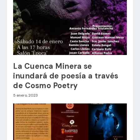
La Cuenca Minera se
inundará de poesía a través
de Cosmo Poetry
5 enero, 2023