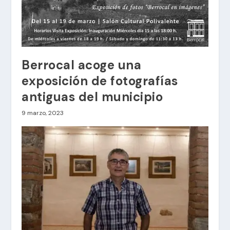
Berrocal acoge una
exposición de fotografías
antiguas del municipio
9 marzo, 2023