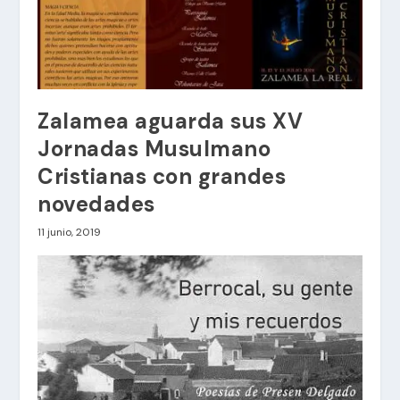
Zalamea aguarda sus XV
Jornadas Musulmano
Cristianas con grandes
novedades
11 junio, 2019