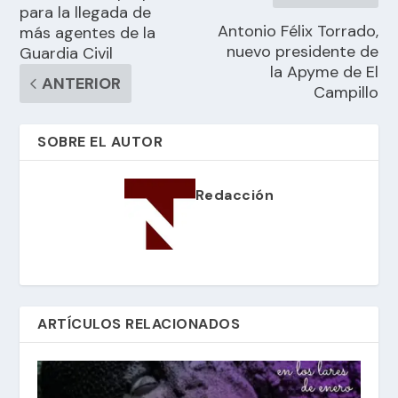
para la llegada de
Antonio Félix Torrado,
más agentes de la
nuevo presidente de
Guardia Civil
la Apyme de El
ANTERIOR
Campillo
SOBRE EL AUTOR
Redacción
ARTÍCULOS RELACIONADOS