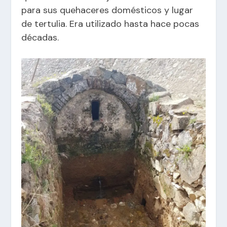
para sus quehaceres domésticos y lugar
de tertulia. Era utilizado hasta hace pocas
décadas.