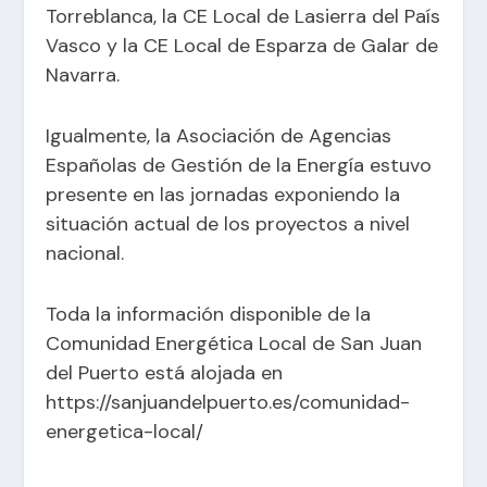
Torreblanca, la CE Local de Lasierra del País
Vasco y la CE Local de Esparza de Galar de
Navarra.
Igualmente, la Asociación de Agencias
Españolas de Gestión de la Energía estuvo
presente en las jornadas exponiendo la
situación actual de los proyectos a nivel
nacional.
Toda la información disponible de la
Comunidad Energética Local de San Juan
del Puerto está alojada en
https://sanjuandelpuerto.es/comunidad-
energetica-local/