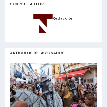
SOBRE EL AUTOR
Redacción
ARTÍCULOS RELACIONADOS