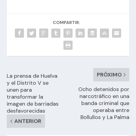
COMPARTIR:
PRÓXIMO
La prensa de Huelva
y el Distrito V se
Ocho detenidos por
unen para
narcotráfico en una
transformar la
banda criminal que
imagen de barriadas
operaba entre
desfavorecidas
Bollullos y La Palma
ANTERIOR