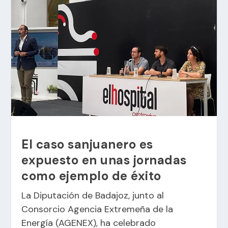
El caso sanjuanero es
expuesto en unas jornadas
como ejemplo de éxito
La Diputación de Badajoz, junto al
Consorcio Agencia Extremeña de la
Energía (AGENEX), ha celebrado