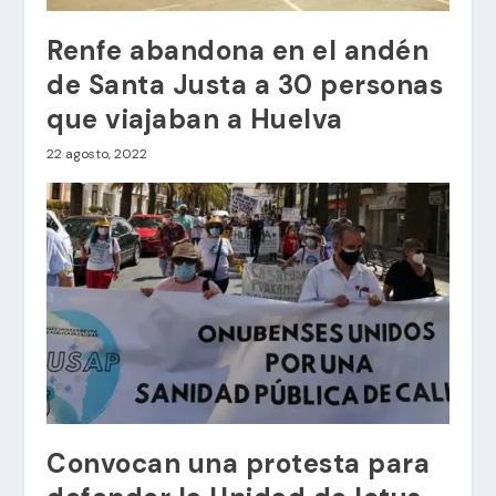
Renfe abandona en el andén
de Santa Justa a 30 personas
que viajaban a Huelva
22 agosto, 2022
Convocan una protesta para