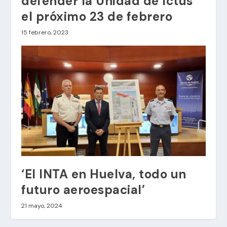
defender la Unidad de Ictus
el próximo 23 de febrero
15 febrero, 2023
‘El INTA en Huelva, todo un
futuro aeroespacial’
21 mayo, 2024