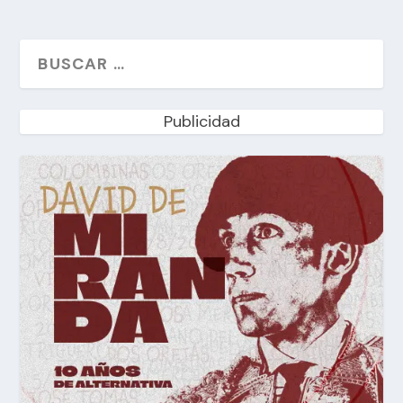
Publicidad