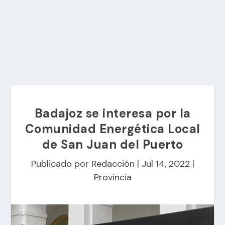
Badajoz se interesa por la
Comunidad Energética Local
de San Juan del Puerto
Publicado por
Redacción
|
Jul 14, 2022
|
Provincia