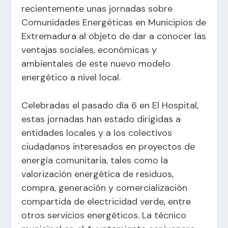
recientemente unas jornadas sobre
Comunidades Energéticas en Municipios de
Extremadura al objeto de dar a conocer las
ventajas sociales, económicas y
ambientales de este nuevo modelo
energético a nivel local.
Celebradas el pasado día 6 en El Hospital,
estas jornadas han estado dirigidas a
entidades locales y a los colectivos
ciudadanos interesados en proyectos de
energía comunitaria, tales como la
valorización energética de residuos,
compra, generación y comercialización
compartida de electricidad verde, entre
otros servicios energéticos. La técnico