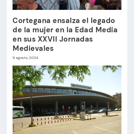
Cortegana ensalza el legado
de la mujer en la Edad Media
en sus XXVII Jornadas
Medievales
9 agosto, 2024