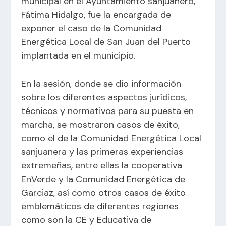
municipal en el Ayuntamiento sanjuanero,
Fátima Hidalgo, fue la encargada de
exponer el caso de la Comunidad
Energética Local de San Juan del Puerto
implantada en el municipio.
En la sesión, donde se dio información
sobre los diferentes aspectos jurídicos,
técnicos y normativos para su puesta en
marcha, se mostraron casos de éxito,
como el de la Comunidad Energética Local
sanjuanera y las primeras experiencias
extremeñas, entre ellas la cooperativa
EnVerde y la Comunidad Energética de
Garciaz, así como otros casos de éxito
emblemáticos de diferentes regiones
como son la CE y Educativa de