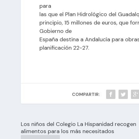
para
las que el Plan Hidrológico del Guadal
principio, 15 millones de euros, que fo
Gobierno de
España destina a Andalucía para obras 
planificación 22-27.
COMPARTIR:
Los niños del Colegio La Hispanidad recogen
alimentos para los más necesitados