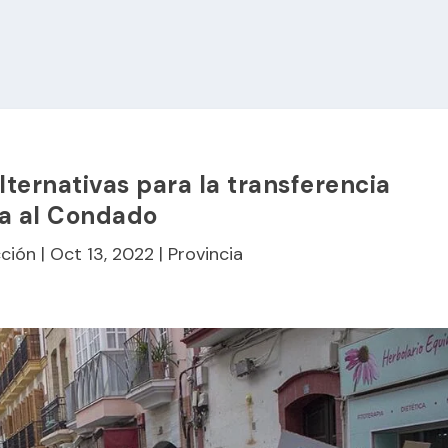
lternativas para la transferencia
a al Condado
ción
|
Oct 13, 2022
|
Provincia