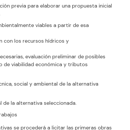
ación previa para elaborar una propuesta inicial
.
mbientalmente viables a partir de esa
 con los recursos hídricos y
ecesarias, evaluación preliminar de posibles
o de viabilidad económica y tributos
nica, social y ambiental de la alternativa
de la alternativa seleccionada.
trabajos
tivas se procederá a licitar las primeras obras