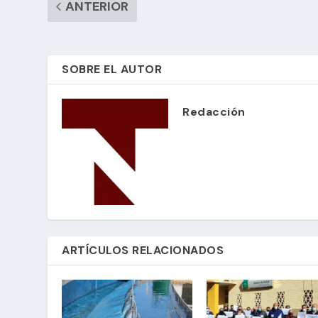
ANTERIOR
SOBRE EL AUTOR
Redacción
ARTÍCULOS RELACIONADOS