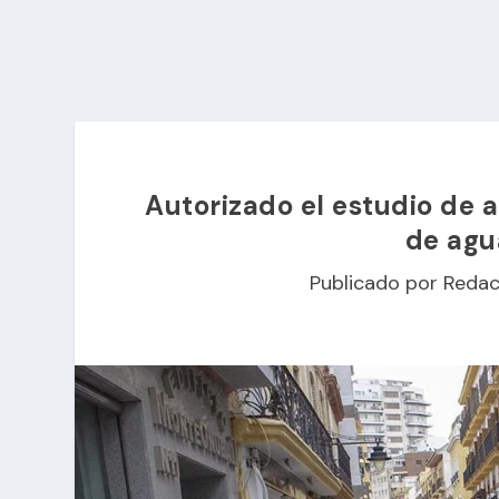
Autorizado el estudio de a
de agu
Publicado por
Redac