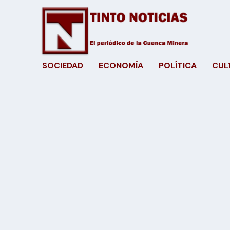
SOCIEDAD
ECONOMÍA
POLÍTICA
CUL