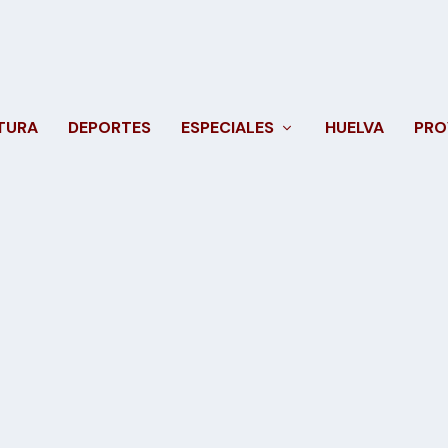
TURA
DEPORTES
ESPECIALES
HUELVA
PRO