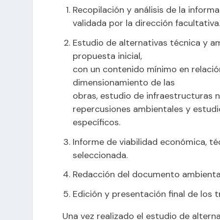
Recopilación y análisis de la inform
validada por la dirección facultativa
Estudio de alternativas técnica y a
propuesta inicial,
con un contenido mínimo en relación
dimensionamiento de las
obras, estudio de infraestructuras n
repercusiones ambientales y estudi
específicos.
Informe de viabilidad económica, téc
seleccionada.
Redacción del documento ambiental 
Edición y presentación final de los 
Una vez realizado el estudio de alterna