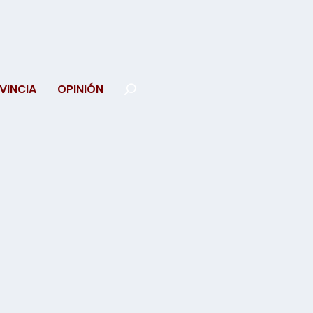
VINCIA
OPINIÓN