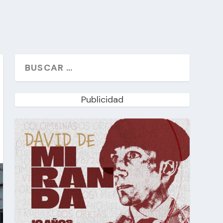
Publicidad