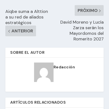
PRÓXIMO
Aiqbe suma a Alttion
a su red de aliados
David Moreno y Lucía
estratégicos
Zarza serán los
ANTERIOR
Mayordomos del
Romerito 2027
SOBRE EL AUTOR
Redacción
ARTÍCULOS RELACIONADOS