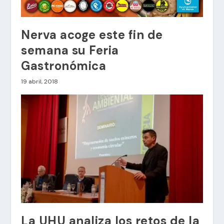
Nerva acoge este fin de
semana su Feria
Gastronómica
19 abril, 2018
La UHU analiza los retos de la