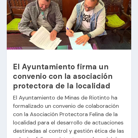
El Ayuntamiento firma un
convenio con la asociación
protectora de la localidad
El Ayuntamiento de Minas de Riotinto ha
formalizado un convenio de colaboración
con la Asociación Protectora Felina de la
localidad para el desarrollo de actuaciones
destinadas al control y gestión ética de las