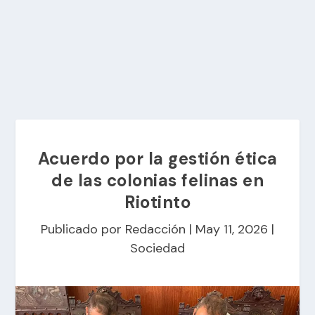
Acuerdo por la gestión ética
de las colonias felinas en
Riotinto
Publicado por
Redacción
|
May 11, 2026
|
Sociedad