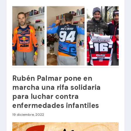
Rubén Palmar pone en
marcha una rifa solidaria
para luchar contra
enfermedades infantiles
19 diciembre, 2022