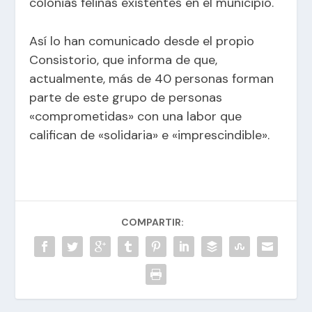
colonias felinas existentes en el municipio.
Así lo han comunicado desde el propio
Consistorio, que informa de que,
actualmente, más de 40 personas forman
parte de este grupo de personas
«comprometidas» con una labor que
califican de «solidaria» e «imprescindible».
COMPARTIR: