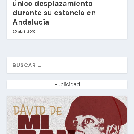
único desplazamiento
durante su estancia en
Andalucía
25 abril, 2018
Publicidad