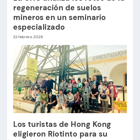
regeneración de suelos
mineros en un seminario
especializado
22 febrero, 2026
Los turistas de Hong Kong
eligieron Riotinto para su