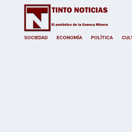
SOCIEDAD
ECONOMÍA
POLÍTICA
CUL