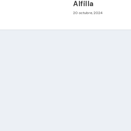
Alfilla
20 octubre, 2024