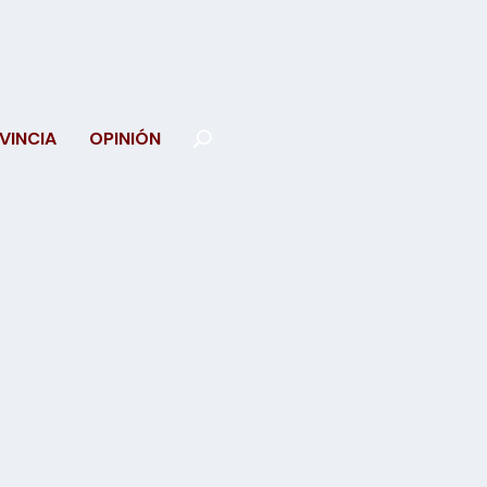
VINCIA
OPINIÓN