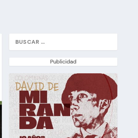
Publicidad