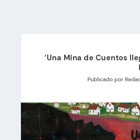
‘Una Mina de Cuentos lle
Publicado por
Redac