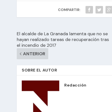
COMPARTIR:
El alcalde de La Granada lamenta que no se
hayan realizado tareas de recuperación tras
el incendio de 2017
ANTERIOR
SOBRE EL AUTOR
Redacción