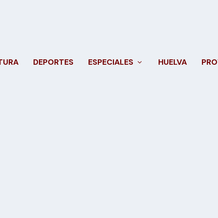
TURA
DEPORTES
ESPECIALES
HUELVA
PRO