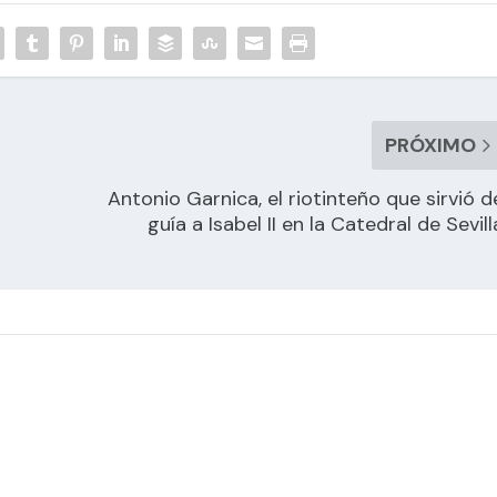
PRÓXIMO
Antonio Garnica, el riotinteño que sirvió d
guía a Isabel II en la Catedral de Sevill