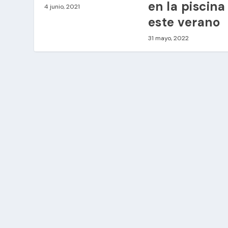
en la piscina
4 junio, 2021
este verano
31 mayo, 2022