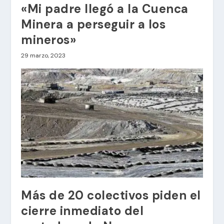
«Mi padre llegó a la Cuenca
Minera a perseguir a los
mineros»
29 marzo, 2023
Más de 20 colectivos piden el
cierre inmediato del