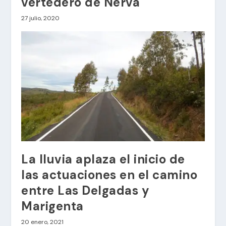
vertedero de Nerva
27 julio, 2020
La lluvia aplaza el inicio de
las actuaciones en el camino
entre Las Delgadas y
Marigenta
20 enero, 2021