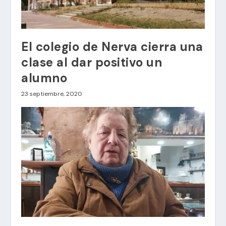
El colegio de Nerva cierra una
clase al dar positivo un
alumno
23 septiembre, 2020