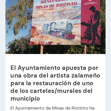
El Ayuntamiento apuesta por
una obra del artista zalameño
para la restauración de uno
de los carteles/murales del
municipio
El Ayuntamiento de Minas de Riotinto ha