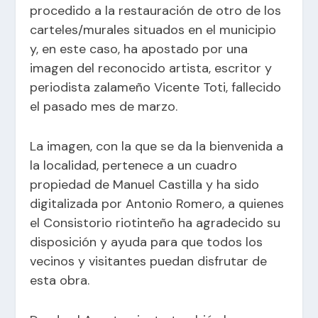
procedido a la restauración de otro de los
carteles/murales situados en el municipio
y, en este caso, ha apostado por una
imagen del reconocido artista, escritor y
periodista zalameño Vicente Toti, fallecido
el pasado mes de marzo.
La imagen, con la que se da la bienvenida a
la localidad, pertenece a un cuadro
propiedad de Manuel Castilla y ha sido
digitalizada por Antonio Romero, a quienes
el Consistorio riotinteño ha agradecido su
disposición y ayuda para que todos los
vecinos y visitantes puedan disfrutar de
esta obra.