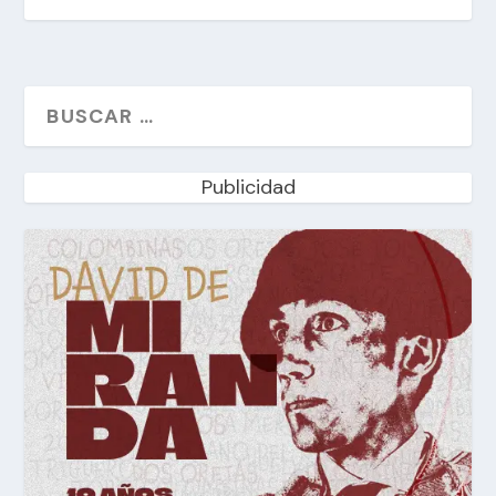
Publicidad