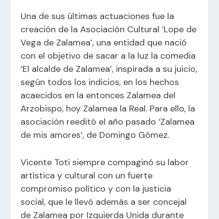
Una de sus últimas actuaciones fue la
creación de la Asociación Cultural ‘Lope de
Vega de Zalamea’, una entidad que nació
con el objetivo de sacar a la luz la comedia
‘El alcalde de Zalamea’, inspirada a su juicio,
según todos los indicios, en los hechos
acaecidos en la entonces Zalamea del
Arzobispo, hoy Zalamea la Real. Para ello, la
asociación reeditó el año pasado ‘Zalamea
de mis amores’, de Domingo Gómez.
Vicente Toti siempre compaginó su labor
artística y cultural con un fuerte
compromiso político y con la justicia
social, que le llevó además a ser concejal
de Zalamea por Izquierda Unida durante