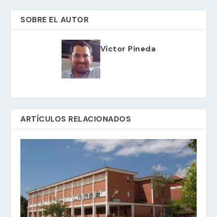
SOBRE EL AUTOR
Víctor Pineda
ARTÍCULOS RELACIONADOS