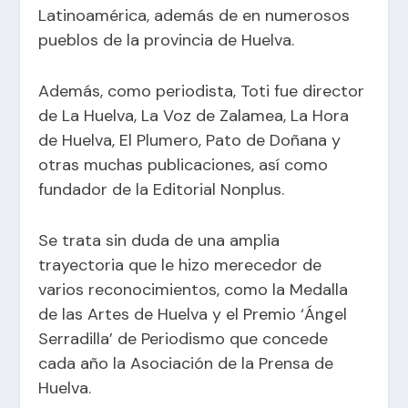
Latinoamérica, además de en numerosos
pueblos de la provincia de Huelva.
Además, como periodista, Toti fue director
de La Huelva, La Voz de Zalamea, La Hora
de Huelva, El Plumero, Pato de Doñana y
otras muchas publicaciones, así como
fundador de la Editorial Nonplus.
Se trata sin duda de una amplia
trayectoria que le hizo merecedor de
varios reconocimientos, como la Medalla
de las Artes de Huelva y el Premio ‘Ángel
Serradilla’ de Periodismo que concede
cada año la Asociación de la Prensa de
Huelva.