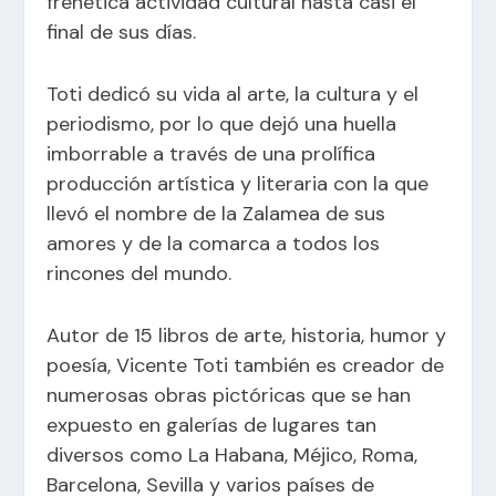
frenética actividad cultural hasta casi el
final de sus días.
Toti dedicó su
vida al arte, la cultura y el
periodismo, por lo que dejó una huella
imborrable a través de una prolífica
producción artística y literaria con la que
llevó el nombre de la Zalamea de sus
amores y de la comarca a todos los
rincones del mundo.
Autor de 15 libros de arte, historia, humor y
poesía, Vicente Toti también es creador de
numerosas obras pictóricas que se han
expuesto en galerías de lugares tan
diversos como La Habana, Méjico, Roma,
Barcelona, Sevilla y varios países de