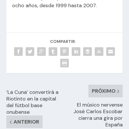
ocho años, desde 1999 hasta 2007.
COMPARTIR:
PRÓXIMO
‘La Cuna’ convertirá a
Riotinto en la capital
El músico nervense
del fútbol base
José Carlos Escobar
onubense
cierra una gira por
ANTERIOR
España