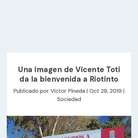
Una imagen de Vicente Toti
da la bienvenida a Riotinto
Publicado por
Víctor Pineda
|
Oct 28, 2019
|
Sociedad