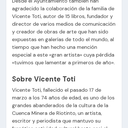
Desde el Ayuntamiento también han
agradecido la colaboración de la familia de
Vicente Toti, autor de 15 libros, fundador y
director de varios medios de comunicación
y creador de obras de arte que han sido
expuestas en galerías de todo el mundo, al
tiempo que han hecho una mención
especial a este «gran artista» cuya pérdida
«tuvimos que lamentar a primeros de año».
Sobre Vicente Toti
Vicente Toti, fallecido el pasado 17 de
marzo a los 74 años de edad, es uno de los
grandes abanderados de la cultura de la
Cuenca Minera de Riotinto, un artista,
escritor y periodista que mantuvo su