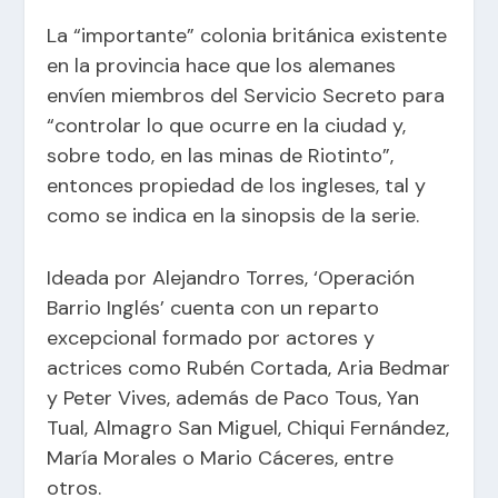
La “importante” colonia británica existente
en la provincia hace que los alemanes
envíen miembros del Servicio Secreto para
“controlar lo que ocurre en la ciudad y,
sobre todo, en las minas de Riotinto”,
entonces propiedad de los ingleses, tal y
como se indica en la sinopsis de la serie.
Ideada por Alejandro Torres, ‘Operación
Barrio Inglés’ cuenta con un reparto
excepcional formado por actores y
actrices como Rubén Cortada, Aria Bedmar
y Peter Vives, además de Paco Tous, Yan
Tual, Almagro San Miguel, Chiqui Fernández,
María Morales o Mario Cáceres, entre
otros.