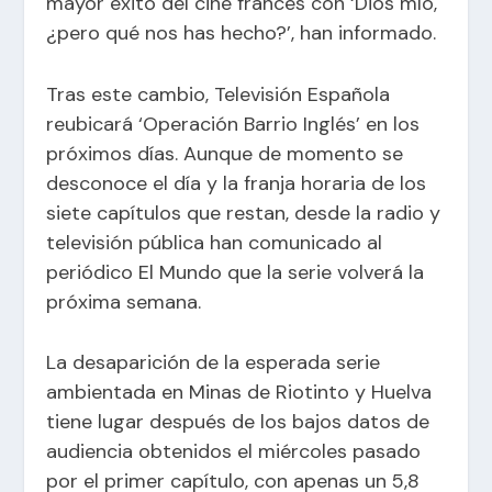
mayor éxito del cine francés con ‘Dios mío,
¿pero qué nos has hecho?’, han informado.
Tras este cambio, Televisión Española
reubicará ‘Operación Barrio Inglés’ en los
próximos días. Aunque de momento se
desconoce el día y la franja horaria de los
siete capítulos que restan, desde la radio y
televisión pública han comunicado al
periódico El Mundo que la serie volverá la
próxima semana.
La desaparición de la esperada serie
ambientada en Minas de Riotinto y Huelva
tiene lugar después de los bajos datos de
audiencia obtenidos el miércoles pasado
por el primer capítulo, con apenas un 5,8