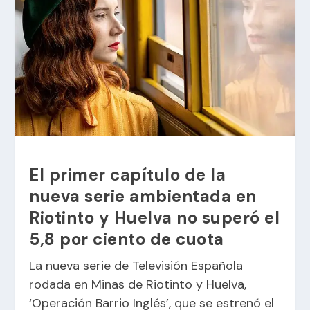
El primer capítulo de la
nueva serie ambientada en
Riotinto y Huelva no superó el
5,8 por ciento de cuota
La nueva serie de Televisión Española
rodada en Minas de Riotinto y Huelva,
‘Operación Barrio Inglés’, que se estrenó el