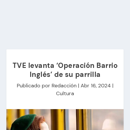
TVE levanta ‘Operación Barrio
Inglés’ de su parrilla
Publicado por
Redacción
|
Abr 16, 2024
|
Cultura