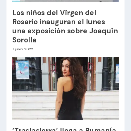
Los niños del Virgen del
Rosario inauguran el lunes
una exposición sobre Joaquín
Sorolla
7 junio, 2022
‘Traslasierra’ llega a Rumanía