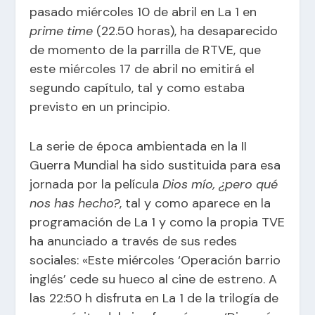
pasado miércoles 10 de abril en La 1 en
prime time
(22.50 horas), ha desaparecido
de momento de la parrilla de RTVE, que
este miércoles 17 de abril no emitirá el
segundo capítulo, tal y como estaba
previsto en un principio.
La serie de época ambientada en la II
Guerra Mundial ha sido sustituida para esa
jornada por la película
Dios mío, ¿pero qué
nos has hecho?
, tal y como aparece en la
programación de La 1 y como la propia TVE
ha anunciado a través de sus redes
sociales: «Este miércoles ‘Operación barrio
inglés’ cede su hueco al cine de estreno. A
las 22:50 h disfruta en La 1 de la trilogía de