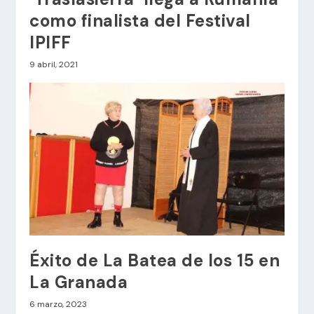
como finalista del Festival
IPIFF
9 abril, 2021
Éxito de La Batea de los 15 en
La Granada
6 marzo, 2023