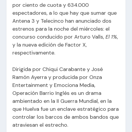
por ciento de cuota y 634.000
espectadores, a lo que hay que sumar que
Antena 3 y Telecinco han anunciado dos
estrenos para la noche del miércoles: el
concurso conducido por Arturo Valls,
El 1%
,
y la nueva edición de Factor X,
respectivamente.
Dirigida por Chiqui Carabante y José
Ramón Ayerra y producida por Onza
Entertainment y Emociona Media,
Operación Barrio Inglés es un drama
ambientado en la II Guerra Mundial, en la
que Huelva fue un enclave estratégico para
controlar los barcos de ambos bandos que
atraviesan el estrecho.