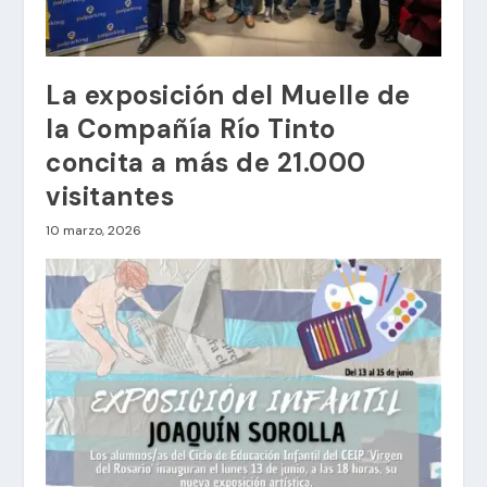
La exposición del Muelle de
la Compañía Río Tinto
concita a más de 21.000
visitantes
10 marzo, 2026