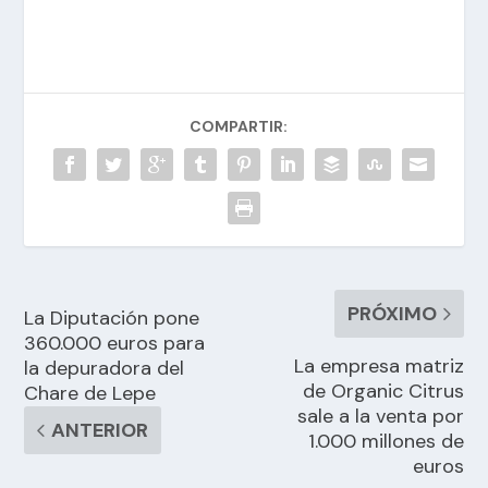
COMPARTIR:
PRÓXIMO
La Diputación pone
360.000 euros para
La empresa matriz
la depuradora del
de Organic Citrus
Chare de Lepe
sale a la venta por
ANTERIOR
1.000 millones de
euros