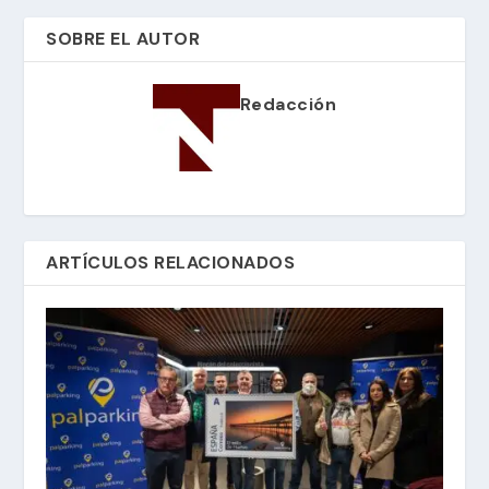
SOBRE EL AUTOR
Redacción
ARTÍCULOS RELACIONADOS