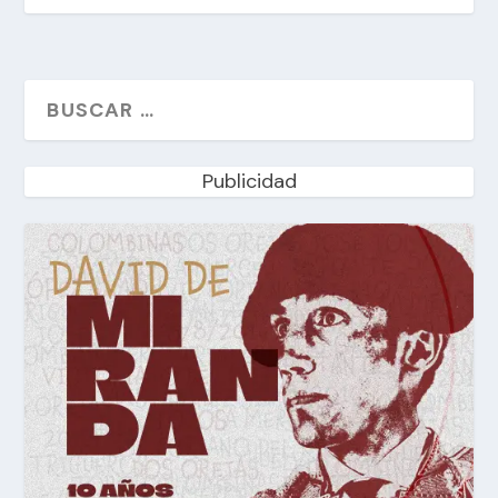
Publicidad