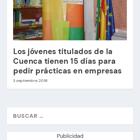
Los jóvenes titulados de la
Cuenca tienen 15 días para
pedir prácticas en empresas
3 septiembre, 2018
Publicidad