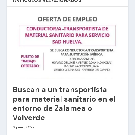
ARTÍCULOS RELACIONADOS
Buscan a un transportista
para material sanitario en el
entorno de Zalamea o
Valverde
9 junio, 2022