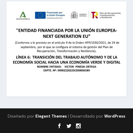
Diseñado por
| Desarrollado por
Elegant Themes
WordPress