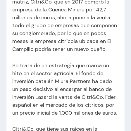
matriz, Citri&Co, que en 2017 compró la
empresa de la Cuenca Minera por 42,7
millones de euros, ahora pone a la venta
todo el grupo de empresas que componen
su conglomerado, por lo que en pocos
meses la empresa citrícola ubicada en El
Campillo podría tener un nuevo dueño.
Se trata de un estrategia que marca un
hito en el sector agrícola. El fondo de
inversión catalán Miura Partners ha dado
un paso decisivo al encargar al banco de
inversión Lazard la venta de Citri&Co, líder
español en el mercado de los cítricos, por
un precio inicial de 1.000 millones de euros.
Citri&Co, que tiene sus raíces en la