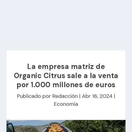
La empresa matriz de
Organic Citrus sale a la venta
por 1.000 millones de euros
Publicado por
Redacción
|
Abr 16, 2024
|
Economía