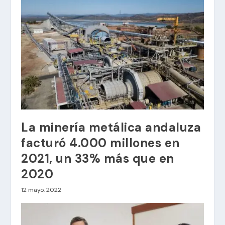
La minería metálica andaluza
facturó 4.000 millones en
2021, un 33% más que en
2020
12 mayo, 2022