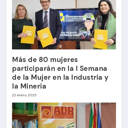
Más de 80 mujeres
participarán en la I Semana
de la Mujer en la Industria y
la Minería
22 enero, 2025