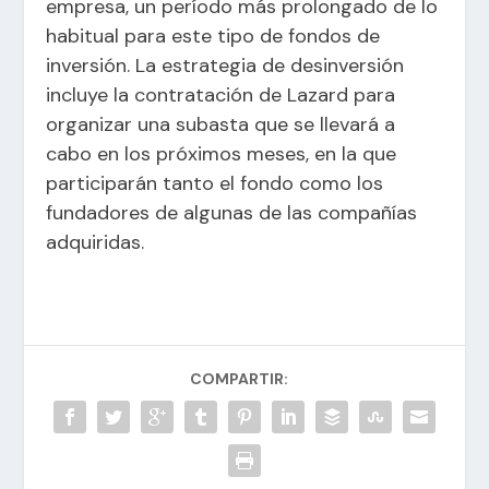
empresa, un período más prolongado de lo
habitual para este tipo de fondos de
inversión. La estrategia de desinversión
incluye la contratación de Lazard para
organizar una subasta que se llevará a
cabo en los próximos meses, en la que
participarán tanto el fondo como los
fundadores de algunas de las compañías
adquiridas.
COMPARTIR: