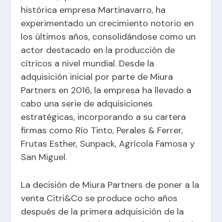
histórica empresa Martinavarro, ha
experimentado un crecimiento notorio en
los últimos años, consolidándose como un
actor destacado en la producción de
cítricos a nivel mundial. Desde la
adquisición inicial por parte de Miura
Partners en 2016, la empresa ha llevado a
cabo una serie de adquisiciones
estratégicas, incorporando a su cartera
firmas como Río Tinto, Perales & Ferrer,
Frutas Esther, Sunpack, Agrícola Famosa y
San Miguel.
La decisión de Miura Partners de poner a la
venta Citri&Co se produce ocho años
después de la primera adquisición de la