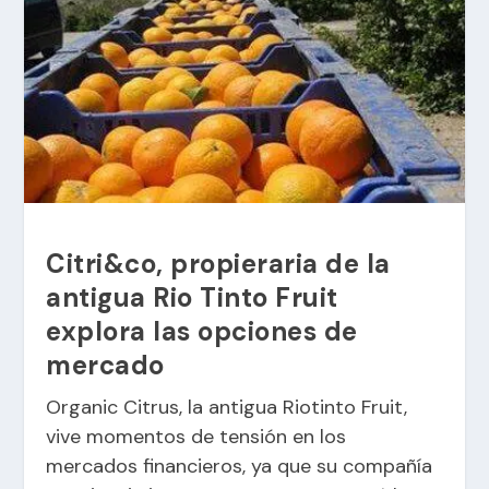
Citri&co, propieraria de la
antigua Rio Tinto Fruit
explora las opciones de
mercado
Organic Citrus
, la antigua Riotinto Fruit,
vive momentos de tensión en los
mercados financieros, ya que su compañía