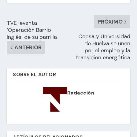
PRÓXIMO
TVE levanta
‘Operación Barrio
Cepsa y Universidad
Inglés’ de su parrilla
de Huelva se unen
ANTERIOR
por el empleo y la
transición energética
SOBRE EL AUTOR
Redacción