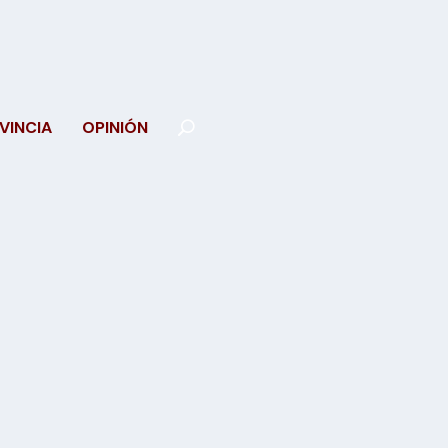
VINCIA
OPINIÓN