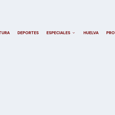
TURA
DEPORTES
ESPECIALES
HUELVA
PRO