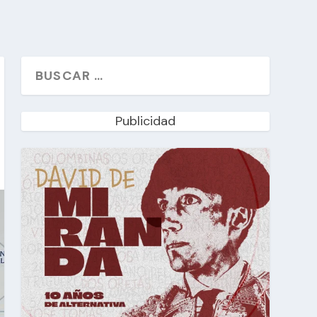
Publicidad