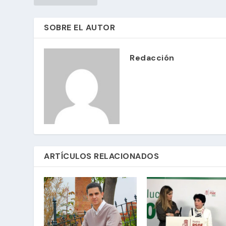
SOBRE EL AUTOR
Redacción
ARTÍCULOS RELACIONADOS