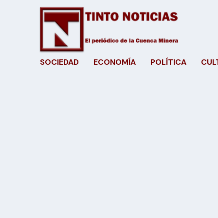
SOCIEDAD
ECONOMÍA
POLÍTICA
CUL