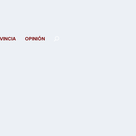
VINCIA
OPINIÓN