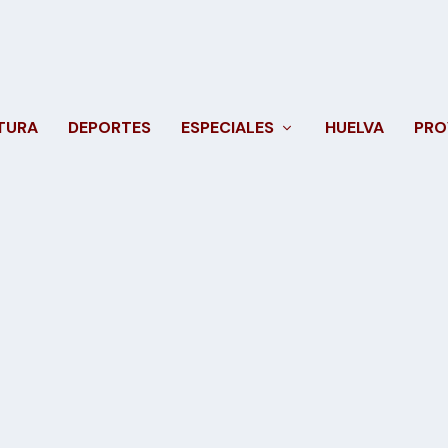
TURA
DEPORTES
ESPECIALES
HUELVA
PRO