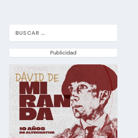
Publicidad