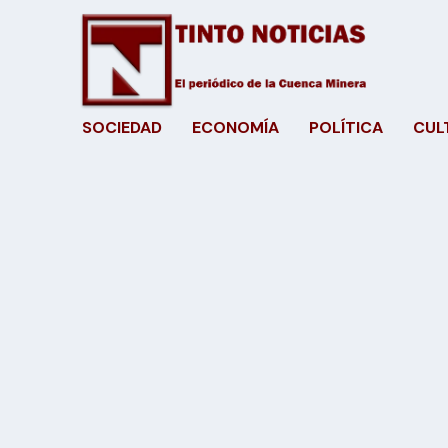
SOCIEDAD
ECONOMÍA
POLÍTICA
CUL