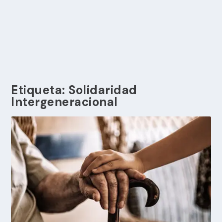
Etiqueta:
Solidaridad
Intergeneracional