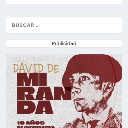
Publicidad