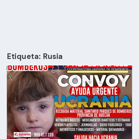
Etiqueta:
Rusia