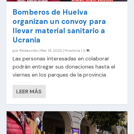
Bomberos de Huelva
organizan un convoy para
llevar material sanitario a
Ucrania
por
Redacción
|
Mar 14, 2022
|
Provincia
|
0
Las personas interesadas en colaborar
podrán entregar sus donaciones hasta el
viernes en los parques de la provincia
LEER MÁS