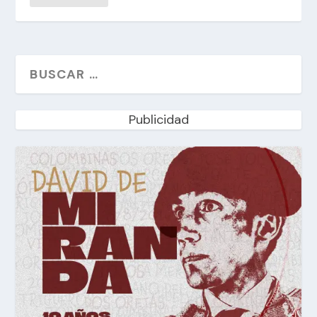
Publicidad