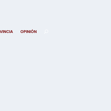
VINCIA
OPINIÓN