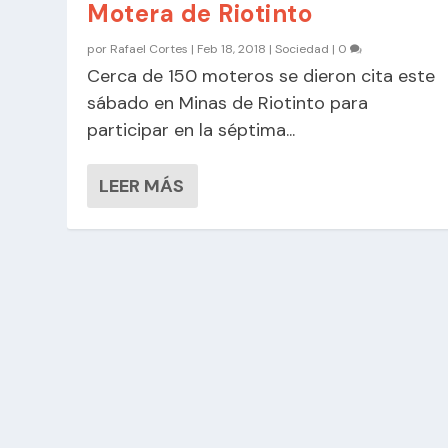
Motera de Riotinto
por
Rafael Cortes
|
Feb 18, 2018
|
Sociedad
|
0
Cerca de 150 moteros se dieron cita este
sábado en Minas de Riotinto para
participar en la séptima...
LEER MÁS