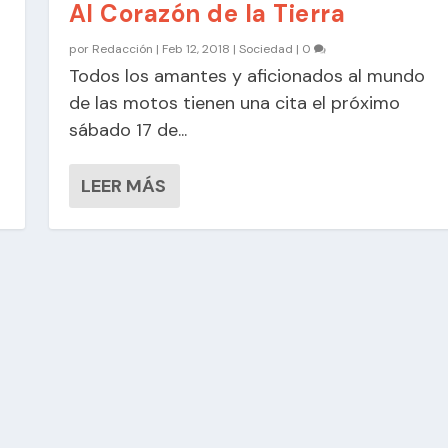
Al Corazón de la Tierra
por
Redacción
|
Feb 12, 2018
|
Sociedad
|
0
Todos los amantes y aficionados al mundo
de las motos tienen una cita el próximo
sábado 17 de...
LEER MÁS