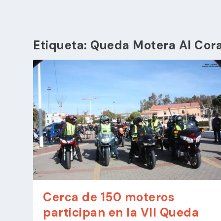
Etiqueta:
Queda Motera Al Cora
Cerca de 150 moteros
participan en la VII Queda