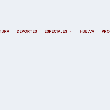
TURA
DEPORTES
ESPECIALES
HUELVA
PRO