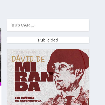
Publicidad