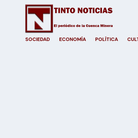
SOCIEDAD
ECONOMÍA
POLÍTICA
CUL