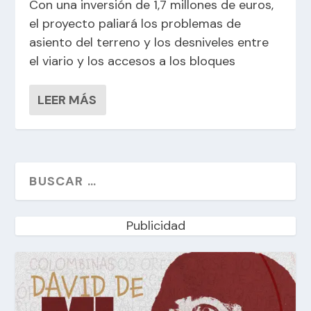
Con una inversión de 1,7 millones de euros,
el proyecto paliará los problemas de
asiento del terreno y los desniveles entre
el viario y los accesos a los bloques
LEER MÁS
Publicidad