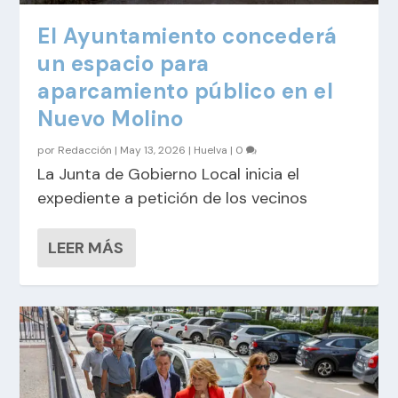
El Ayuntamiento concederá
un espacio para
aparcamiento público en el
Nuevo Molino
por
Redacción
|
May 13, 2026
|
Huelva
|
0
La Junta de Gobierno Local inicia el
expediente a petición de los vecinos
LEER MÁS