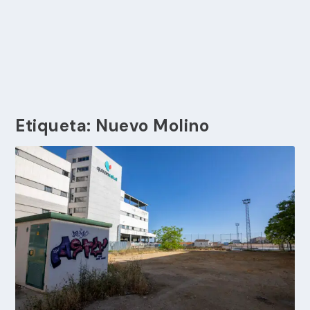
Etiqueta:
Nuevo Molino