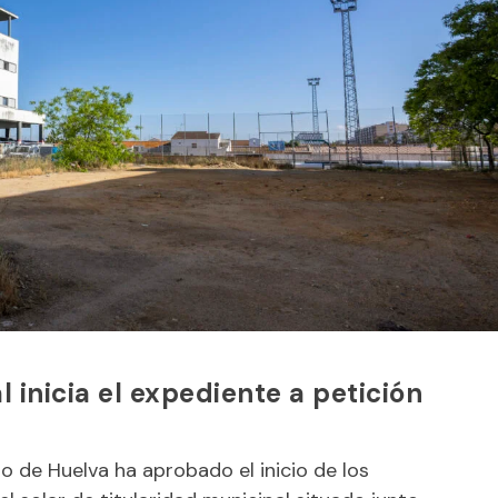
 inicia el expediente a petición
 de Huelva ha aprobado el inicio de los