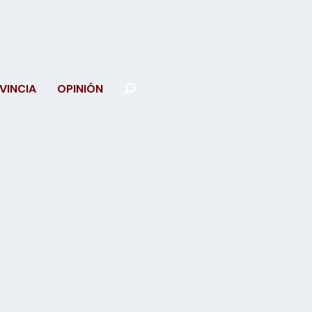
VINCIA
OPINIÓN