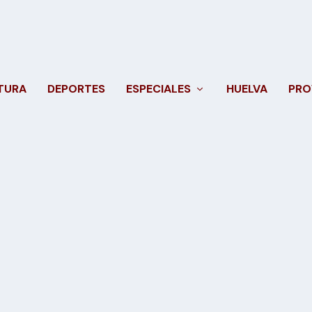
TURA
DEPORTES
ESPECIALES
HUELVA
PRO