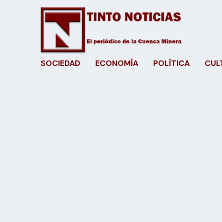
SOCIEDAD
ECONOMÍA
POLÍTICA
CUL