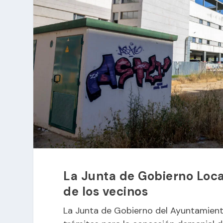
La Junta de Gobierno Local
de los vecinos
La Junta de Gobierno del Ayuntamiento