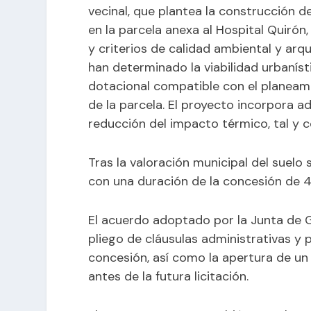
vecinal, que plantea la construcción 
en la parcela anexa al Hospital Quirón
y criterios de calidad ambiental y arq
han determinado la viabilidad urbaníst
dotacional compatible con el planeami
de la parcela. El proyecto incorpora a
reducción del impacto térmico, tal y 
Tras la valoración municipal del suelo
con una duración de la concesión de 
El acuerdo adoptado por la Junta de 
pliego de cláusulas administrativas y 
concesión, así como la apertura de un
antes de la futura licitación.