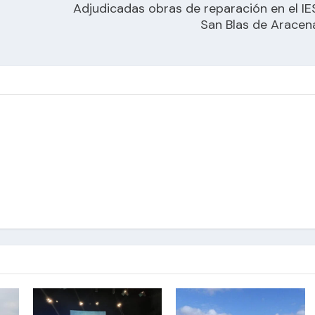
Adjudicadas obras de reparación en el IE
San Blas de Aracen