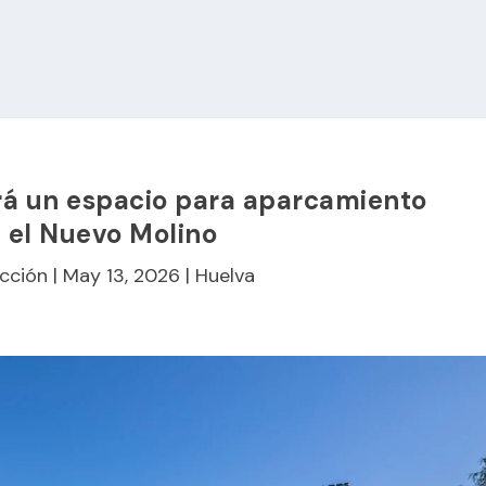
á un espacio para aparcamiento
 el Nuevo Molino
cción
|
May 13, 2026
|
Huelva