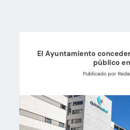
El Ayuntamiento conceder
público en
Publicado por
Reda