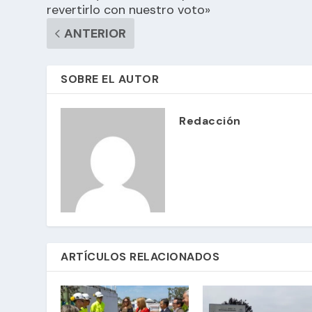
revertirlo con nuestro voto»
ANTERIOR
SOBRE EL AUTOR
Redacción
ARTÍCULOS RELACIONADOS