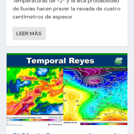
Temperaturas de -2º y la alta probabilidad
de lluvias hacen prever la nevada de cuatro
centímetros de espesor
LEER MÁS