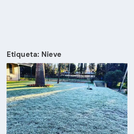
Etiqueta:
Nieve