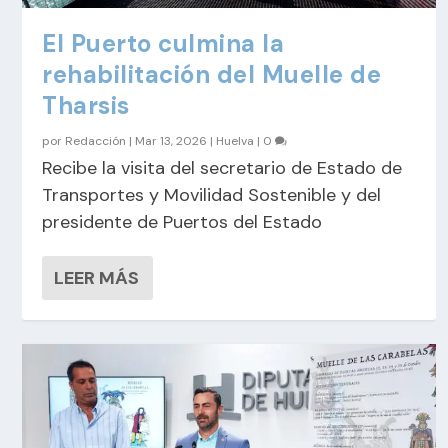
El Puerto culmina la
rehabilitación del Muelle de
Tharsis
por
Redacción
|
Mar 13, 2026
|
Huelva
|
0
Recibe la visita del secretario de Estado de
Transportes y Movilidad Sostenible y del
presidente de Puertos del Estado
LEER MÁS