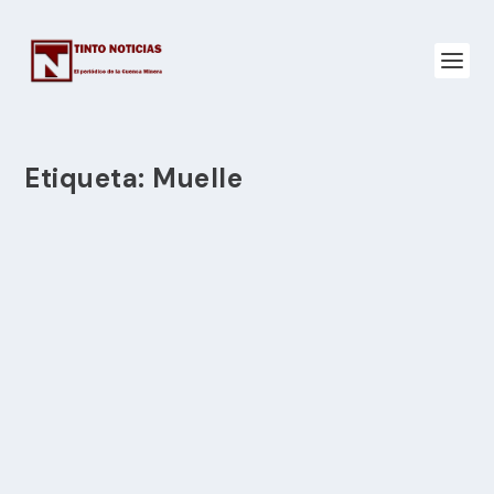
Etiqueta:
Muelle