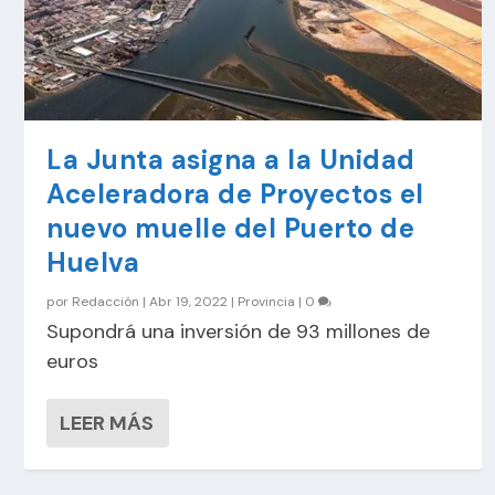
La Junta asigna a la Unidad
Aceleradora de Proyectos el
nuevo muelle del Puerto de
Huelva
por
Redacción
|
Abr 19, 2022
|
Provincia
|
0
Supondrá una inversión de 93 millones de
euros
LEER MÁS