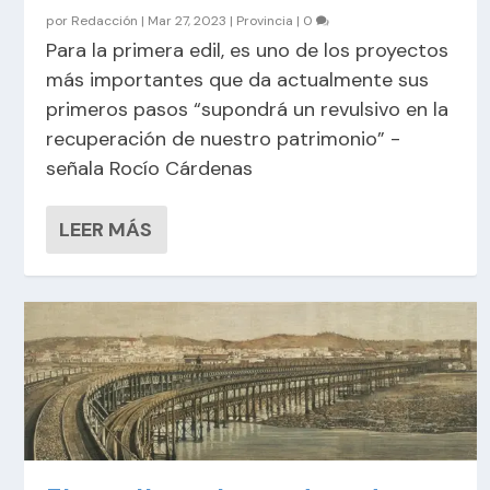
por
Redacción
|
Mar 27, 2023
|
Provincia
|
0
Para la primera edil, es uno de los proyectos
más importantes que da actualmente sus
primeros pasos “supondrá un revulsivo en la
recuperación de nuestro patrimonio” -
señala Rocío Cárdenas
LEER MÁS