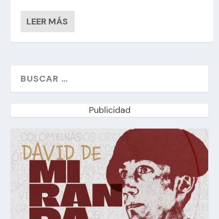
LEER MÁS
Publicidad