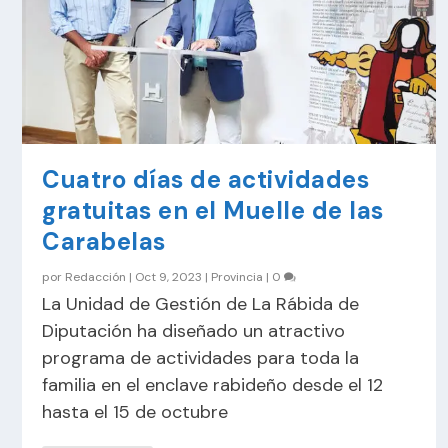
Cuatro días de actividades
gratuitas en el Muelle de las
Carabelas
por
Redacción
|
Oct 9, 2023
|
Provincia
|
0
La Unidad de Gestión de La Rábida de
Diputación ha diseñado un atractivo
programa de actividades para toda la
familia en el enclave rabideño desde el 12
hasta el 15 de octubre